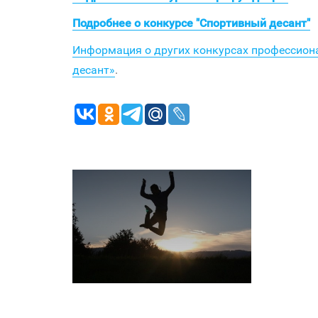
Подробнее о конкурсе "Спортивный десант"
Информация о других конкурсах профессион
десант»
.