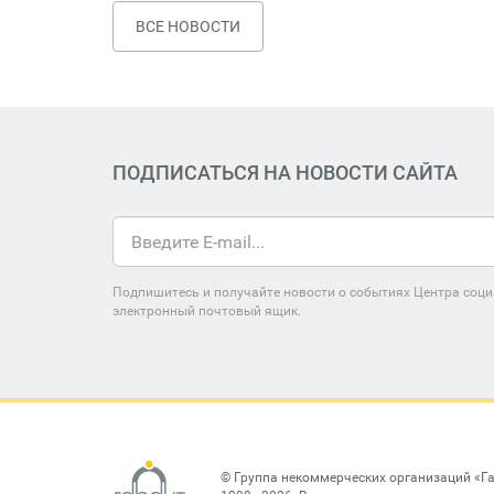
ВСЕ НОВОСТИ
ПОДПИСАТЬСЯ НА НОВОСТИ САЙТА
Подпишитесь и получайте новости о событиях Центра соци
электронный почтовый ящик.
©
Группа некоммерческих организаций «Г