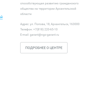
способствующая развитию гражданского
общества на территории Архангельской
области
ий
Адрес: ул. Попова, 18, Архангельск, 163000
Телефон: +7(818) 220-65-10
E-mail:
garant@ngo-garant.ru
ПОДРОБНЕЕ О ЦЕНТРЕ