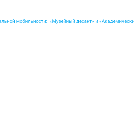
альной мобильности: «Музейный десант» и «Академическ