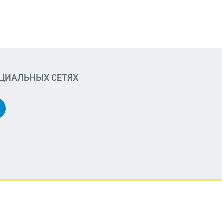
ОЦИАЛЬНЫХ СЕТЯХ