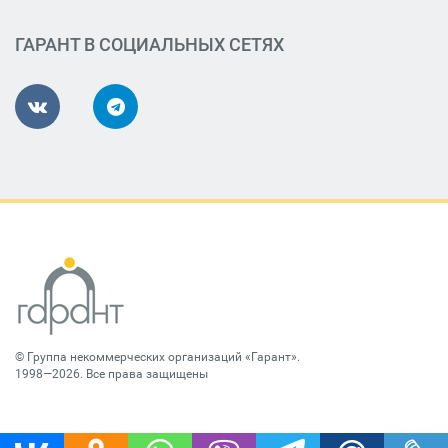
ГАРАНТ В СОЦИАЛЬНЫХ СЕТЯХ
©
Группа некоммерческих организаций «Гарант»
.
1998—2026. Все права защищены