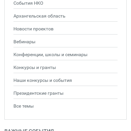
События НКО
Архангельская область
Новости проектов
Вебинары
Конференции, школы и семинары
Конкурсы и гранты
Наши конкурсы и события
Президентские гранты
Все темы