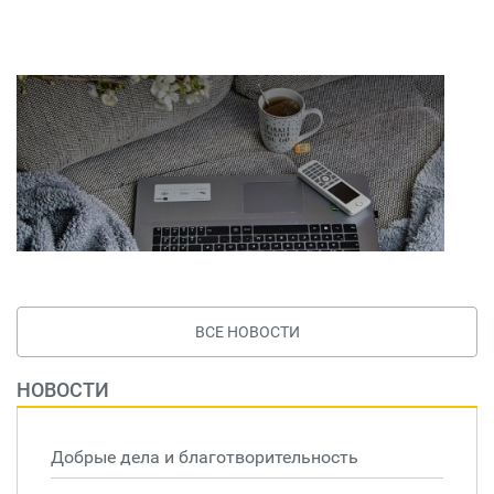
ВСЕ НОВОСТИ
НОВОСТИ
Добрые дела и благотворительность