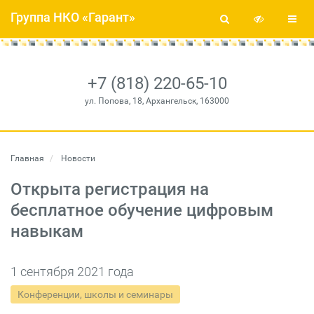
Группа НКО «Гарант»
+7 (818) 220-65-10
ул. Попова, 18, Архангельск, 163000
Главная
Новости
Открыта регистрация на
бесплатное обучение цифровым
навыкам
1 сентября 2021 года
Конференции, школы и семинары