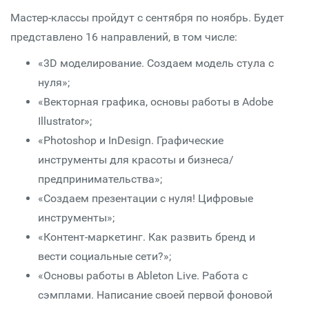
Мастер-классы пройдут с сентября по ноябрь. Будет
представлено 16 направлений, в том числе:
«3D моделирование. Создаем модель стула с
нуля»;
«Векторная графика, основы работы в Adobe
Illustrator»;
«Photoshop и InDesign. Графические
инструменты для красоты и бизнеса/
предпринимательства»;
«Создаем презентации с нуля! Цифровые
инструменты»;
«Контент-маркетинг. Как развить бренд и
вести социальные сети?»;
«Основы работы в Ableton Live. Работа с
сэмплами. Написание своей первой фоновой