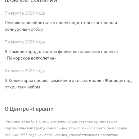
ВАЖНЫЕ СОБЫТИЯ
7 августа 2026 года
Поможем разобраться в проектах, которые не прошли
конкурсный отбор
7 августа 2026 года
В Поморье продолжается форумная кампания проекта
«Поморское долголетие»
6 августа 2026 года
В Холмогорах прошёл семейный экофестиваль «Живица» под
открытым небом
О Центре «Гарант»
Региональная благотворительная общественная организация
«Архангельский Центр социальных технологий «Гарант» был создан
осенью 1996 года как организация, способствующая развитию