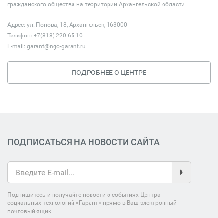
гражданского общества на территории Архангельской области
Адрес: ул. Попова, 18, Архангельск, 163000
Телефон: +7(818) 220-65-10
E-mail:
garant@ngo-garant.ru
ПОДРОБНЕЕ О ЦЕНТРЕ
ПОДПИСАТЬСЯ НА НОВОСТИ САЙТА
Подпишитесь и получайте новости о событиях Центра
социальных технологий «Гарант» прямо в Ваш электронный
почтовый ящик.