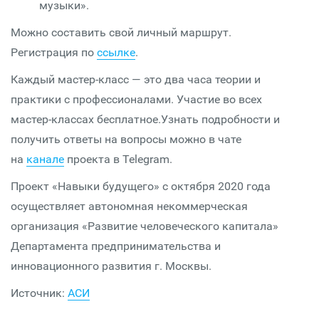
музыки».
Можно составить свой личный маршрут.
Регистрация по
ссылке
.
Каждый мастер-класс — это два часа теории и
практики с профессионалами. Участие во всех
мастер-классах бесплатное.Узнать подробности и
получить ответы на вопросы можно в чате
на
канале
проекта в Telegram.
Проект «Навыки будущего» с октября 2020 года
осуществляет автономная некоммерческая
организация «Развитие человеческого капитала»
Департамента предпринимательства и
инновационного развития г. Москвы.
Источник:
АСИ