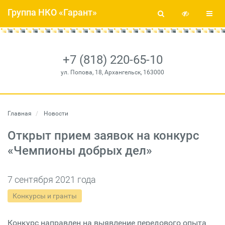
Группа НКО «Гарант»
+7 (818) 220-65-10
ул. Попова, 18, Архангельск, 163000
Главная
Новости
Открыт прием заявок на конкурс
«Чемпионы добрых дел»
7 сентября 2021 года
Конкурсы и гранты
Конкурс направлен на выявление передового опыта