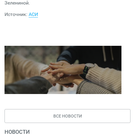
Зелениной.
Источник:
АСИ
ВСЕ НОВОСТИ
НОВОСТИ