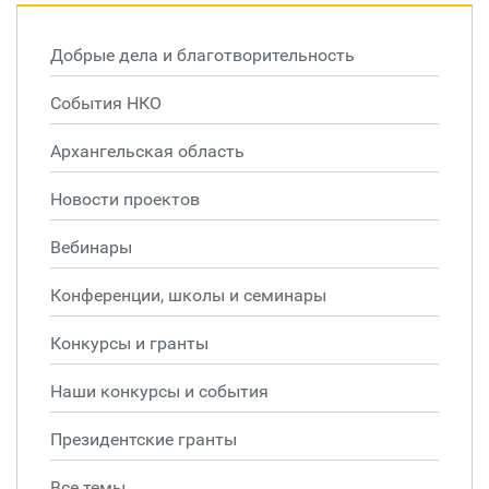
Добрые дела и благотворительность
События НКО
Архангельская область
Новости проектов
Вебинары
Конференции, школы и семинары
Конкурсы и гранты
Наши конкурсы и события
Президентские гранты
Все темы