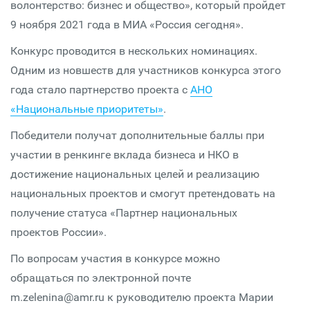
волонтерство: бизнес и общество», который пройдет
9 ноября 2021 года в МИА «Россия сегодня».
Конкурс проводится в нескольких номинациях.
Одним из новшеств для участников конкурса этого
года стало партнерство проекта с
АНО
«Национальные приоритеты»
.
Победители получат дополнительные баллы при
участии в ренкинге вклада бизнеса и НКО в
достижение национальных целей и реализацию
национальных проектов и смогут претендовать на
получение статуса «Партнер национальных
проектов России».
По вопросам участия в конкурсе можно
обращаться по электронной почте
m.zelenina@amr.ru к руководителю проекта Марии