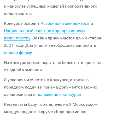
и наиболее успешных моделей корпоративного
волонтерства.
Конкурс проводят
Ассоциация менеджеров
и
Национальный совет по корпоративному
волонтерству
. Заявки принимаются до 6 октября
2021 года. Для участия необходимо заполнить
онлайн-форм
у.
На конкурс можно подать не более пяти проектов
от одной компании.
С условиями участия в конкурсе, а также с
порядком подачи и приема документов можно
ознакомиться в
положении о конкурсе
.
Результаты будут объявлены на X Московском
международном форуме «Корпоративное