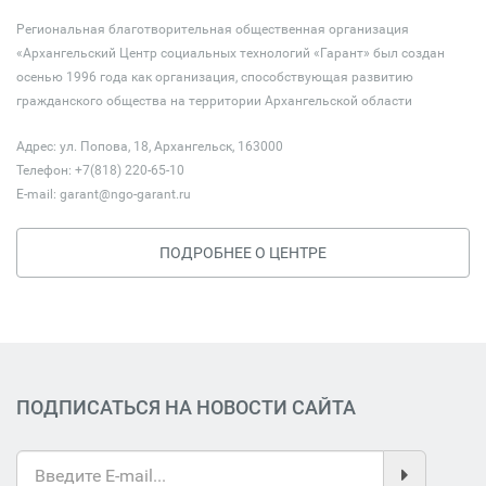
Региональная благотворительная общественная организация
«Архангельский Центр социальных технологий «Гарант» был создан
осенью 1996 года как организация, способствующая развитию
гражданского общества на территории Архангельской области
Адрес: ул. Попова, 18, Архангельск, 163000
Телефон: +7(818) 220-65-10
E-mail:
garant@ngo-garant.ru
ПОДРОБНЕЕ О ЦЕНТРЕ
ПОДПИСАТЬСЯ НА НОВОСТИ САЙТА