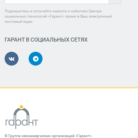
Подпишитесь и получайте новости о событиях Центра
социальных технологий «Гарант» прямо в Ваш электронный
почтовый ящик.
ГАРАНТ В СОЦИАЛЬНЫХ СЕТЯХ
©
Группа некоммерческих организаций «Гарант»
.