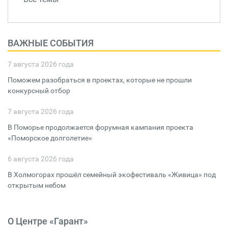
ВАЖНЫЕ СОБЫТИЯ
7 августа 2026 года
Поможем разобраться в проектах, которые не прошли
конкурсный отбор
7 августа 2026 года
В Поморье продолжается форумная кампания проекта
«Поморское долголетие»
6 августа 2026 года
В Холмогорах прошёл семейный экофестиваль «Живица» под
открытым небом
О Центре «Гарант»