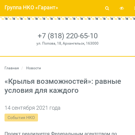
Группа НКО «Гарант»
+7 (818) 220-65-10
ул. Попова, 18, Архангельск, 163000
Главная
Новости
«Крылья возможностей»: равные
условия для каждого
14 сентября 2021 года
События НКО
Проект реализуется Федеральным агентством по