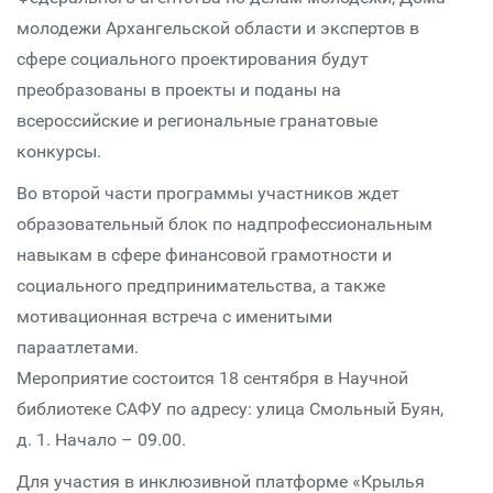
молодежи Архангельской области и экспертов в
сфере социального проектирования будут
преобразованы в проекты и поданы на
всероссийские и региональные гранатовые
конкурсы.
Во второй части программы участников ждет
образовательный блок по надпрофессиональным
навыкам в сфере финансовой грамотности и
социального предпринимательства, а также
мотивационная встреча с именитыми
параатлетами.
Мероприятие состоится 18 сентября в Научной
библиотеке САФУ по адресу: улица Смольный Буян,
д. 1. Начало – 09.00.
Для участия в инклюзивной платформе «Крылья