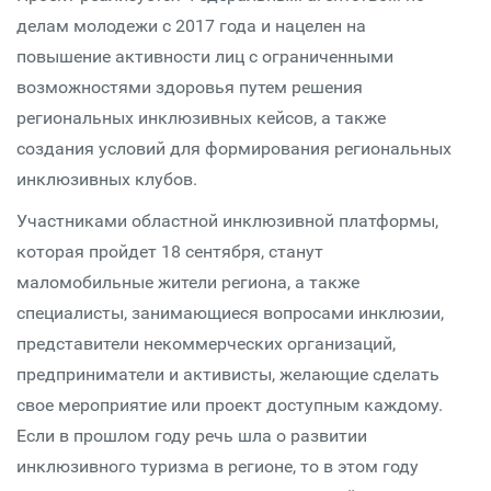
делам молодежи с 2017 года и нацелен на
повышение активности лиц с ограниченными
возможностями здоровья путем решения
региональных инклюзивных кейсов, а также
создания условий для формирования региональных
инклюзивных клубов.
Участниками областной инклюзивной платформы,
которая пройдет 18 сентября, станут
маломобильные жители региона, а также
специалисты, занимающиеся вопросами инклюзии,
представители некоммерческих организаций,
предприниматели и активисты, желающие сделать
свое мероприятие или проект доступным каждому.
Если в прошлом году речь шла о развитии
инклюзивного туризма в регионе, то в этом году