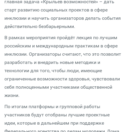
главная задача «Крыльев возможностей» – дать
старт развитию социальных проектов в сфере
инклюзии и научить организаторов делать события
действительно безбарьерными.
В рамках мероприятия пройдёт лекция по лучшим
российским и международным практикам в сфере
инклюзии. Организаторы считают, что это позволит
разработать и внедрить новые методики и
технологии для того, чтобы люди, имеющие
ограниченные возможности здоровья, чувствовали
себя полноценными участниками общественной
жизни.
По итогам платформы и групповой работы
участников будут отобраны лучшие проектные
идеи, которые в дальнейшем при поддержке
Федерального агентства по делам молодежи, Дома