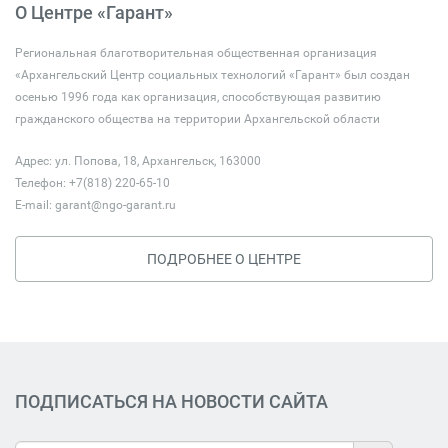
О Центре «Гарант»
Региональная благотворительная общественная организация
«Архангельский Центр социальных технологий «Гарант» был создан
осенью 1996 года как организация, способствующая развитию
гражданского общества на территории Архангельской области
Адрес: ул. Попова, 18, Архангельск, 163000
Телефон: +7(818) 220-65-10
E-mail:
garant@ngo-garant.ru
ПОДРОБНЕЕ О ЦЕНТРЕ
ПОДПИСАТЬСЯ НА НОВОСТИ САЙТА