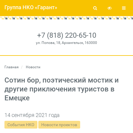
Группа НКО «Гарант»
+7 (818) 220-65-10
ул. Попова, 18, Архангельск, 163000
Главная
Новости
Сотин бор, поэтический мостик и
другие приключения туристов в
Емецке
14 сентября 2021 года
События НКО
Новости проектов