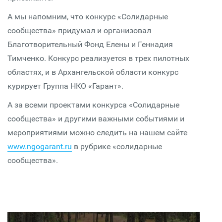
А мы напомним, что конкурс «Солидарные
сообщества» придумал и организовал
Благотворительный Фонд Елены и Геннадия
Тимченко. Конкурс реализуется в трех пилотных
областях, и в Архангельской области конкурс
курирует Группа НКО «Гарант».
А за всеми проектами конкурса «Солидарные
сообщества» и другими важными событиями и
мероприятиями можно следить на нашем сайте
www.ngogarant.ru
в рубрике «солидарные
сообщества».