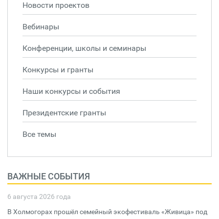
Новости проектов
Вебинары
Конференции, школы и семинары
Конкурсы и гранты
Наши конкурсы и события
Президентские гранты
Все темы
ВАЖНЫЕ СОБЫТИЯ
6 августа 2026 года
В Холмогорах прошёл семейный экофестиваль «Живица» под