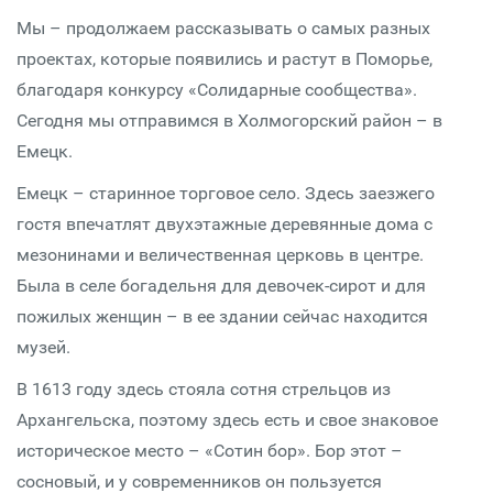
Мы – продолжаем рассказывать о самых разных
проектах, которые появились и растут в Поморье,
благодаря конкурсу «Солидарные сообщества».
Сегодня мы отправимся в Холмогорский район – в
Емецк.
Емецк – старинное торговое село. Здесь заезжего
гостя впечатлят двухэтажные деревянные дома с
мезонинами и величественная церковь в центре.
Была в селе богадельня для девочек-сирот и для
пожилых женщин – в ее здании сейчас находится
музей.
В 1613 году здесь стояла сотня стрельцов из
Архангельска, поэтому здесь есть и свое знаковое
историческое место – «Сотин бор». Бор этот –
сосновый, и у современников он пользуется