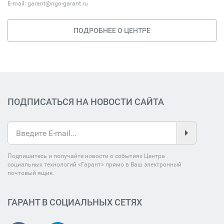
E-mail:
garant@ngo-garant.ru
ПОДРОБНЕЕ О ЦЕНТРЕ
ПОДПИСАТЬСЯ НА НОВОСТИ САЙТА
Подпишитесь и получайте новости о событиях Центра
социальных технологий «Гарант» прямо в Ваш электронный
почтовый ящик.
ГАРАНТ В СОЦИАЛЬНЫХ СЕТЯХ