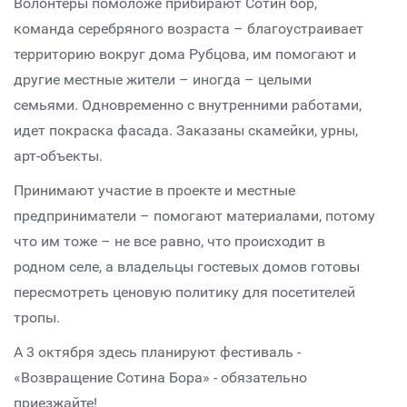
Волонтеры помоложе прибирают Сотин бор,
команда серебряного возраста – благоустраивает
территорию вокруг дома Рубцова, им помогают и
другие местные жители – иногда – целыми
семьями. Одновременно с внутренними работами,
идет покраска фасада. Заказаны скамейки, урны,
арт-объекты.
Принимают участие в проекте и местные
предприниматели – помогают материалами, потому
что им тоже – не все равно, что происходит в
родном селе, а владельцы гостевых домов готовы
пересмотреть ценовую политику для посетителей
тропы.
А 3 октября здесь планируют фестиваль -
«Возвращение Сотина Бора» - обязательно
приезжайте!