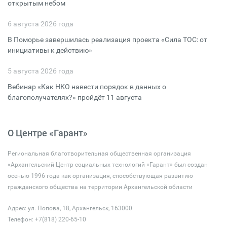
открытым небом
6 августа 2026 года
В Поморье завершилась реализация проекта «Сила ТОС: от
инициативы к действию»
5 августа 2026 года
Вебинар «Как НКО навести порядок в данных о
благополучателях?» пройдёт 11 августа
О Центре «Гарант»
Региональная благотворительная общественная организация
«Архангельский Центр социальных технологий «Гарант» был создан
осенью 1996 года как организация, способствующая развитию
гражданского общества на территории Архангельской области
Адрес: ул. Попова, 18, Архангельск, 163000
Телефон: +7(818) 220-65-10