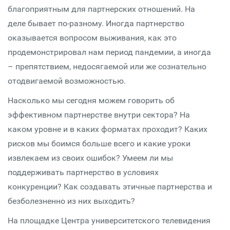
благоприятным для партнерских отношений. На
деле бывает по-разному. Иногда партнерство
оказывается вопросом выживания, как это
продемонстрировал нам период пандемии, а иногда
– препятствием, недосягаемой или же сознательно
отодвигаемой возможностью.
Насколько мы сегодня можем говорить об
эффективном партнерстве внутри сектора? На
каком уровне и в каких форматах проходит? Каких
рисков мы боимся больше всего и какие уроки
извлекаем из своих ошибок? Умеем ли мы
поддерживать партнерство в условиях
конкуренции? Как создавать этичные партнерства и
безболезненно из них выходить?
На площадке Центра университетского телевидения