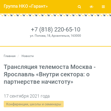
Группа НКО «Гарант»
+7 (818) 220-65-10
ул. Попова, 18, Архангельск, 163000
Главная
Новости
Трансляция телемоста Москва -
Ярославль «Внутри сектора: о
партнерстве начистоту»
17 сентября 2021 года
Конференции, школы и семинары