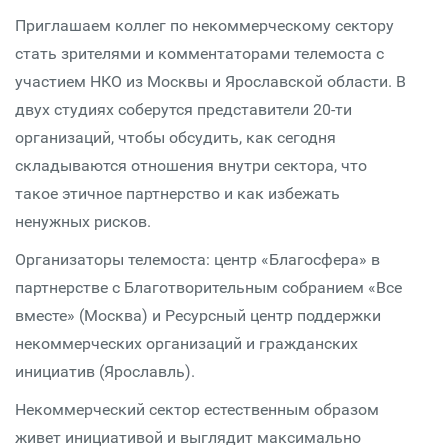
Приглашаем коллег по некоммерческому сектору
стать зрителями и комментаторами телемоста с
участием НКО из Москвы и Ярославской области. В
двух студиях соберутся представители 20-ти
организаций, чтобы обсудить, как сегодня
складываются отношения внутри сектора, что
такое этичное партнерство и как избежать
ненужных рисков.
Организаторы телемоста: центр «Благосфера» в
партнерстве с Благотворительным собранием «Все
вместе» (Москва) и Ресурсный центр поддержки
некоммерческих организаций и гражданских
инициатив (Ярославль).
Некоммерческий сектор естественным образом
живет инициативой и выглядит максимально