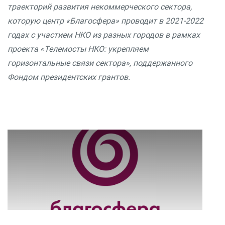
траекторий развития некоммерческого сектора,
которую центр «Благосфера» проводит в 2021-2022
годах с участием НКО из разных городов в рамках
проекта «Телемосты НКО: укрепляем
горизонтальные связи сектора», поддержанного
Фондом президентских грантов.