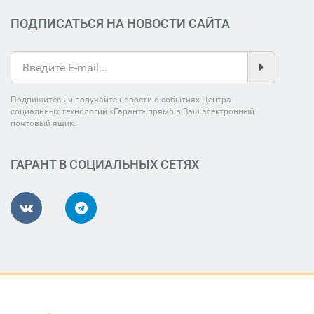
ПОДПИСАТЬСЯ НА НОВОСТИ САЙТА
Подпишитесь и получайте новости о событиях Центра
социальных технологий «Гарант» прямо в Ваш электронный
почтовый ящик.
ГАРАНТ В СОЦИАЛЬНЫХ СЕТЯХ