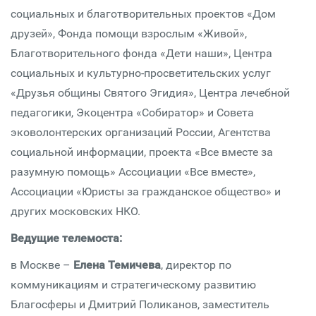
социальных и благотворительных проектов «Дом
друзей», Фонда помощи взрослым «Живой»,
Благотворительного фонда «Дети наши», Центра
социальных и культурно-просветительских услуг
«Друзья общины Святого Эгидия», Центра лечебной
педагогики, Экоцентра «Собиратор» и Совета
эковолонтерских организаций России, Агентства
социальной информации, проекта «Все вместе за
разумную помощь» Ассоциации «Все вместе»,
Ассоциации «Юристы за гражданское общество» и
других московских НКО.
Ведущие телемоста:
в Москве –
Елена Темичева
, директор по
коммуникациям и стратегическому развитию
Благосферы и Дмитрий Поликанов, заместитель