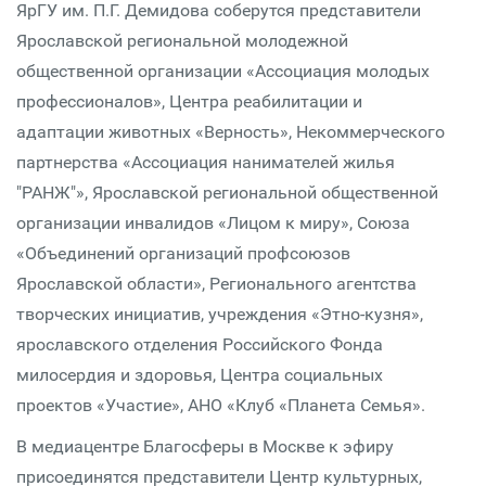
ЯрГУ им. П.Г. Демидова соберутся представители
Ярославской региональной молодежной
общественной организации «Ассоциация молодых
профессионалов», Центра реабилитации и
адаптации животных «Верность», Некоммерческого
партнерства «Ассоциация нанимателей жилья
"РАНЖ"», Ярославской региональной общественной
организации инвалидов «Лицом к миру», Союза
«Объединений организаций профсоюзов
Ярославской области», Регионального агентства
творческих инициатив, учреждения «Этно-кузня»,
ярославского отделения Российского Фонда
милосердия и здоровья, Центра социальных
проектов «Участие», АНО «Клуб «Планета Семья».
В медиацентре Благосферы в Москве к эфиру
присоединятся представители Центр культурных,