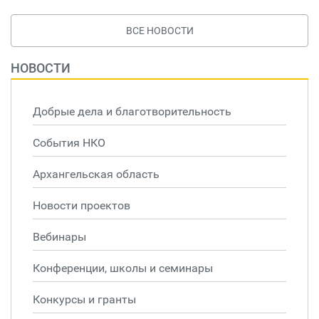
ВСЕ НОВОСТИ
НОВОСТИ
Добрые дела и благотворительность
События НКО
Архангельская область
Новости проектов
Вебинары
Конференции, школы и семинары
Конкурсы и гранты