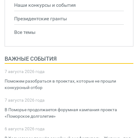
Наши конкурсы и события
Президентские гранты
Все темы
ВАЖНЫЕ СОБЫТИЯ
7 августа 2026 года
Поможем разобраться в проектах, которые не прошли
конкурсный отбор
7 августа 2026 года
В Поморье продолжается форумная кампания проекта
«Поморское долголетие»
6 августа 2026 года