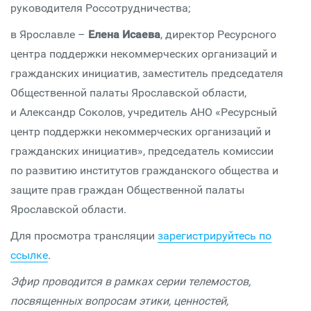
руководителя Россотрудничества;
в Ярославле –
Елена Исаева
, директор Ресурсного
центра поддержки некоммерческих организаций и
гражданских инициатив, заместитель председателя
Общественной палаты Ярославской области,
и Александр Соколов, учредитель АНО «Ресурсный
центр поддержки некоммерческих организаций и
гражданских инициатив», председатель комиссии
по развитию институтов гражданского общества и
защите прав граждан Общественной палаты
Ярославской области.
Для просмотра трансляции
зарегистрируйтесь по
ссылке
.
Эфир проводится в рамках серии телемостов,
посвященных вопросам этики, ценностей,