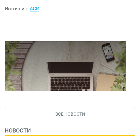
Источник:
АСИ
ВСЕ НОВОСТИ
НОВОСТИ