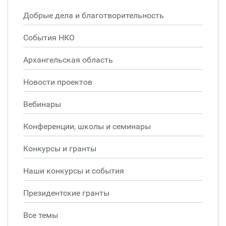
Добрые дела и благотворительность
События НКО
Архангельская область
Новости проектов
Вебинары
Конференции, школы и семинары
Конкурсы и гранты
Наши конкурсы и события
Президентские гранты
Все темы