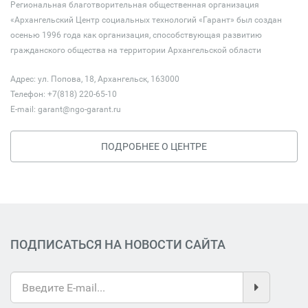
Региональная благотворительная общественная организация
«Архангельский Центр социальных технологий «Гарант» был создан
осенью 1996 года как организация, способствующая развитию
гражданского общества на территории Архангельской области
Адрес: ул. Попова, 18, Архангельск, 163000
Телефон: +7(818) 220-65-10
E-mail:
garant@ngo-garant.ru
ПОДРОБНЕЕ О ЦЕНТРЕ
ПОДПИСАТЬСЯ НА НОВОСТИ САЙТА