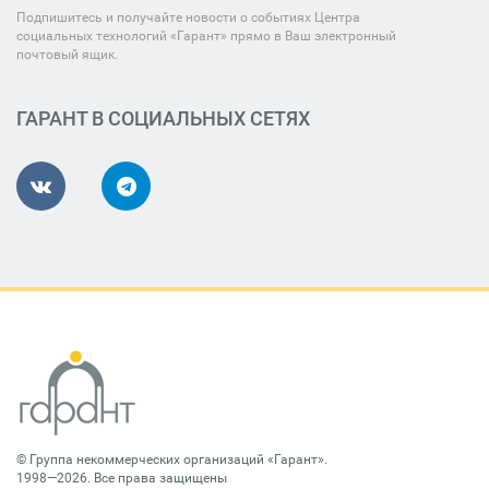
Подпишитесь и получайте новости о событиях Центра
социальных технологий «Гарант» прямо в Ваш электронный
почтовый ящик.
ГАРАНТ В СОЦИАЛЬНЫХ СЕТЯХ
©
Группа некоммерческих организаций «Гарант»
.
1998—2026. Все права защищены