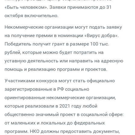
«Быть человеком». Заявки принимаются до 31
октября включительно.
Некоммерческие организации могут подать заявку
на получение премии в номинации «Вирус добра».
Победитель получит грант в размере 100 тыс.
рублей, которые можно будет потратить на
уставную деятельность или направить на адресную
помощь и реализацию программ и проектов.
Участниками конкурса могут стать официально
зарегистрированные в РФ социально
ориентированные некоммерческие организации,
которые реализовали в 2021 году любой
общественно значимый проект в социальной сфере:
от маленьких и локальных до федеральных
программ. НКО должны предоставить документы,