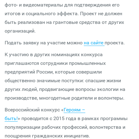
фото- и видеоматериалы для подтверждения его
итогов и социального эффекта. Проект не должен
быть реализован на грантовые средства от других
организаций.
Подать заявку на участие можно
на сайте
проекта.
К участию в других номинациях конкурса
приглашаются сотрудники промышленных
предприятий России, которые совершили
общественно значимые поступки: спасшие жизни
других людей, продвигающие вопросы экологии на
производстве, многодетные родители и волонтеры.
Всероссийский конкурс «
Героям –
быть!
» проводится с 2015 года в рамках программы
популяризации рабочих профессий, волонтерства и
поощрения гражданских инициатив.