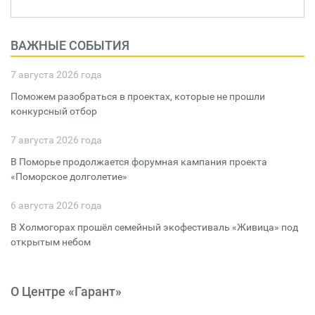
ВАЖНЫЕ СОБЫТИЯ
7 августа 2026 года
Поможем разобраться в проектах, которые не прошли
конкурсный отбор
7 августа 2026 года
В Поморье продолжается форумная кампания проекта
«Поморское долголетие»
6 августа 2026 года
В Холмогорах прошёл семейный экофестиваль «Живица» под
открытым небом
О Центре «Гарант»