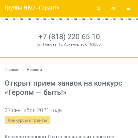
Группа НКО «Гарант»
+7 (818) 220-65-10
ул. Попова, 18, Архангельск, 163000
Главная
Новости
Открыт прием заявок на конкурс
«Героям — быть!»
27 сентября 2021 года
Конкурсы и гранты
Конкурс проводит Центр социальных проектов