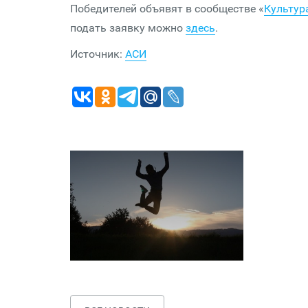
Победителей объявят в сообществе «
Культур
подать заявку можно
здесь
.
Источник:
АСИ