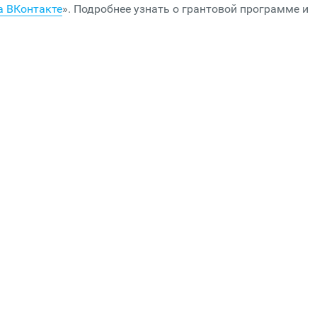
а ВКонтакте
». Подробнее узнать о грантовой программе и