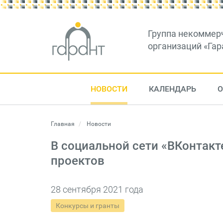
Группа некоммер
организаций «Гар
НОВОСТИ
КАЛЕНДАРЬ
О
Главная
Новости
В социальной сети «ВКонтакт
проектов
28 сентября 2021 года
Конкурсы и гранты