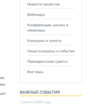
Новости проектов
Вебинары
Конференции, школы и
семинары
Конкурсы и гранты
Наши конкурсы и события
Президентские гранты
Все темы
ии,
ва.
ВАЖНЫЕ СОБЫТИЯ
удет
7 августа 2026 года