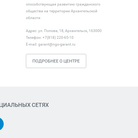
способствующая развитию гражданского
общества на территории Архангельской
области
Адрес: ул. Попова, 18, Архангельск, 163000
Телефон: +7(818) 220-65-10
E-mail:
garant@ngo-garant.ru
ПОДРОБНЕЕ О ЦЕНТРЕ
ОЦИАЛЬНЫХ СЕТЯХ