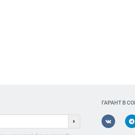
ГАРАНТ В С