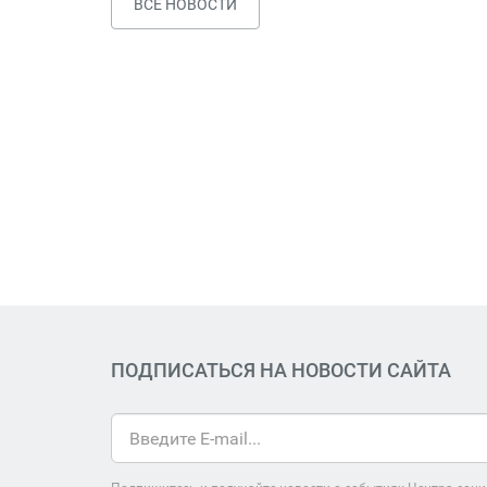
ВСЕ НОВОСТИ
ПОДПИСАТЬСЯ НА НОВОСТИ САЙТА