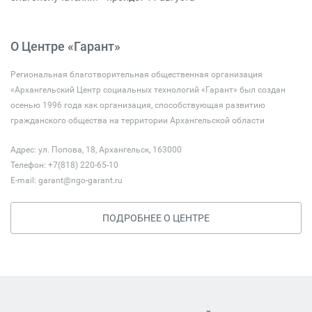
О Центре «Гарант»
Региональная благотворительная общественная организация
«Архангельский Центр социальных технологий «Гарант» был создан
осенью 1996 года как организация, способствующая развитию
гражданского общества на территории Архангельской области
Адрес: ул. Попова, 18, Архангельск, 163000
Телефон: +7(818) 220-65-10
E-mail:
garant@ngo-garant.ru
ПОДРОБНЕЕ О ЦЕНТРЕ