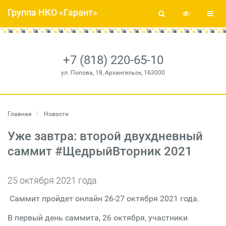
Группа НКО «Гарант»
+7 (818) 220-65-10
ул. Попова, 18, Архангельск, 163000
Главная
Новости
Уже завтра: второй двухдневный
саммит #ЩедрыйВторник 2021
25 октября 2021 года
Саммит пройдет онлайн 26-27 октября 2021 года.
В первый день cаммита, 26 октября, участники