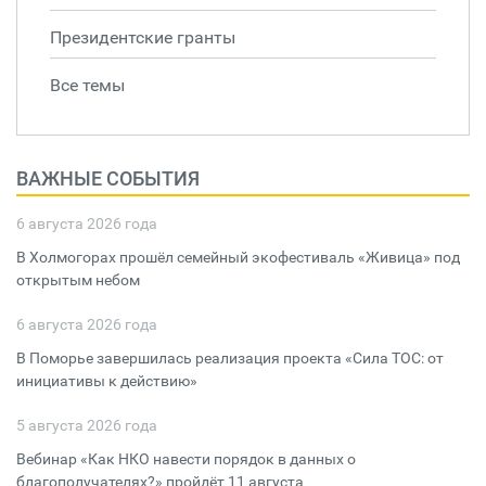
Президентские гранты
Все темы
ВАЖНЫЕ СОБЫТИЯ
6 августа 2026 года
В Холмогорах прошёл семейный экофестиваль «Живица» под
открытым небом
6 августа 2026 года
В Поморье завершилась реализация проекта «Сила ТОС: от
инициативы к действию»
5 августа 2026 года
Вебинар «Как НКО навести порядок в данных о
благополучателях?» пройдёт 11 августа