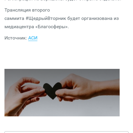
Трансляция второго
саммита #ЩедрыйВторник будет организована из
медиацентра «Благосферы».
Источник:
АСИ