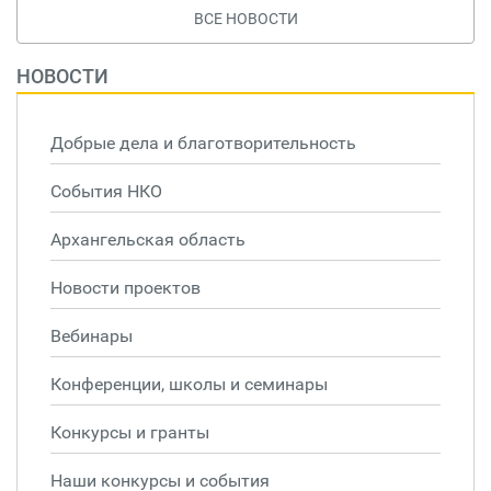
ВСЕ НОВОСТИ
НОВОСТИ
Добрые дела и благотворительность
События НКО
Архангельская область
Новости проектов
Вебинары
Конференции, школы и семинары
Конкурсы и гранты
Наши конкурсы и события