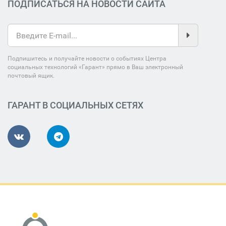
ПОДПИСАТЬСЯ НА НОВОСТИ САЙТА
Подпишитесь и получайте новости о событиях Центра
социальных технологий «Гарант» прямо в Ваш электронный
почтовый ящик.
ГАРАНТ В СОЦИАЛЬНЫХ СЕТЯХ