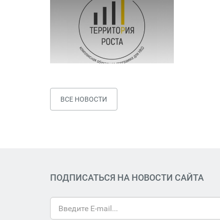
ВСЕ НОВОСТИ
ПОДПИСАТЬСЯ НА НОВОСТИ САЙТА