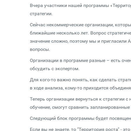
Вчера участники нашей программы «Территор
стратегии.
Сейчас некоммерческие организации, которые
ближайшие несколько лет. Вопрос стратегиче
значение сложно, поэтому мы и пригласили 
вопросы.
Организации в программе разные – есть очень
обсудить с экспертом.
Для кого-то важно понять, как сделать страт
в ходе анализа, кому-то приходится объедин
Теперь организации вернуться к стратегии с
обучение, смогут сравнить запланированные
Следующий блок программы будет посвящен 
Если вы не знаете, то "Территория роста" -