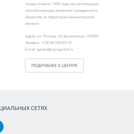
создан осенью 1996 года как организация,
способствующая развитию гражданского
общества на территории Архангельской
области
Адрес: ул. Попова, 18, Архангельск, 163000
Телефон: +7(818) 220-65-10
E-mail:
garant@ngo-garant.ru
ПОДРОБНЕЕ О ЦЕНТРЕ
ОЦИАЛЬНЫХ СЕТЯХ