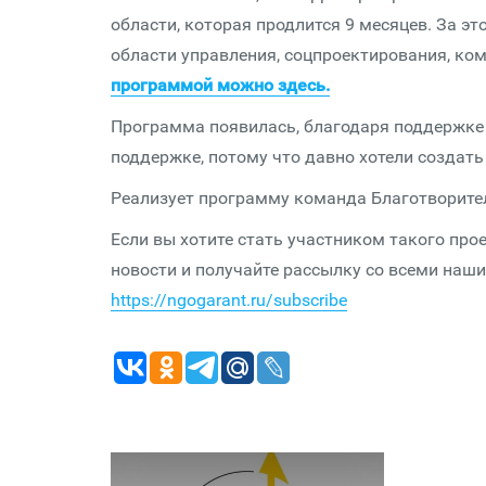
области, которая продлится 9 месяцев. За э
области управления, соцпроектирования, ком
программой можно здесь.
Программа появилась, благодаря поддержке 
поддержке, потому что давно хотели создат
Реализует программу команда Благотворител
Если вы хотите стать участником такого прое
новости и получайте рассылку со всеми наш
https://ngogarant.ru/subscribe