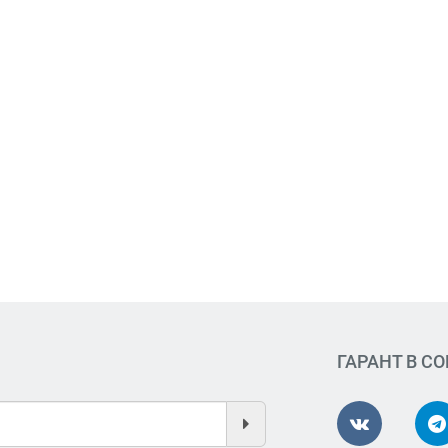
ГАРАНТ В С