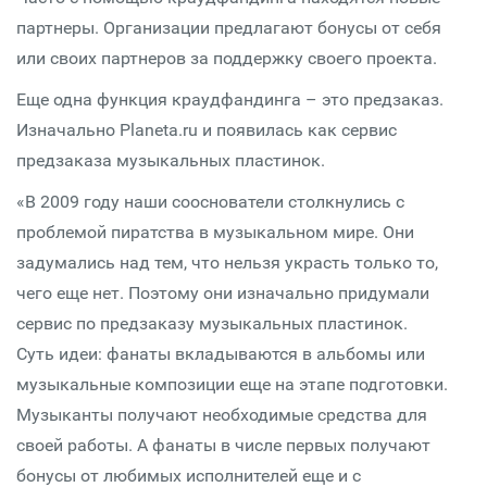
партнеры. Организации предлагают бонусы от себя
или своих партнеров за поддержку своего проекта.
Еще одна функция краудфандинга – это предзаказ.
Изначально Planeta.ru и появилась как сервис
предзаказа музыкальных пластинок.
«В 2009 году наши сооснователи столкнулись с
проблемой пиратства в музыкальном мире. Они
задумались над тем, что нельзя украсть только то,
чего еще нет. Поэтому они изначально придумали
сервис по предзаказу музыкальных пластинок.
Суть идеи: фанаты вкладываются в альбомы или
музыкальные композиции еще на этапе подготовки.
Музыканты получают необходимые средства для
своей работы. А фанаты в числе первых получают
бонусы от любимых исполнителей еще и с