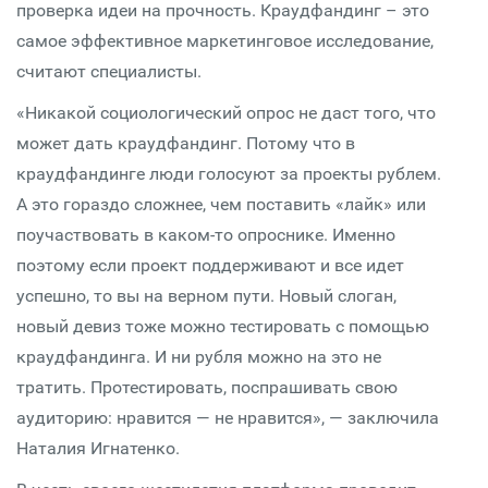
проверка идеи на прочность. Краудфандинг – это
самое эффективное маркетинговое исследование,
считают специалисты.
«Никакой социологический опрос не даст того, что
может дать краудфандинг. Потому что в
краудфандинге люди голосуют за проекты рублем.
А это гораздо сложнее, чем поставить «лайк» или
поучаствовать в каком-то опроснике. Именно
поэтому если проект поддерживают и все идет
успешно, то вы на верном пути. Новый слоган,
новый девиз тоже можно тестировать с помощью
краудфандинга. И ни рубля можно на это не
тратить. Протестировать, поспрашивать свою
аудиторию: нравится — не нравится», — заключила
Наталия Игнатенко.