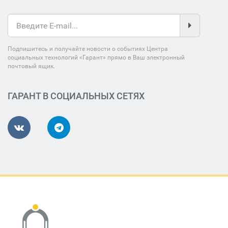
Подпишитесь и получайте новости о событиях Центра
социальных технологий «Гарант» прямо в Ваш электронный
почтовый ящик.
ГАРАНТ В СОЦИАЛЬНЫХ СЕТЯХ