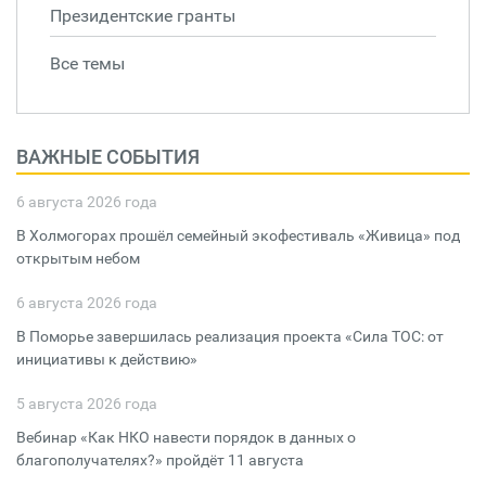
Президентские гранты
Все темы
ВАЖНЫЕ СОБЫТИЯ
6 августа 2026 года
В Холмогорах прошёл семейный экофестиваль «Живица» под
открытым небом
6 августа 2026 года
В Поморье завершилась реализация проекта «Сила ТОС: от
инициативы к действию»
5 августа 2026 года
Вебинар «Как НКО навести порядок в данных о
благополучателях?» пройдёт 11 августа