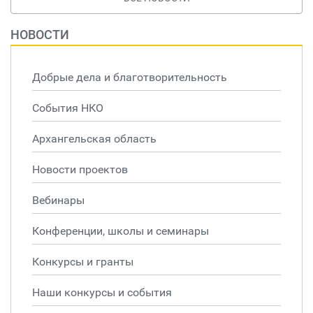
НОВОСТИ
Добрые дела и благотворительность
События НКО
Архангельская область
Новости проектов
Вебинары
Конференции, школы и семинары
Конкурсы и гранты
Наши конкурсы и события