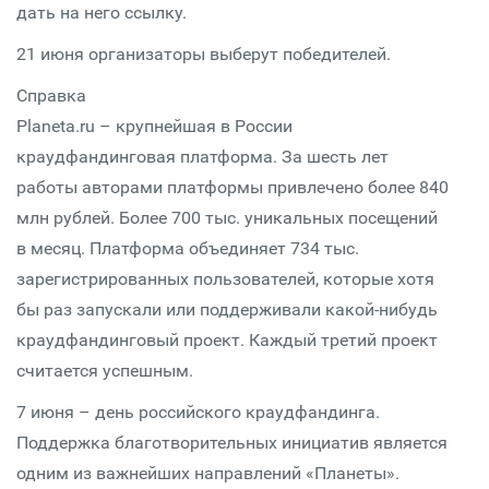
дать на него ссылку.
21 июня организаторы выберут победителей.
Справка
Planeta.ru – крупнейшая в России
краудфандинговая платформа. За шесть лет
работы авторами платформы привлечено более 840
млн рублей. Более 700 тыс. уникальных посещений
в месяц. Платформа объединяет 734 тыс.
зарегистрированных пользователей, которые хотя
бы раз запускали или поддерживали какой-нибудь
краудфандинговый проект. Каждый третий проект
считается успешным.
7 июня – день российского краудфандинга.
Поддержка благотворительных инициатив является
одним из важнейших направлений «Планеты».