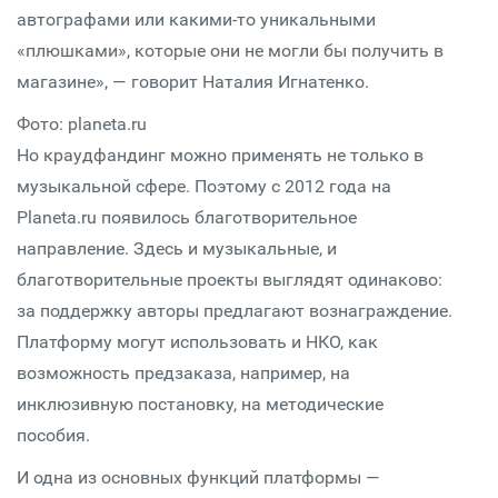
автографами или какими-то уникальными
«плюшками», которые они не могли бы получить в
магазине», — говорит Наталия Игнатенко.
Фото: planeta.ru
Но краудфандинг можно применять не только в
музыкальной сфере. Поэтому с 2012 года на
Planeta.ru появилось благотворительное
направление. Здесь и музыкальные, и
благотворительные проекты выглядят одинаково:
за поддержку авторы предлагают вознаграждение.
Платформу могут использовать и НКО, как
возможность предзаказа, например, на
инклюзивную постановку, на методические
пособия.
И одна из основных функций платформы —