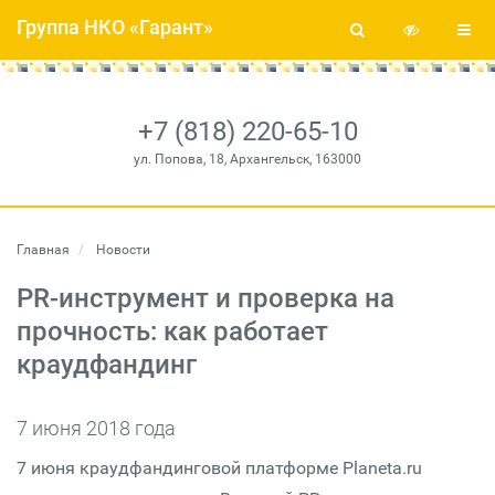
Группа НКО «Гарант»
+7 (818) 220-65-10
ул. Попова, 18, Архангельск, 163000
Главная
Новости
PR-инструмент и проверка на
прочность: как работает
краудфандинг
7 июня 2018 года
7 июня краудфандинговой платформе Planeta.ru