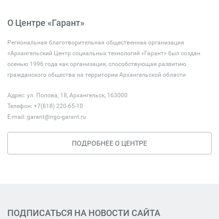
О Центре «Гарант»
Региональная благотворительная общественная организация
«Архангельский Центр социальных технологий «Гарант» был создан
осенью 1996 года как организация, способствующая развитию
гражданского общества на территории Архангельской области
Адрес: ул. Попова, 18, Архангельск, 163000
Телефон: +7(818) 220-65-10
E-mail:
garant@ngo-garant.ru
ПОДРОБНЕЕ О ЦЕНТРЕ
ПОДПИСАТЬСЯ НА НОВОСТИ САЙТА