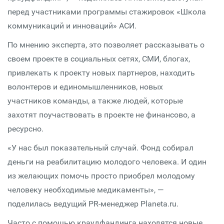
перед участниками программы стажировок «Школа
коммуникаций и инноваций» АСИ.
По мнению эксперта, это позволяет рассказывать о
своем проекте в социальных сетях, СМИ, блогах,
привлекать к проекту новых партнеров, находить
волонтеров и единомышленников, новых
участников команды, а также людей, которые
захотят поучаствовать в проекте не финансово, а
ресурсно.
«У нас был показательный случай. Фонд собирал
деньги на реабилитацию молодого человека. И один
из желающих помочь просто приобрел молодому
человеку необходимые медикаменты», —
поделилась ведущий PR-менеджер Planeta.ru.
Часто с помощью краудфандинга находятся новые