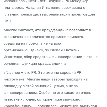
исполнилось шесть лет. Ведущий PR-менеджер
платформы Наталия Игнатенко рассказала о
главных преимуществах реализации проектов для
НКО.
Многие считают, что краудфандинг позволяет в
ограниченное количество времени привлечь
средства на проект, а не на всю
организацию. Однако, по словам Наталии
Игнатенко, сбор средств и финансирование – это не
основная функция краудфандинга.
«Главное – это PR. Это именно хороший PR-
инструмент. Многие наши авторы приходят на
площадку с этой основной целью, а не за
финансированием. Особенно это касается очень
известных людей, которые тоже запускают
краудфандинг», — поделилась Игнатенко, выступая