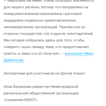
— Мероприятие имеет очень большую значимость
для нашего региона, потому что направлено на
совершенствование механизмов грантовой
поддержки социально ориентированных
некоммерческих организаций. Причём как со
стороны государства, так и других грантодателей.
Мы сегодня собрались здесь для того, чтобы
«сверить часы» между теми, кто предоставляет
гранты, и теми, кто их получает, –
рассказал Иван
Дементьев.
Экспертами для участников на Школе станут:
Алла Балашова директор Нижегородской
региональной общественной организации
«Служение-НЭКСТ»