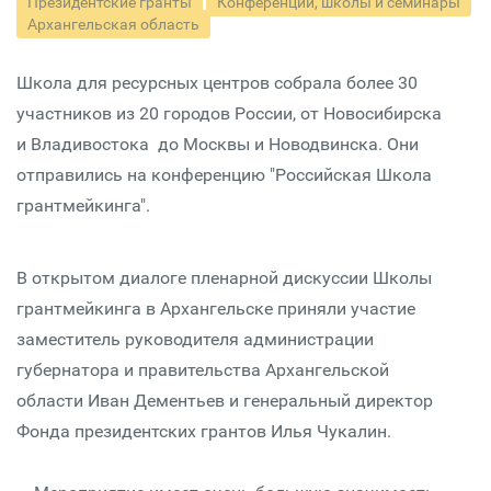
Президентские гранты
Конференции, школы и семинары
Архангельская область
Школа для ресурсных центров собрала более 30
участников из 20 городов России, от Новосибирска
и Владивостока до Москвы и Новодвинска. Они
отправились на конференцию "Российская Школа
грантмейкинга".
В открытом диалоге пленарной дискуссии Школы
грантмейкинга в Архангельске приняли участие
заместитель руководителя администрации
губернатора и правительства Архангельской
области Иван Дементьев и генеральный директор
Фонда президентских грантов Илья Чукалин.