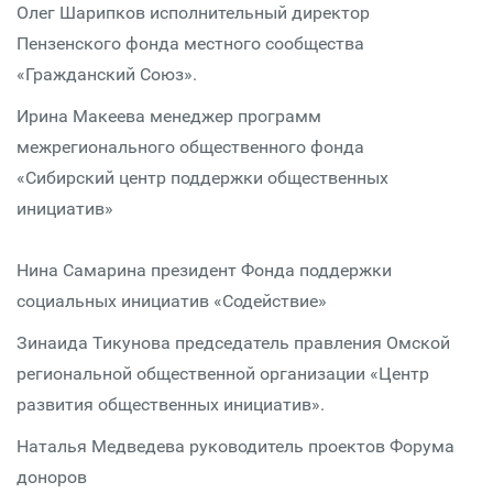
Олег Шарипков исполнительный директор
Пензенского фонда местного сообщества
«Гражданский Союз».
Ирина Макеева менеджер программ
межрегионального общественного фонда
«Сибирский центр поддержки общественных
инициатив»
Нина Самарина президент Фонда поддержки
социальных инициатив «Содействие»
Зинаида Тикунова председатель правления Омской
региональной общественной организации «Центр
развития общественных инициатив».
Наталья Медведева руководитель проектов Форума
доноров