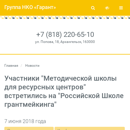
Группа НКО «Гарант»
+7 (818) 220-65-10
ул. Попова, 18, Архангельск, 163000
Главная
Новости
Участники "Методической школы
для ресурсных центров"
встретились на "Российской Школе
грантмейкинга"
7 июня 2018 года