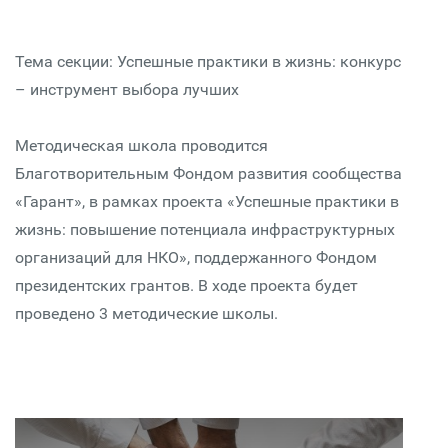
Тема секции: Успешные практики в жизнь: конкурс
– инструмент выбора лучших
Методическая школа проводится
Благотворительным Фондом развития сообщества
«Гарант», в рамках проекта «Успешные практики в
жизнь: повышение потенциала инфраструктурных
организаций для НКО», поддержанного Фондом
президентских грантов. В ходе проекта будет
проведено 3 методические школы.