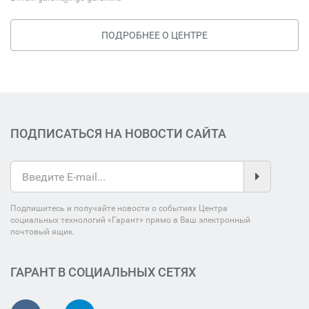
ПОДРОБНЕЕ О ЦЕНТРЕ
ПОДПИСАТЬСЯ НА НОВОСТИ САЙТА
Подпишитесь и получайте новости о событиях Центра
социальных технологий «Гарант» прямо в Ваш электронный
почтовый ящик.
ГАРАНТ В СОЦИАЛЬНЫХ СЕТЯХ