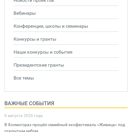
Новости проектов
Вебинары
Конференции, школы и семинары
Конкурсы и гранты
Наши конкурсы и события
Президентские гранты
Все темы
ВАЖНЫЕ СОБЫТИЯ
6 августа 2026 года
В Холмогорах прошёл семейный экофестиваль «Живица» под
открытым небом