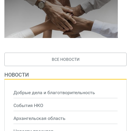
ВСЕ НОВОСТИ
НОВОСТИ
Добрые дела и благотворительность
События НКО
Архангельская область