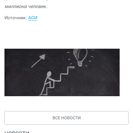
миллиона человек.
Источник:
АСИ
ВСЕ НОВОСТИ