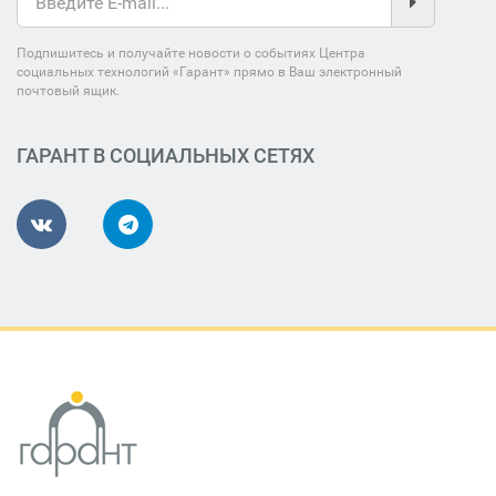
Подпишитесь и получайте новости о событиях Центра
социальных технологий «Гарант» прямо в Ваш электронный
почтовый ящик.
ГАРАНТ В СОЦИАЛЬНЫХ СЕТЯХ