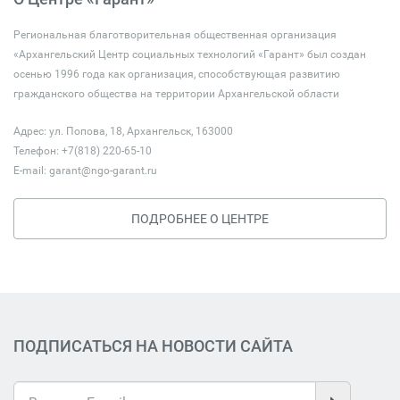
Региональная благотворительная общественная организация
«Архангельский Центр социальных технологий «Гарант» был создан
осенью 1996 года как организация, способствующая развитию
гражданского общества на территории Архангельской области
Адрес: ул. Попова, 18, Архангельск, 163000
Телефон: +7(818) 220-65-10
E-mail:
garant@ngo-garant.ru
ПОДРОБНЕЕ О ЦЕНТРЕ
ПОДПИСАТЬСЯ НА НОВОСТИ САЙТА