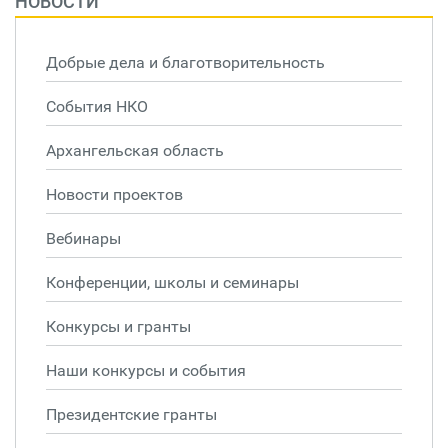
НОВОСТИ
Добрые дела и благотворительность
События НКО
Архангельская область
Новости проектов
Вебинары
Конференции, школы и семинары
Конкурсы и гранты
Наши конкурсы и события
Президентские гранты