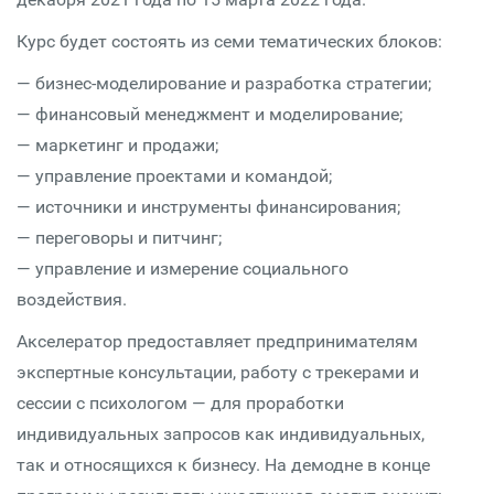
Курс будет состоять из семи тематических блоков:
— бизнес-моделирование и разработка стратегии;
— финансовый менеджмент и моделирование;
— маркетинг и продажи;
— управление проектами и командой;
— источники и инструменты финансирования;
— переговоры и питчинг;
— управление и измерение социального
воздействия.
Акселератор предоставляет предпринимателям
экспертные консультации, работу с трекерами и
сессии с психологом — для проработки
индивидуальных запросов как индивидуальных,
так и относящихся к бизнесу. На демодне в конце