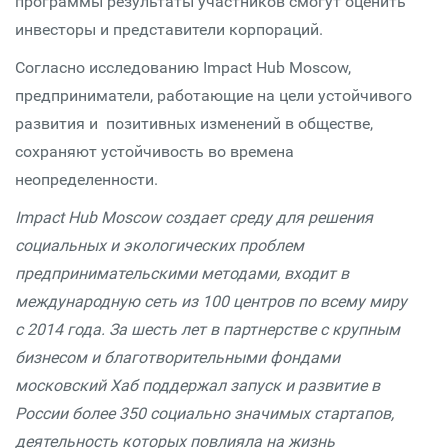
программы результаты участников смогут оценить
инвесторы и представители корпораций.
Согласно исследованию Impact Hub Moscow,
предприниматели, работающие на цели устойчивого
развития и позитивных изменений в обществе,
сохраняют устойчивость во времена
неопределенности.
Impact Hub Moscow создает среду для решения
социальных и экологических проблем
предпринимательскими методами, входит в
международную сеть из 100 центров по всему миру
с 2014 года. За шесть лет в партнерстве с крупным
бизнесом и благотворительными фондами
московский Хаб поддержал запуск и развитие в
России более 350 социально значимых стартапов,
деятельность которых повлияла на жизнь