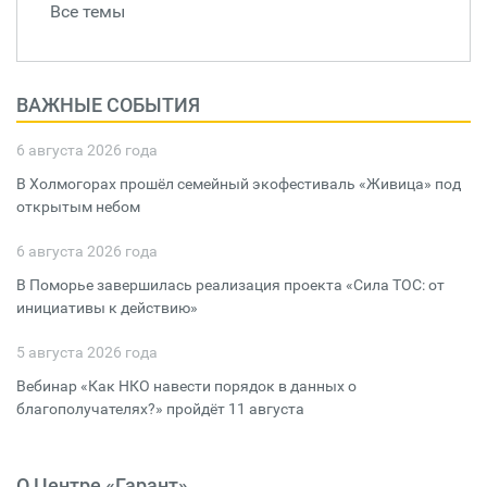
Все темы
ВАЖНЫЕ СОБЫТИЯ
6 августа 2026 года
В Холмогорах прошёл семейный экофестиваль «Живица» под
открытым небом
6 августа 2026 года
В Поморье завершилась реализация проекта «Сила ТОС: от
инициативы к действию»
5 августа 2026 года
Вебинар «Как НКО навести порядок в данных о
благополучателях?» пройдёт 11 августа
О Центре «Гарант»