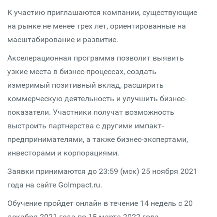
К участию приглашаются компании, существующие
на рынке не менее трех лет, ориентированные на
масштабирование и развитие.
Акселерационная программа позволит выявить
узкие места в бизнес-процессах, создать
измеримый позитивный вклад, расширить
коммерческую деятельность и улучшить бизнес-
показатели. Участники получат возможность
выстроить партнерства с другими импакт-
предпринимателями, а также бизнес-экспертами,
инвесторами и корпорациями.
Заявки принимаются до 23:59 (мск) 25 ноября 2021
года на сайте GoImpact.ru.
Обучение пройдет онлайн в течение 14 недель с 20
декабря 2021 года по 15 марта 2022 года.