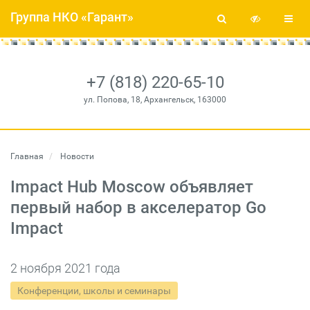
Группа НКО «Гарант»
+7 (818) 220-65-10
ул. Попова, 18, Архангельск, 163000
Главная
Новости
Impact Hub Moscow объявляет
первый набор в акселератор Go
Impact
2 ноября 2021 года
Конференции, школы и семинары