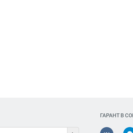
ГАРАНТ В С