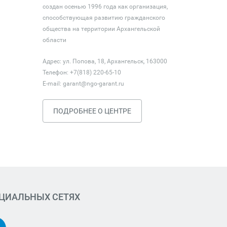
создан осенью 1996 года как организация,
способствующая развитию гражданского
общества на территории Архангельской
области
Адрес: ул. Попова, 18, Архангельск, 163000
Телефон: +7(818) 220-65-10
E-mail:
garant@ngo-garant.ru
ПОДРОБНЕЕ О ЦЕНТРЕ
ОЦИАЛЬНЫХ СЕТЯХ