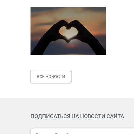
ВСЕ НОВОСТИ
ПОДПИСАТЬСЯ НА НОВОСТИ САЙТА