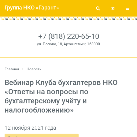
Группа НКО «Гарант»
+7 (818) 220-65-10
ул. Попова, 18, Архангельск, 163000
Главная
Новости
Вебинар Клуба бухгалтеров НКО
«Ответы на вопросы по
бухгалтерcкому учёту и
налогообложению»
12 ноября 2021 года