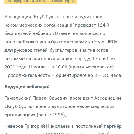
Конференции, школы и семинары
Ассоциация "Клуб бухгалтеров и аудиторов
некоммерческих организаций" проведёт 124-й
бесплатный вебинар «Ответы на вопросы по
налогообложению и бухгалтерскому учёту в НКО»
для руководителей, бухгалтеров и активистов
некоммерческих организаций в среду, 17 ноября
2021 года. Начало – в 10-00 (время московское).
Продолжительность – ориентировочно 3 — 3,5 часа.
Ведущие вебинара:
Гамольский Павел Юрьевич, президент Ассоциации
«Клуб бухгалтеров и аудиторов некоммерческих
организаций» (осн. в 1995),
Неверов Григорий Николаевич, постоянный партнёр