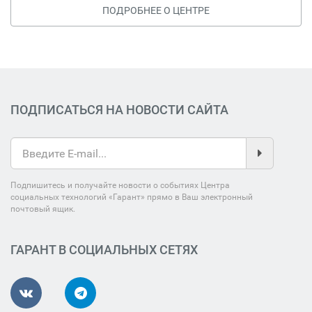
ПОДРОБНЕЕ О ЦЕНТРЕ
ПОДПИСАТЬСЯ НА НОВОСТИ САЙТА
Подпишитесь и получайте новости о событиях Центра
социальных технологий «Гарант» прямо в Ваш электронный
почтовый ящик.
ГАРАНТ В СОЦИАЛЬНЫХ СЕТЯХ