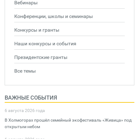
Вебинары
Конференции, школы и семинары
Конкурсы и гранты
Наши конкурсы и события
Президентские гранты
Все темы
ВАЖНЫЕ СОБЫТИЯ
6 августа 2026 года
В Холмогорах прошёл семейный экофестиваль «Живица» под
открытым небом