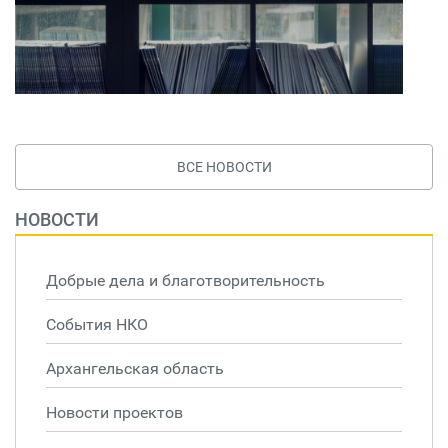
ВСЕ НОВОСТИ
НОВОСТИ
Добрые дела и благотворительность
События НКО
Архангельская область
Новости проектов