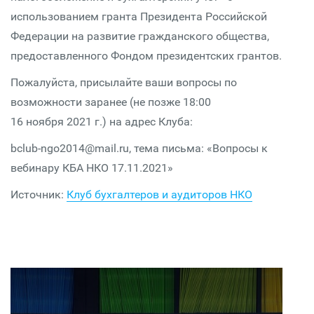
использованием гранта Президента Российской
Федерации на развитие гражданского общества,
предоставленного Фондом президентских грантов.
Пожалуйста, присылайте ваши вопросы по
возможности заранее (не позже 18:00
16 ноября 2021 г.) на адрес Клуба:
bclub-ngo2014@mail.ru, тема письма: «Вопросы к
вебинару КБА НКО 17.11.2021»
Источник:
Клуб бухгалтеров и аудиторов НКО