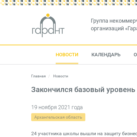
Группа некоммер
организаций «Гар
НОВОСТИ
КАЛЕНДАРЬ
О
Главная
Новости
Закончился базовый уровень
19 ноября 2021 года
Архангельская область
24 участника школы вышли на защиту бизнес