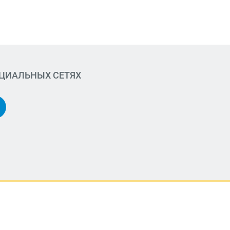
ОЦИАЛЬНЫХ СЕТЯХ