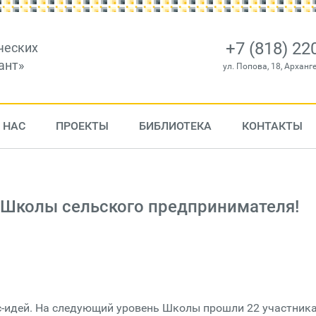
+7 (818) 22
ческих
ант»
ул. Попова, 18, Арханг
 НАС
ПРОЕКТЫ
БИБЛИОТЕКА
КОНТАКТЫ
 Школы сельского предпринимателя!
-идей. На следующий уровень Школы прошли 22 участника