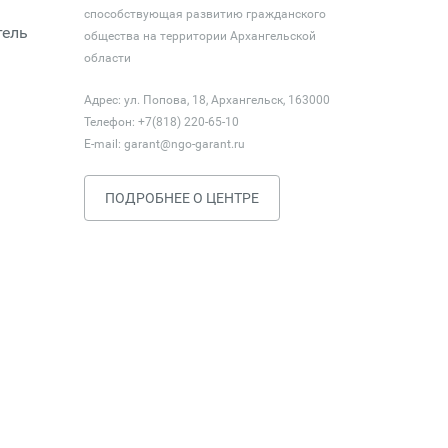
способствующая развитию гражданского
тель
общества на территории Архангельской
области
Адрес: ул. Попова, 18, Архангельск, 163000
Телефон: +7(818) 220-65-10
E-mail:
garant@ngo-garant.ru
ПОДРОБНЕЕ О ЦЕНТРЕ