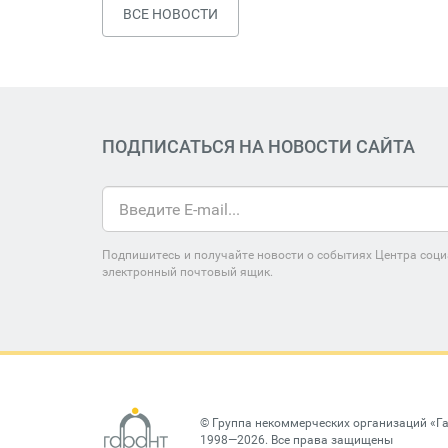
ВСЕ НОВОСТИ
ПОДПИСАТЬСЯ НА НОВОСТИ САЙТА
Подпишитесь и получайте новости о событиях Центра соци
электронный почтовый ящик.
©
Группа некоммерческих организаций «Г
1998—2026. Все права защищены