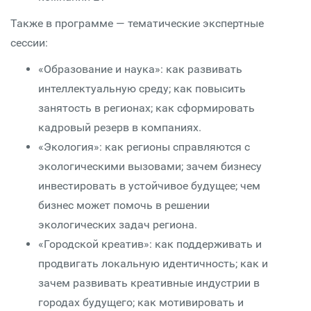
Также в программе — тематические экспертные
сессии:
«Образование и наука»: как развивать
интеллектуальную среду; как повысить
занятость в регионах; как сформировать
кадровый резерв в компаниях.
«Экология»: как регионы справляются с
экологическими вызовами; зачем бизнесу
инвестировать в устойчивое будущее; чем
бизнес может помочь в решении
экологических задач региона.
«Городской креатив»: как поддерживать и
продвигать локальную идентичность; как и
зачем развивать креативные индустрии в
городах будущего; как мотивировать и