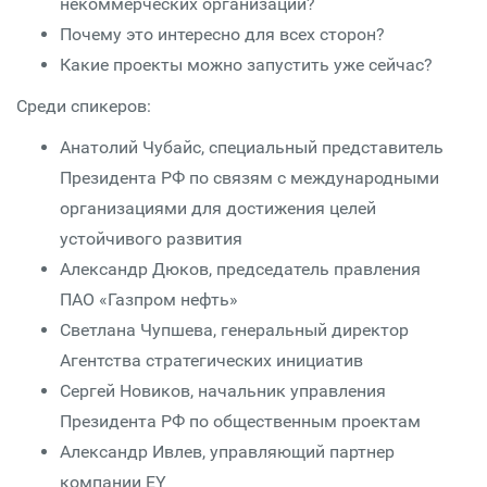
некоммерческих организаций?
Почему это интересно для всех сторон?
Какие проекты можно запустить уже сейчас?
Среди спикеров:
Анатолий Чубайс, специальный представитель
Президента РФ по связям с международными
организациями для достижения целей
устойчивого развития
Александр Дюков, председатель правления
ПАО «Газпром нефть»
Светлана Чупшева, генеральный директор
Агентства стратегических инициатив
Сергей Новиков, начальник управления
Президента РФ по общественным проектам
Александр Ивлев, управляющий партнер
компании EY