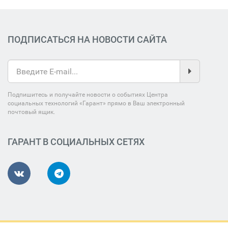
ПОДПИСАТЬСЯ НА НОВОСТИ САЙТА
Подпишитесь и получайте новости о событиях Центра
социальных технологий «Гарант» прямо в Ваш электронный
почтовый ящик.
ГАРАНТ В СОЦИАЛЬНЫХ СЕТЯХ