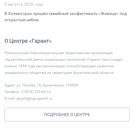
6 августа 2026 года
В Холмогорах прошёл семейный экофестиваль «Живица» под
открытым небом
О Центре «Гарант»
Региональная благотворительная общественная организация
«Архангельский Центр социальных технологий «Гарант» был создан
осенью 1996 года как организация, способствующая развитию
гражданского общества на территории Архангельской области
Адрес: ул. Попова, 18, Архангельск, 163000
Телефон: +7(818) 220-65-10
E-mail:
garant@ngo-garant.ru
ПОДРОБНЕЕ О ЦЕНТРЕ