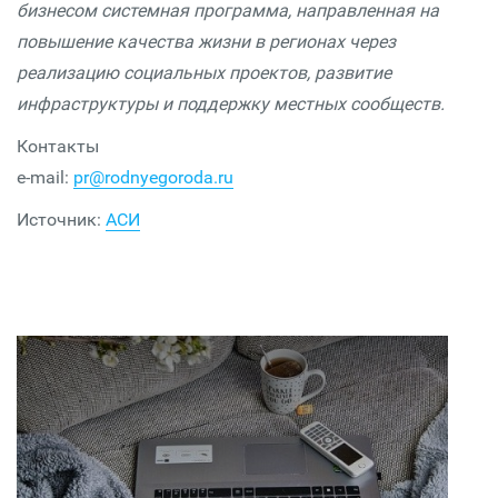
бизнесом системная программа, направленная на
повышение качества жизни в регионах через
реализацию социальных проектов, развитие
инфраструктуры и поддержку местных сообществ.
Контакты
e-mail:
pr@rodnyegoroda.ru
Источник:
АСИ