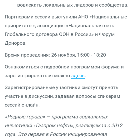
вовлекать локальныых лидеров и сообщества.
Партнерами сессий выступили АНО «Национальные
приоритеты», ассоциация «Национальная сеть
Глобального договора ООН в России» и Форум
Доноров.
Время проведения: 26 ноября, 15:00 - 18:20
Ознакомиться с подробной программой форума и
зарегистрироваться можно
здесь
.
Зарегистрированные участники смогут принять
участие в дискуссии, задавая вопросы спикерам
сессий онлайн.
«Родные города» — программа социальных
инвестиций «Газпром нефти», реализуемая с 2012
года. Это первая в России инициированная