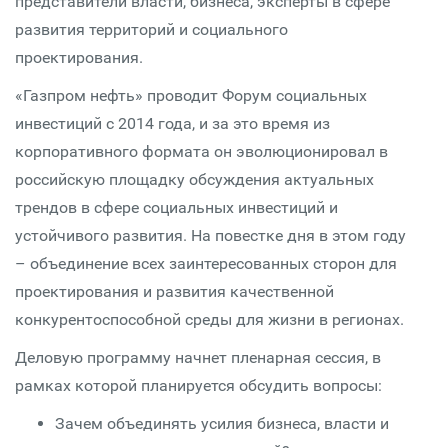
представители власти, бизнеса, эксперты в сфере
развития территорий и социального
проектирования.
«Газпром нефть» проводит Форум социальных
инвестиций с 2014 года, и за это время из
корпоративного формата он эволюционировал в
российскую площадку обсуждения актуальных
трендов в сфере социальных инвестиций и
устойчивого развития. На повестке дня в этом году
– объединение всех заинтересованных сторон для
проектирования и развития качественной
конкурентоспособной среды для жизни в регионах.
Деловую программу начнет пленарная сессия, в
рамках которой планируется обсудить вопросы:
Зачем объединять усилия бизнеса, власти и