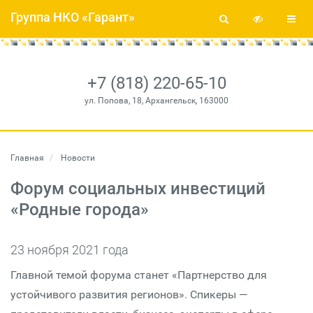
Группа НКО «Гарант»
+7 (818) 220-65-10
ул. Попова, 18, Архангельск, 163000
Главная
Новости
Форум социальных инвестиций
«Родные города»
23 ноября 2021 года
Главной темой форума станет «Партнерство для
устойчивого развития регионов». Спикеры —