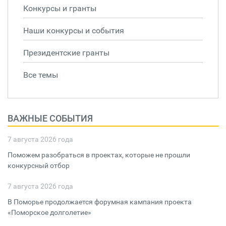
Конкурсы и гранты
Наши конкурсы и события
Президентские гранты
Все темы
ВАЖНЫЕ СОБЫТИЯ
7 августа 2026 года
Поможем разобраться в проектах, которые не прошли
конкурсный отбор
7 августа 2026 года
В Поморье продолжается форумная кампания проекта
«Поморское долголетие»