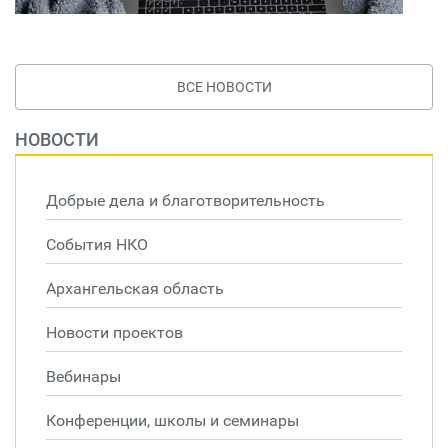
ВСЕ НОВОСТИ
НОВОСТИ
Добрые дела и благотворительность
События НКО
Архангельская область
Новости проектов
Вебинары
Конференции, школы и семинары