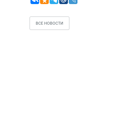
ВСЕ НОВОСТИ