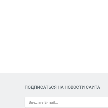
ПОДПИСАТЬСЯ НА НОВОСТИ САЙТА