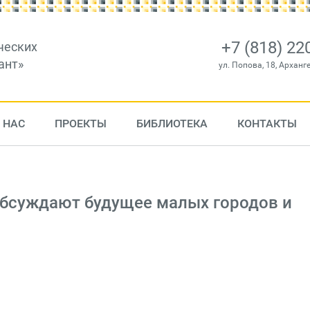
+7 (818) 22
ческих
ант»
ул. Попова, 18, Арханг
 НАС
ПРОЕКТЫ
БИБЛИОТЕКА
КОНТАКТЫ
обсуждают будущее малых городов и