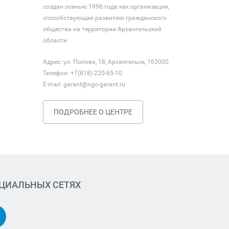
создан осенью 1996 года как организация,
способствующая развитию гражданского
общества на территории Архангельской
области
Адрес: ул. Попова, 18, Архангельск, 163000
Телефон: +7(818) 220-65-10
E-mail:
garant@ngo-garant.ru
ПОДРОБНЕЕ О ЦЕНТРЕ
ОЦИАЛЬНЫХ СЕТЯХ