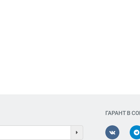
ГАРАНТ В С