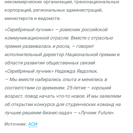
некоммерческих организаций, транснациональных
корпораций, региональных администраций,
министерств и ведомств.
«Серебряный лучник» — ровесник российской
коммуникационной отрасли. Вместе с отраслью
премия развивалась и росла, — говорит
исполнительный директор Национальной премии в
области развития общественных связей
«Серебряный лучник» Надежда Явдолюк.
— Мы вместе набирались опыта и менялись в
соответствии со временем. 25-летие – хороший
возраст, повод начать что-то новое. И мы заявляем
об открытии конкурса для студенческих команд на
лучшее решение бизнес-задач — «Лучник Future».
Источник:
АСИ