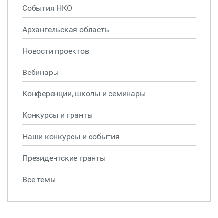
События НКО
Архангельская область
Новости проектов
Вебинары
Конференции, школы и семинары
Конкурсы и гранты
Наши конкурсы и события
Президентские гранты
Все темы