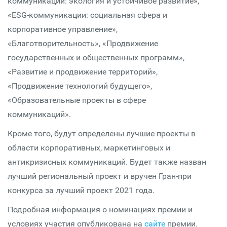
коммуникации: экология и устойчивое развитие»,
«ESG-коммуникации: социальная сфера и
корпоративное управление»,
«Благотворительность», «Продвижение
государственных и общественных программ»,
«Развитие и продвижение территорий»,
«Продвижение технологий будущего»,
«Образовательные проекты в сфере
коммуникаций».
Кроме того, будут определены лучшие проекты в
области корпоративных, маркетинговых и
антикризисных коммуникаций. Будет также назван
лучший региональный проект и вручен Гран-при
конкурса за лучший проект 2021 года.
Подробная информация о номинациях премии и
условиях участия опубликована на
сайте
премии.