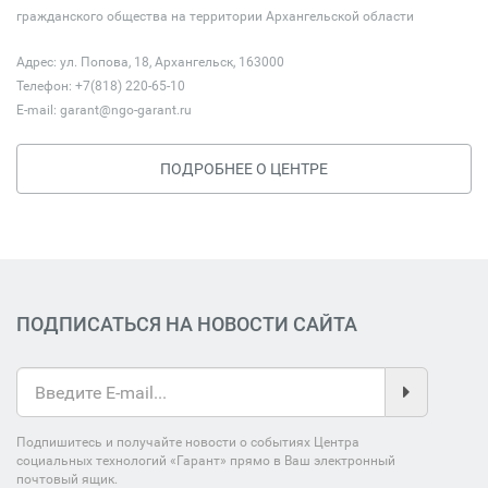
гражданского общества на территории Архангельской области
Адрес: ул. Попова, 18, Архангельск, 163000
Телефон: +7(818) 220-65-10
E-mail:
garant@ngo-garant.ru
ПОДРОБНЕЕ О ЦЕНТРЕ
ПОДПИСАТЬСЯ НА НОВОСТИ САЙТА
Подпишитесь и получайте новости о событиях Центра
социальных технологий «Гарант» прямо в Ваш электронный
почтовый ящик.