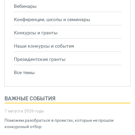
Вебинары
Конференции, школы и семинары
Конкурсы и гранты
Наши конкурсы и события
Президентские гранты
Все темы
ВАЖНЫЕ СОБЫТИЯ
7 августа 2026 года
Поможем разобраться в проектах, которые не прошли
конкурсный отбор