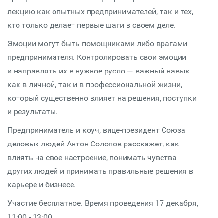
лекцию как опытных предпринимателей, так и тех,
кто только делает первые шаги в своем деле.
Эмоции могут быть помощниками либо врагами
предпринимателя. Контролировать свои эмоции
и направлять их в нужное русло — важный навык
как в личной, так и в профессиональной жизни,
который существенно влияет на решения, поступки
и результаты.
Предприниматель и коуч, вице-президент Союза
деловых людей Антон Солопов расскажет, как
влиять на свое настроение, понимать чувства
других людей и принимать правильные решения в
карьере и бизнесе.
Участие бесплатное. Время проведения 17 декабря,
11:00 - 13:00