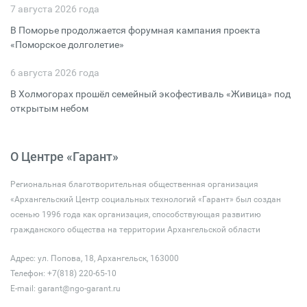
7 августа 2026 года
В Поморье продолжается форумная кампания проекта
«Поморское долголетие»
6 августа 2026 года
В Холмогорах прошёл семейный экофестиваль «Живица» под
открытым небом
О Центре «Гарант»
Региональная благотворительная общественная организация
«Архангельский Центр социальных технологий «Гарант» был создан
осенью 1996 года как организация, способствующая развитию
гражданского общества на территории Архангельской области
Адрес: ул. Попова, 18, Архангельск, 163000
Телефон: +7(818) 220-65-10
E-mail:
garant@ngo-garant.ru