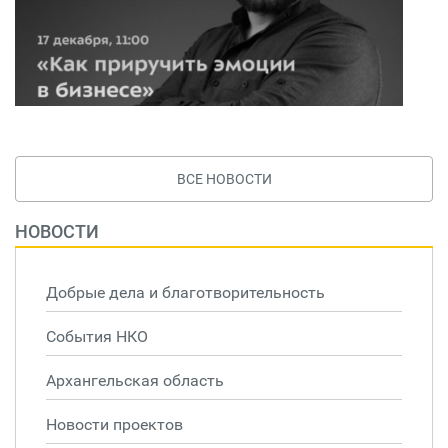
ВСЕ НОВОСТИ
НОВОСТИ
Добрые дела и благотворительность
События НКО
Архангельская область
Новости проектов