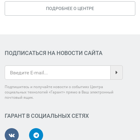
ПОДРОБНЕЕ О ЦЕНТРЕ
ПОДПИСАТЬСЯ НА НОВОСТИ САЙТА
Подпишитесь и получайте новости о событиях Центра
социальных технологий «Гарант» прямо в Ваш электронный
почтовый ящик.
ГАРАНТ В СОЦИАЛЬНЫХ СЕТЯХ