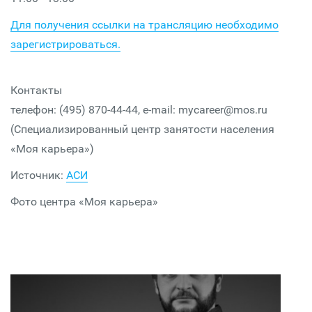
Для получения ссылки на трансляцию необходимо
зарегистрироваться.
Контакты
телефон: (495) 870-44-44, e-mail: mycareer@mos.ru
(Специализированный центр занятости населения
«Моя карьера»)
Источник:
АСИ
Фото центра «Моя карьера»