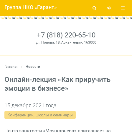
Группа НКО «Гарант»
+7 (818) 220-65-10
ул. Попова, 18, Архангельск, 163000
Главная
Новости
Онлайн-лекция «Как приручить
эмоции в бизнесе»
15 декабря 2021 года
Конференции, школы и семинары
Центр занятости «Моя карьера» приглашает на