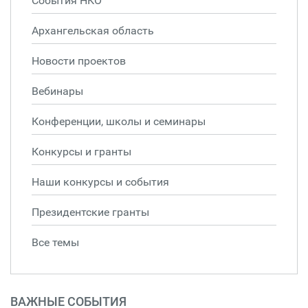
События НКО
Архангельская область
Новости проектов
Вебинары
Конференции, школы и семинары
Конкурсы и гранты
Наши конкурсы и события
Президентские гранты
Все темы
ВАЖНЫЕ СОБЫТИЯ