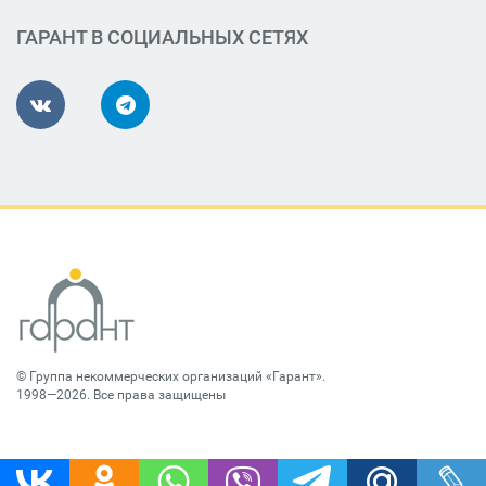
ГАРАНТ В СОЦИАЛЬНЫХ СЕТЯХ
©
Группа некоммерческих организаций «Гарант»
.
1998—2026. Все права защищены