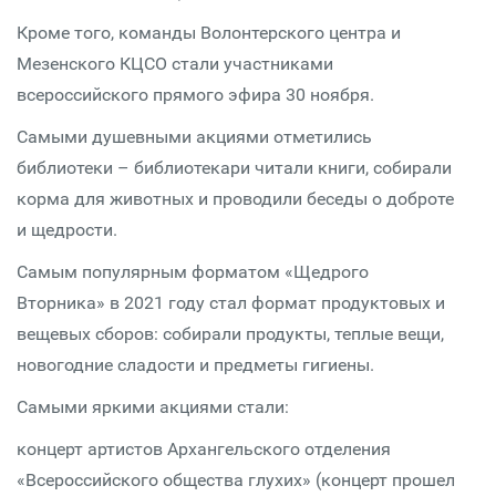
Кроме того, команды Волонтерского центра и
Мезенского КЦСО стали участниками
всероссийского прямого эфира 30 ноября.
Самыми душевными акциями отметились
библиотеки – библиотекари читали книги, собирали
корма для животных и проводили беседы о доброте
и щедрости.
Самым популярным форматом «Щедрого
Вторника» в 2021 году стал формат продуктовых и
вещевых сборов: собирали продукты, теплые вещи,
новогодние сладости и предметы гигиены.
Самыми яркими акциями стали:
концерт артистов Архангельского отделения
«Всероссийского общества глухих» (концерт прошел