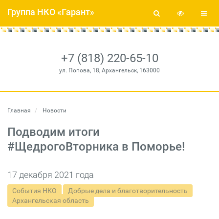
Группа НКО «Гарант»
+7 (818) 220-65-10
ул. Попова, 18, Архангельск, 163000
Главная
Новости
Подводим итоги
#ЩедрогоВторника в Поморье!
17 декабря 2021 года
События НКО
Добрые дела и благотворительность
Архангельская область