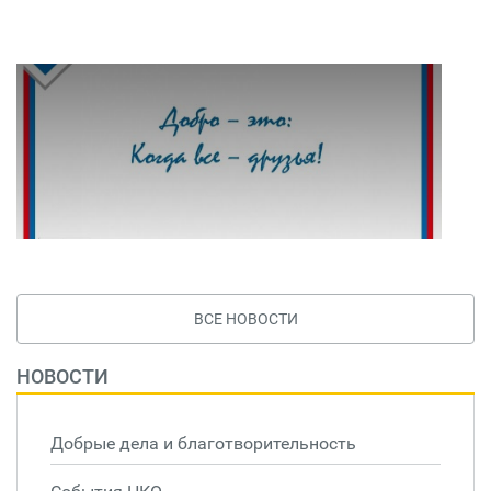
ВСЕ НОВОСТИ
НОВОСТИ
Добрые дела и благотворительность