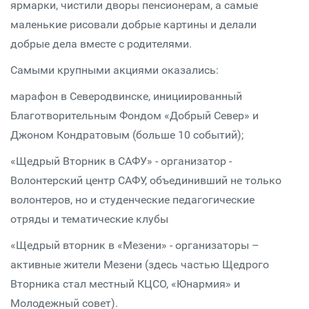
ярмарки, чистили дворы пенсионерам, а самые
маленькие рисовали добрые картины и делали
добрые дела вместе с родителями.
Самыми крупными акциями оказались:
марафон в Северодвинске, инициированный
Благотворительным Фондом «Добрый Север» и
Джоном Кондратовым (больше 10 событий);
«Щедрый Вторник в САФУ» - организатор -
Волонтерский центр САФУ, объединивший не только
волонтеров, но и студенческие педагогические
отряды и тематические клубы
«Щедрый вторник в «Мезени» - организаторы –
активные жители Мезени (здесь частью Щедрого
Вторника стал местный КЦСО, «Юнармия» и
Молодежный совет).