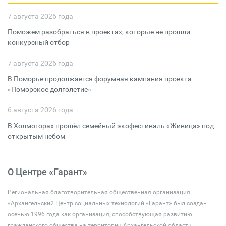
7 августа 2026 года
Поможем разобраться в проектах, которые не прошли
конкурсный отбор
7 августа 2026 года
В Поморье продолжается форумная кампания проекта
«Поморское долголетие»
6 августа 2026 года
В Холмогорах прошёл семейный экофестиваль «Живица» под
открытым небом
О Центре «Гарант»
Региональная благотворительная общественная организация
«Архангельский Центр социальных технологий «Гарант» был создан
осенью 1996 года как организация, способствующая развитию
гражданского общества на территории Архангельской области