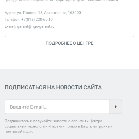
Адрес: ул. Попова, 18, Архангельск, 163000
Телефон: +7(818) 220-65-10
E-mail:
garant@ngo-garant.ru
ПОДРОБНЕЕ О ЦЕНТРЕ
ПОДПИСАТЬСЯ НА НОВОСТИ САЙТА
Подпишитесь и получайте новости о событиях Центра
социальных технологий «Гарант» прямо в Ваш электронный
почтовый ящик.