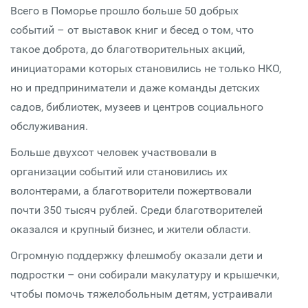
Всего в Поморье прошло больше 50 добрых
событий – от выставок книг и бесед о том, что
такое доброта, до благотворительных акций,
инициаторами которых становились не только НКО,
но и предприниматели и даже команды детских
садов, библиотек, музеев и центров социального
обслуживания.
Больше двухсот человек участвовали в
организации событий или становились их
волонтерами, а благотворители пожертвовали
почти 350 тысяч рублей. Среди благотворителей
оказался и крупный бизнес, и жители области.
Огромную поддержку флешмобу оказали дети и
подростки – они собирали макулатуру и крышечки,
чтобы помочь тяжелобольным детям, устраивали