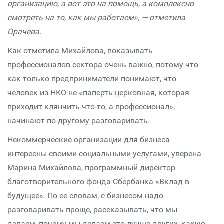
организацию, а вот это на помощь, а комплексно
смотреть на то, как мы работаем», — отметила
Орачева.
Как отметила Михайлова, показывать
профессионалов сектора очень важно, потому что
как только предприниматели понимают, что
человек из НКО не «паперть церковная, которая
приходит клянчить что-то, а профессионал»,
начинают по-другому разговаривать.
Некоммерческие организации для бизнеса
интересны своими социальными услугами, уверена
Марина Михайлова, программный директор
благотворительного фонда Сбербанка «Вклад в
будущее». По ее словам, с бизнесом надо
разговаривать проще, рассказывать, что мы
делаем, почему мы делаем это лучше других, какую