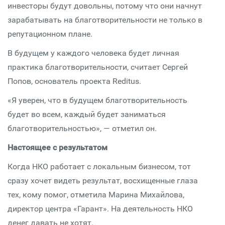
инвесторы будут довольны, потому что они начнут
зарабатывать на благотворительности не только в
репутационном плане.
В будущем у каждого человека будет личная
практика благотворительности, считает Сергей
Попов, основатель проекта Reditus.
«Я уверен, что в будущем благотворительность
будет во всем, каждый будет заниматься
благотворительностью», — отметил он.
Настоящее с результатом
Когда НКО работает с локальным бизнесом, тот
сразу хочет видеть результат, восхищенные глаза
тех, кому помог, отметила Марина Михайлова,
директор центра «Гарант». На деятельность НКО
денег давать не хотят.