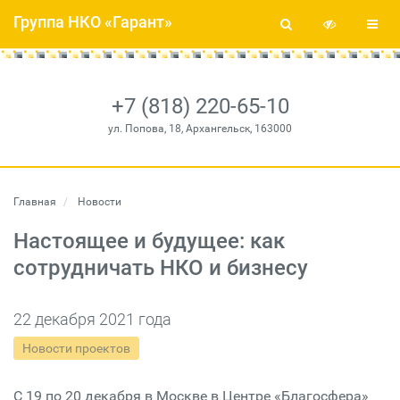
Группа НКО «Гарант»
+7 (818) 220-65-10
ул. Попова, 18, Архангельск, 163000
Главная
Новости
Настоящее и будущее: как
сотрудничать НКО и бизнесу
22 декабря 2021 года
Новости проектов
С 19 по 20 декабря в Москве в Центре «Благосфера»