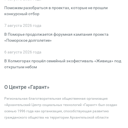
Поможем разобраться в проектах, которые не прошли
конкурсный отбор
7 августа 2026 года
В Поморье продолжается форумная кампания проекта
«Поморское долголетие»
6 августа 2026 года
В Холмогорах прошёл семейный экофестиваль «Живица» под
открытым небом
О Центре «Гарант»
Региональная благотворительная общественная организация
«Архангельский Центр социальных технологий «Гарант» был создан
осенью 1996 года как организация, способствующая развитию
гражданского общества на территории Архангельской области