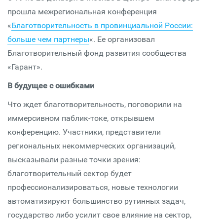
прошла межрегиональная конференция
«
Благотворительность в провинциальной России:
больше чем партнеры
«. Ее организовал
Благотворительный фонд развития сообщества
«Гарант».
В будущее с ошибками
Что ждет благотворительность, поговорили на
иммерсивном паблик-токе, открывшем
конференцию. Участники, представители
региональных некоммерческих организаций,
высказывали разные точки зрения:
благотворительный сектор будет
профессионализироваться, новые технологии
автоматизируют большинство рутинных задач,
государство либо усилит свое влияние на сектор,