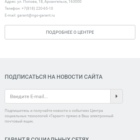
Адрес: ул. Попова, 18, Архангельск, 163000
Телефон: +7(818) 220-65-10
E-mail:
garant@ngo-garant.ru
ПОДРОБНЕЕ О ЦЕНТРЕ
ПОДПИСАТЬСЯ НА НОВОСТИ САЙТА
Подпишитесь и получайте новости о событиях Центра
социальных технологий «Гарант» прямо в Ваш электронный
почтовый ящик.
ГАРАНТ В СОЦИАЛЬНЫХ СЕТЯХ