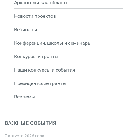
Архангельская область
Новости проектов
Вебинары
Конференции, школы и семинары
Конкурсы и гранты
Наши конкурсы и события
Президентские гранты
Все темы
ВАЖНЫЕ СОБЫТИЯ
7 августа 2026 года