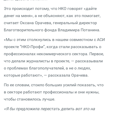
Это происходит потому, что НКО говорят «дайте
денег на меня», а не объясняют, как это помогает,
считает Оксана Орачева, генеральный директор
Благотворительного фонда Владимира Потанина.
«Мы с этим столкнулись в нашем совместном с АСИ
проекте “НКО-Профи”, когда стали рассказывать о
профессионалах некоммерческого сектора. Первое,
что делали журналисты в проекте, — рассказывали
о проблемах благополучателей, а не о людях,
которые работают», — рассказала Орачева.
По ее словам, стоило больших усилий показать, что
в секторе работают профессионалы и они нужны,
чтобы становилось лучше.
«Я бы предложила перестать делить вот это на