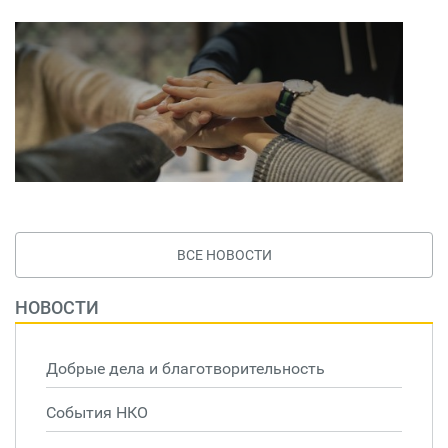
ВСЕ НОВОСТИ
НОВОСТИ
Добрые дела и благотворительность
События НКО