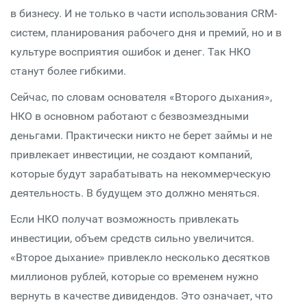
в бизнесу. И не только в части использования CRM-
систем, планирования рабочего дня и премий, но и в
культуре восприятия ошибок и денег. Так НКО
станут более гибкими.
Сейчас, по словам основателя «Второго дыхания»,
НКО в основном работают с безвозмездными
деньгами. Практически никто не берет займы и не
привлекает инвестиции, не создают компаний,
которые будут зарабатывать на некоммерческую
деятельность. В будущем это должно меняться.
Если НКО получат возможность привлекать
инвестиции, объем средств сильно увеличится.
«Второе дыхание» привлекло несколько десятков
миллионов рублей, которые со временем нужно
вернуть в качестве дивидендов. Это означает, что