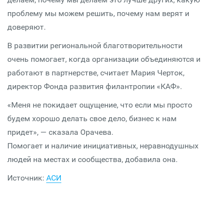
проблему мы можем решить, почему нам верят и
доверяют.
В развитии региональной благотворительности
очень помогает, когда организации объединяются и
работают в партнерстве, считает Мария Черток,
директор Фонда развития филантропии «КАФ».
«Меня не покидает ощущение, что если мы просто
будем хорошо делать свое дело, бизнес к нам
придет», — сказала Орачева.
Помогает и наличие инициативных, неравнодушных
людей на местах и сообщества, добавила она.
Источник:
АСИ