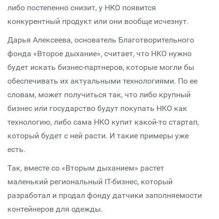
либо постепенно снизит, у НКО появится
конкурентный продукт или они вообще исчезнут.
Дарья Алексеева, основатель Благотворительного
фонда «Второе дыхание», считает, что НКО нужно
будет искать бизнес-партнеров, которые могли бы
обеспечивать их актуальными технологиями. По ее
словам, может получиться так, что либо крупный
бизнес или государство будут покупать НКО как
технологию, либо сама НКО купит какой-то стартап,
который будет с ней расти. И такие примеры уже
есть.
Так, вместе со «Вторым дыханием» растет
маленький региональный IT-бизнес, который
разработал и продал фонду датчики заполняемости
контейнеров для одежды.