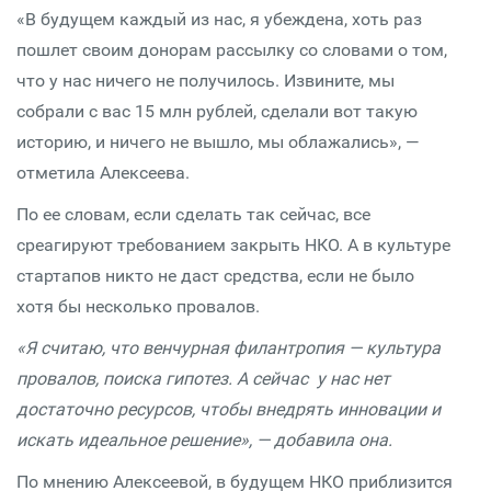
«В будущем каждый из нас, я убеждена, хоть раз
пошлет своим донорам рассылку со словами о том,
что у нас ничего не получилось. Извините, мы
собрали с вас 15 млн рублей, сделали вот такую
историю, и ничего не вышло, мы облажались», —
отметила Алексеева.
По ее словам, если сделать так сейчас, все
среагируют требованием закрыть НКО. А в культуре
стартапов никто не даст средства, если не было
хотя бы несколько провалов.
«Я считаю, что венчурная филантропия — культура
провалов, поиска гипотез. А сейчас у нас нет
достаточно ресурсов, чтобы внедрять инновации и
искать идеальное решение», — добавила она.
По мнению Алексеевой, в будущем НКО приблизится