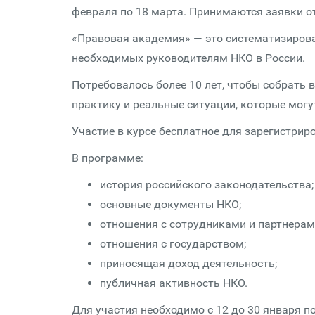
февраля по 18 марта. Принимаются заявки от
«Правовая академия» — это систематизирова
необходимых руководителям НКО в России.
Потребовалось более 10 лет, чтобы собрать 
практику и реальные ситуации, которые могу
Участие в курсе бесплатное для зарегистрир
В программе:
история российского законодательства;
основные документы НКО;
отношения с сотрудниками и партнерам
отношения с государством;
приносящая доход деятельность;
публичная активность НКО.
Для участия необходимо с 12 до 30 января п