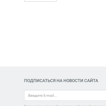
ПОДПИСАТЬСЯ НА НОВОСТИ САЙТА