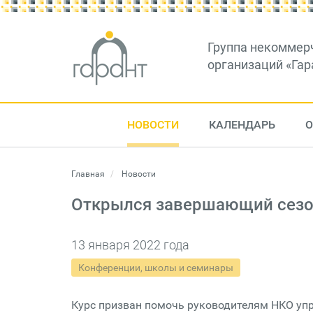
Группа некоммер
организаций «Гар
НОВОСТИ
КАЛЕНДАРЬ
О
Главная
Новости
Открылся завершающий сезо
13 января 2022 года
Конференции, школы и семинары
Курс призван помочь руководителям НКО упр