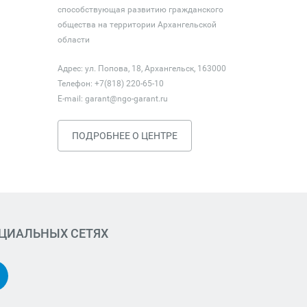
способствующая развитию гражданского
общества на территории Архангельской
области
Адрес: ул. Попова, 18, Архангельск, 163000
Телефон: +7(818) 220-65-10
E-mail:
garant@ngo-garant.ru
ПОДРОБНЕЕ О ЦЕНТРЕ
ОЦИАЛЬНЫХ СЕТЯХ