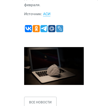
февраля.
Источник:
АСИ
ВСЕ НОВОСТИ