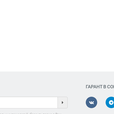
ГАРАНТ В С