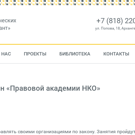
+7 (818) 22
ческих
ант»
ул. Попова, 18, Арханг
 НАС
ПРОЕКТЫ
БИБЛИОТЕКА
КОНТАКТЫ
н «Правовой академии НКО»
авлять своими организациями по закону. Занятия пройдут