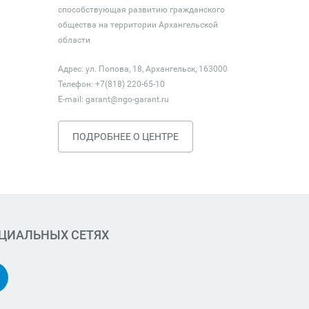
способствующая развитию гражданского
общества на территории Архангельской
области
Адрес: ул. Попова, 18, Архангельск, 163000
Телефон: +7(818) 220-65-10
E-mail:
garant@ngo-garant.ru
ПОДРОБНЕЕ О ЦЕНТРЕ
ОЦИАЛЬНЫХ СЕТЯХ