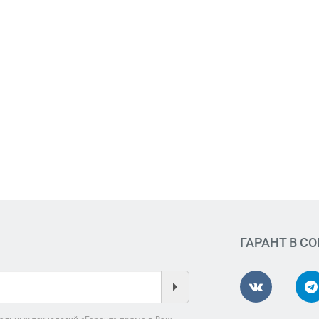
ГАРАНТ В С