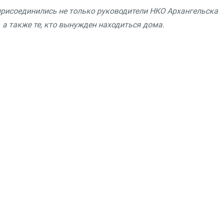
присоединились не только руководители НКО Архангельска
, а также те, кто вынужден находиться дома.