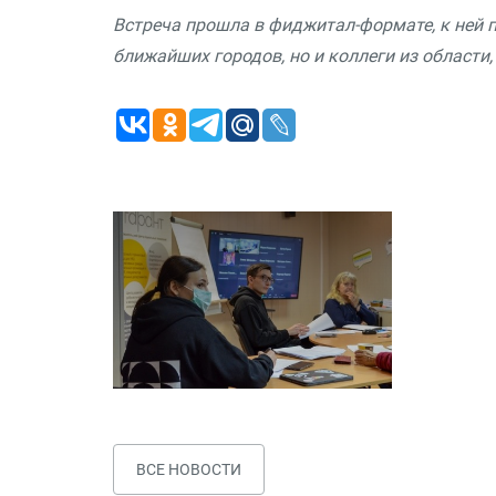
Встреча прошла в фиджитал-формате, к ней 
ближайших городов, но и коллеги из области
ВСЕ НОВОСТИ