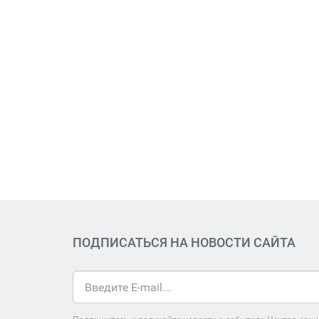
ПОДПИСАТЬСЯ НА НОВОСТИ САЙТА