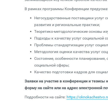
В рамках программы Конференции предусмат
Негосударственные поставщики услуг с
развития и региональные практики;
Теоретико-методологические основы из
Подходы к качеству услуг социальной сф
Проблемы стандартизации услуг социал
Методология оценки качества услуг со
Состояние, особенности планирования, 
социальной сферы;
Качество подготовки кадров для социа
Заявки на участие в конференции и тезисы 
форму на сайте или на адрес электронной п
Подробности на сайте:
https://oknokachestvo.r