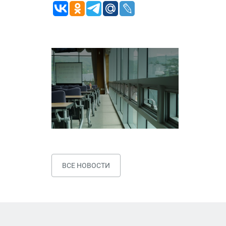
ВСЕ НОВОСТИ