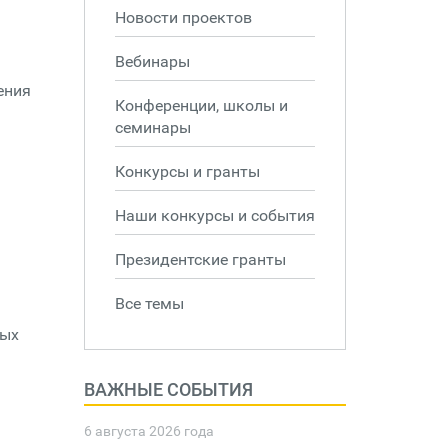
Новости проектов
Вебинары
ения
Конференции, школы и
семинары
Конкурсы и гранты
Наши конкурсы и события
Президентские гранты
Все темы
ных
ВАЖНЫЕ СОБЫТИЯ
6 августа 2026 года