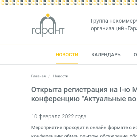
Группа некоммер
организаций «Гар
НОВОСТИ
КАЛЕНДАРЬ
О
Главная
Новости
Открыта регистрация на I-ю
конференцию "Актуальные во
10 февраля 2022 года
Мероприятие проходит в онлайн формате с и
конференции: обмен опытом, обсуждение, об