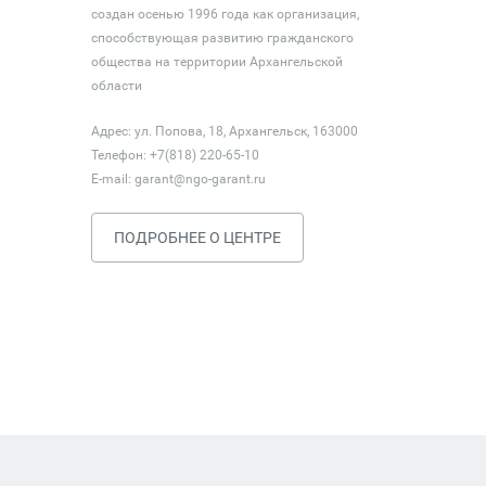
создан осенью 1996 года как организация,
способствующая развитию гражданского
общества на территории Архангельской
области
Адрес: ул. Попова, 18, Архангельск, 163000
Телефон: +7(818) 220-65-10
E-mail:
garant@ngo-garant.ru
ПОДРОБНЕЕ О ЦЕНТРЕ