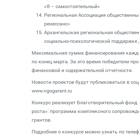
«Я – самостоятельный»
Региональная Ассоциация общественных
ренессанс»
Архангельская региональная обществен
социально-психологической поддержке 
Максимальная сумма финансирования каждого
по конец марта. За это время победители пр
финансовой и содержательной отчетности.
Новости проектов будут публиковаться в соц
www.ngogarant.ru
Конкурс реализует Благотворительный фонд 
роста»: программа комплексного сопровожд
грантов.
Подробнее о конкурсе можно узнать по телеф