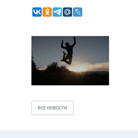
ВСЕ НОВОСТИ