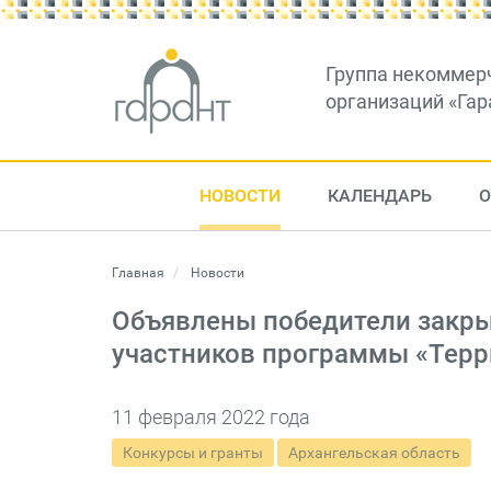
Группа некоммер
организаций «Гар
НОВОСТИ
КАЛЕНДАРЬ
О
Главная
Новости
Объявлены победители закры
участников программы «Терр
11 февраля 2022 года
Конкурсы и гранты
Архангельская область