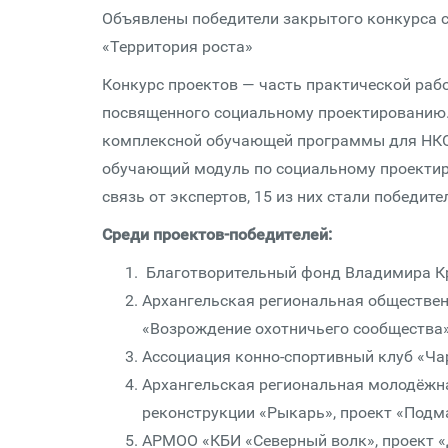
Объявлены победители закрытого конкурса 
«Территория роста»
Конкурс проектов — часть практической раб
посвященного социальному проектированию. 
комплексной обучающей программы для НКО 
обучающий модуль по социальному проектиро
связь от экспертов, 15 из них стали победи
Среди проектов-победителей:
Благотворительный фонд Владимира Кр
Архангельская региональная обществен
«Возрождение охотничьего сообщества
Ассоциация конно-спортивный клуб «Ча
Архангельская региональная молодёжн
реконструкции «Рыкарь», проект «Подм
АРМОО «КБИ «Северный волк», проект 