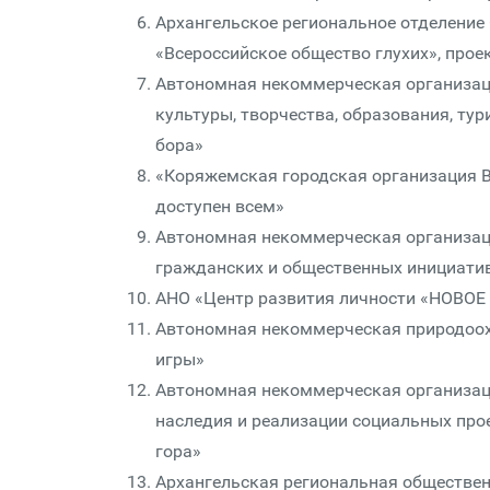
Архангельское региональное отделение
«Всероссийское общество глухих», прое
Автономная некоммерческая организац
культуры, творчества, образования, ту
бора»
«Коряжемская городская организация В
доступен всем»
Автономная некоммерческая организац
гражданских и общественных инициатив
АНО «Центр развития личности «НОВОЕ 
Автономная некоммерческая природоохр
игры»
Автономная некоммерческая организаци
наследия и реализации социальных про
гора»
Архангельская региональная обществен