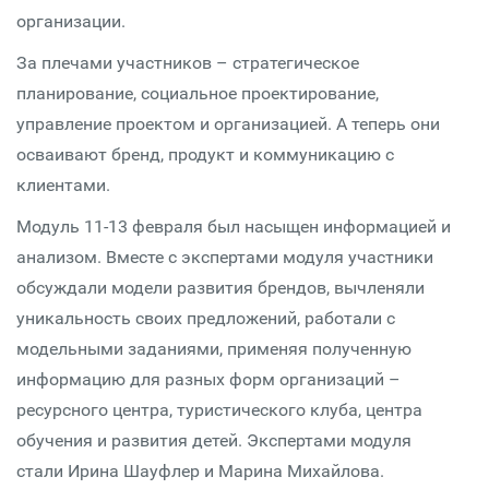
организации.
За плечами участников – стратегическое
планирование, социальное проектирование,
управление проектом и организацией. А теперь они
осваивают бренд, продукт и коммуникацию с
клиентами.
Модуль 11-13 февраля был насыщен информацией и
анализом. Вместе с экспертами модуля участники
обсуждали модели развития брендов, вычленяли
уникальность своих предложений, работали с
модельными заданиями, применяя полученную
информацию для разных форм организаций –
ресурсного центра, туристического клуба, центра
обучения и развития детей. Экспертами модуля
стали Ирина Шауфлер и Марина Михайлова.