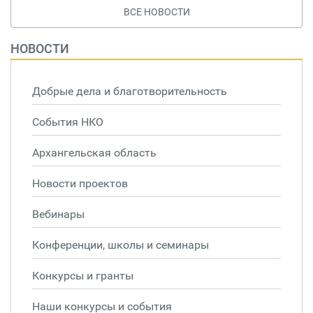
ВСЕ НОВОСТИ
НОВОСТИ
Добрые дела и благотворительность
События НКО
Архангельская область
Новости проектов
Вебинары
Конференции, школы и семинары
Конкурсы и гранты
Наши конкурсы и события