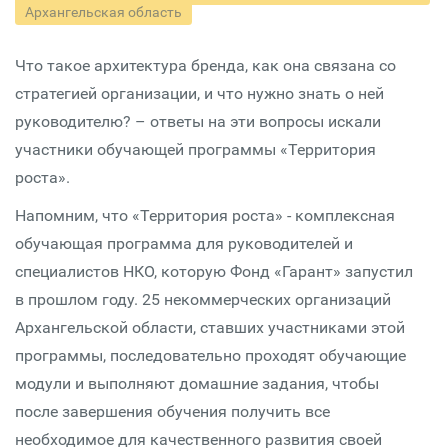
Архангельская область
Что такое архитектура бренда, как она связана со
стратегией организации, и что нужно знать о ней
руководителю? – ответы на эти вопросы искали
участники обучающей программы «Территория
роста».
Напомним, что «Территория роста» - комплексная
обучающая программа для руководителей и
специалистов НКО, которую Фонд «Гарант» запустил
в прошлом году. 25 некоммерческих организаций
Архангельской области, ставших участниками этой
программы, последовательно проходят обучающие
модули и выполняют домашние задания, чтобы
после завершения обучения получить все
необходимое для качественного развития своей