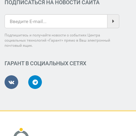
ПОДПИСАТЬСЯ НА НОВОСТИ САЙТА
Подпишитесь и получайте новости о событиях Центра
социальных технологий «Гарант» прямо в Ваш электронный
почтовый ящик.
ГАРАНТ В СОЦИАЛЬНЫХ СЕТЯХ