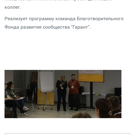
коллег.
Реализует программу команда Благотворительного
Фонда развития сообщества "Гарант".