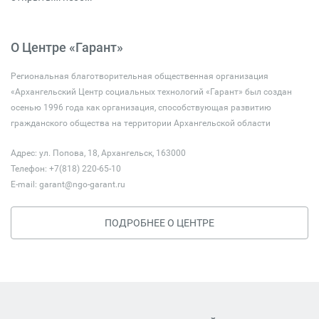
О Центре «Гарант»
Региональная благотворительная общественная организация
«Архангельский Центр социальных технологий «Гарант» был создан
осенью 1996 года как организация, способствующая развитию
гражданского общества на территории Архангельской области
Адрес: ул. Попова, 18, Архангельск, 163000
Телефон: +7(818) 220-65-10
E-mail:
garant@ngo-garant.ru
ПОДРОБНЕЕ О ЦЕНТРЕ