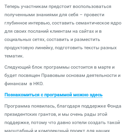
Теперь участникам предстоит воспользоваться
полученными знаниями для себя – провести
глубинное интервью, составить семантическое ядро
для своих посланий клиентам на сайтах и в
социальных сетях, составить и разместить
продуктовую линейку, подготовить тексты разных
тематик.
Следующий блок программы состоится в марте и
будет посвящен Правовым основам деятельности и
финансам в НКО.
Познакомиться с программой можно здесь
Программа появилась, благодаря поддержке Фонда
президентских грантов, и мы очень рады этой
поддержке, потому что давно хотели создать такой
масштабный и комплексный проект для наших