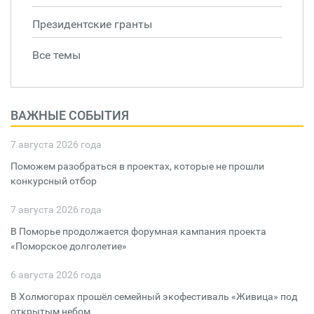
Президентские гранты
Все темы
ВАЖНЫЕ СОБЫТИЯ
7 августа 2026 года
Поможем разобраться в проектах, которые не прошли
конкурсный отбор
7 августа 2026 года
В Поморье продолжается форумная кампания проекта
«Поморское долголетие»
6 августа 2026 года
В Холмогорах прошёл семейный экофестиваль «Живица» под
открытым небом