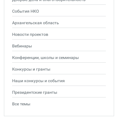
События НКО
Архангельская область
Новости проектов
Вебинары
Конференции, школы и семинары
Конкурсы и гранты
Наши конкурсы и события
Президентские гранты
Все темы