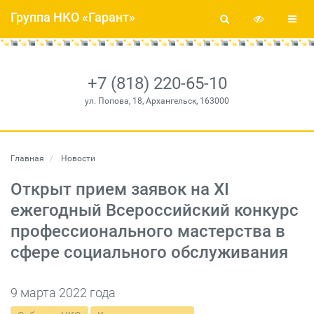
Группа НКО «Гарант»
+7 (818) 220-65-10
ул. Попова, 18, Архангельск, 163000
Главная
Новости
Открыт прием заявок на XI
ежегодный Всероссийский конкурс
профессионального мастерства в
сфере социального обслуживания
9 марта 2022 года