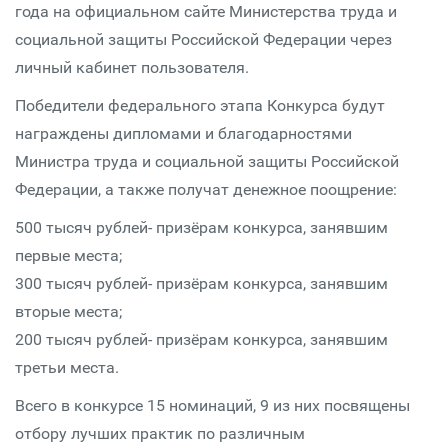
года на официальном сайте Министерства труда и
социальной защиты Российской Федерации через
личный кабинет пользователя.
Победители федерального этапа Конкурса будут
награждены дипломами и благодарностями
Министра труда и социальной защиты Российской
Федерации, а также получат денежное поощрение:
500 тысяч рублей- призёрам конкурса, занявшим
первые места;
300 тысяч рублей- призёрам конкурса, занявшим
вторые места;
200 тысяч рублей- призёрам конкурса, занявшим
третьи места.
Всего в конкурсе 15 номинаций, 9 из них посвящены
отбору лучших практик по различным