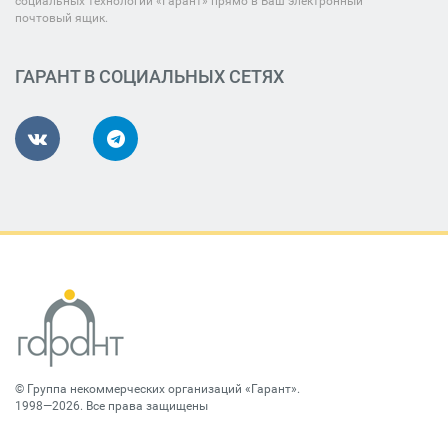
социальных технологий «Гарант» прямо в Ваш электронный
почтовый ящик.
ГАРАНТ В СОЦИАЛЬНЫХ СЕТЯХ
©
Группа некоммерческих организаций «Гарант»
.
1998—2026. Все права защищены