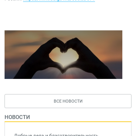
ВСЕ НОВОСТИ
НОВОСТИ
Добрые дела и благотворительность