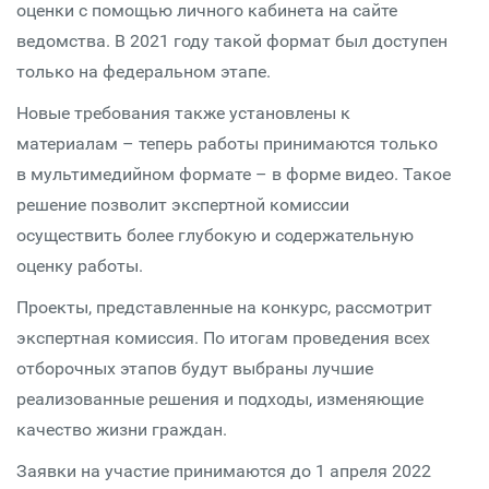
оценки с помощью личного кабинета на сайте
ведомства. В 2021 году такой формат был доступен
только на федеральном этапе.
Новые требования также установлены к
материалам – теперь работы принимаются только
в мультимедийном формате – в форме видео. Такое
решение позволит экспертной комиссии
осуществить более глубокую и содержательную
оценку работы.
Проекты, представленные на конкурс, рассмотрит
экспертная комиссия. По итогам проведения всех
отборочных этапов будут выбраны лучшие
реализованные решения и подходы, изменяющие
качество жизни граждан.
Заявки на участие принимаются до 1 апреля 2022