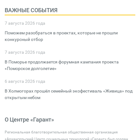
ВАЖНЫЕ СОБЫТИЯ
7 августа 2026 года
Поможем разобраться в проектах, которые не прошли
конкурсный отбор
7 августа 2026 года
В Поморье продолжается форумная кампания проекта
«Поморское долголетие»
6 августа 2026 года
В Холмогорах прошёл семейный экофестиваль «Живица» под
открытым небом
О Центре «Гарант»
Региональная благотворительная общественная организация
«Архангельский Центр социальных технологий «Гарант» был создан