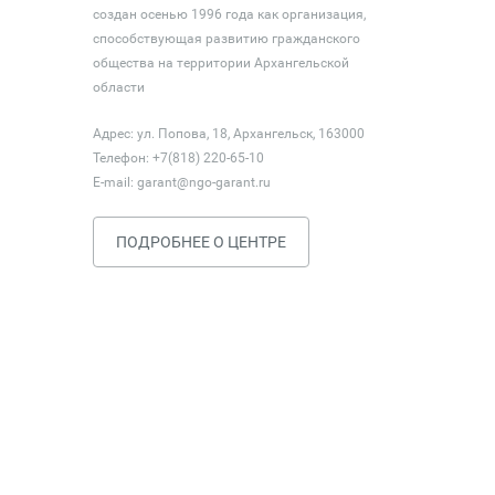
создан осенью 1996 года как организация,
способствующая развитию гражданского
общества на территории Архангельской
области
Адрес: ул. Попова, 18, Архангельск, 163000
Телефон: +7(818) 220-65-10
E-mail:
garant@ngo-garant.ru
ПОДРОБНЕЕ О ЦЕНТРЕ