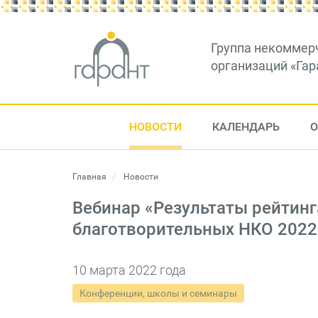
Группа некоммер
организаций «Гар
НОВОСТИ
КАЛЕНДАРЬ
О
Главная
Новости
Вебинар «Результаты рейтинг
благотворительных НКО 2022
10 марта 2022 года
Конференции, школы и семинары