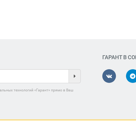
ГАРАНТ В С
альных технологий «Гарант» прямо в Ваш