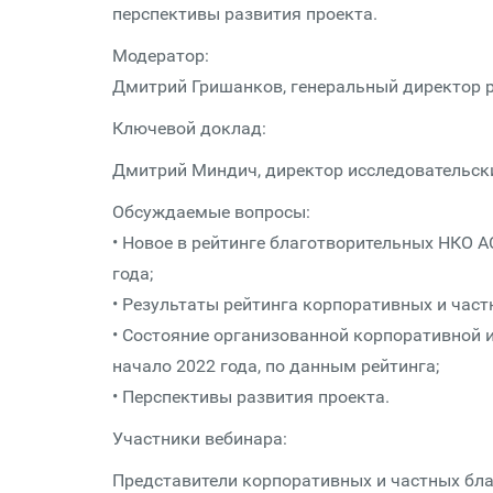
перспективы развития проекта.
Модератор:
Дмитрий Гришанков, генеральный директор р
Ключевой доклад:
Дмитрий Миндич, директор исследовательски
Обсуждаемые вопросы:
• Новое в рейтинге благотворительных НКО 
года;
• Результаты рейтинга корпоративных и час
• Состояние организованной корпоративной и
начало 2022 года, по данным рейтинга;
• Перспективы развития проекта.
Участники вебинара:
Представители корпоративных и частных бла