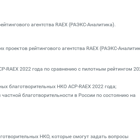
ейтингового агентства RAEX (РАЭКС-Аналитика).
х проектов рейтингового агентства RAEX (РАЭКС-Аналитик
АСР-RAEX 2022 года по сравнению с пилотным рейтингом 20
тных благотворительных НКО АСР-RAEX 2022 года;
 частной благотворительности в России по состоянию на
готворительных НКО, которые смогут задать вопросы