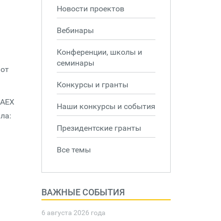
Новости проектов
Вебинары
Конференции, школы и
семинары
 от
Конкурсы и гранты
RAEX
Наши конкурсы и события
ла:
Президентские гранты
Все темы
ВАЖНЫЕ СОБЫТИЯ
6 августа 2026 года