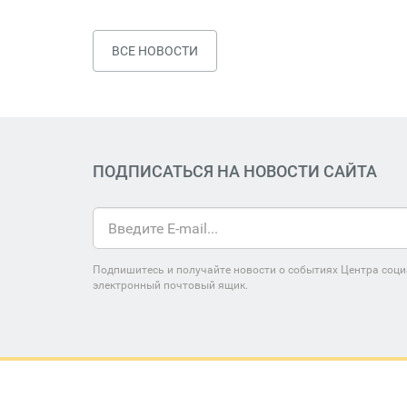
ВСЕ НОВОСТИ
ПОДПИСАТЬСЯ НА НОВОСТИ САЙТА
Подпишитесь и получайте новости о событиях Центра соци
электронный почтовый ящик.