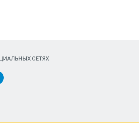
ОЦИАЛЬНЫХ СЕТЯХ