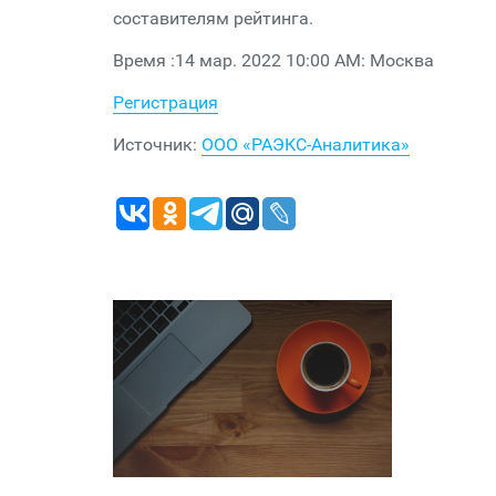
составителям рейтинга.
Время :14 мар. 2022 10:00 AM: Москва
Регистрация
Источник:
ООО «РАЭКС-Аналитика»