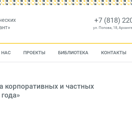
+7 (818) 22
ческих
ант»
ул. Попова, 18, Арханг
 НАС
ПРОЕКТЫ
БИБЛИОТЕКА
КОНТАКТЫ
а корпоративных и частных
 года»