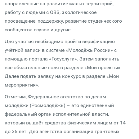
направленные на развитие малых территорий,
работу с людьми с ОВЗ, экологическое
просвещение, поддержку, развитие студенческого
сообщества ссузов и другие.
Для участия необходимо пройти верификацию
учётной записи в системе «Молодёжь России» с
помощью портала «Госуслуги». Затем заполнить
все обязательные поля в разделе «Мои проекты».
Далее подать заявку на конкурс в разделе «Мои
мероприятия».
Отметим, Федеральное агентство по делам
молодёжи (Росмолодёжь) – это единственный
федеральный орган исполнительной власти,
который выдаёт средства физическим лицам от 14
до 35 лет. Для агентства организация грантовых