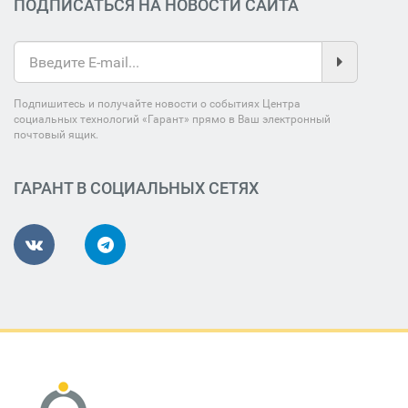
ПОДПИСАТЬСЯ НА НОВОСТИ САЙТА
Подпишитесь и получайте новости о событиях Центра
социальных технологий «Гарант» прямо в Ваш электронный
почтовый ящик.
ГАРАНТ В СОЦИАЛЬНЫХ СЕТЯХ