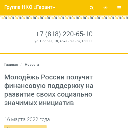
Группа НКО «Гарант»
+7 (818) 220-65-10
ул. Попова, 18, Архангельск, 163000
Главная
Новости
Молодёжь России получит
финансовую поддержку на
развитие своих социально
значимых инициатив
16 марта 2022 года