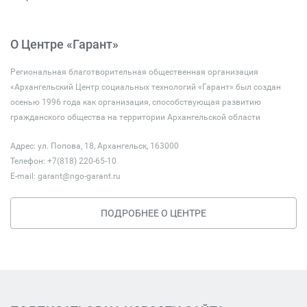
О Центре «Гарант»
Региональная благотворительная общественная организация
«Архангельский Центр социальных технологий «Гарант» был создан
осенью 1996 года как организация, способствующая развитию
гражданского общества на территории Архангельской области
Адрес: ул. Попова, 18, Архангельск, 163000
Телефон: +7(818) 220-65-10
E-mail:
garant@ngo-garant.ru
ПОДРОБНЕЕ О ЦЕНТРЕ