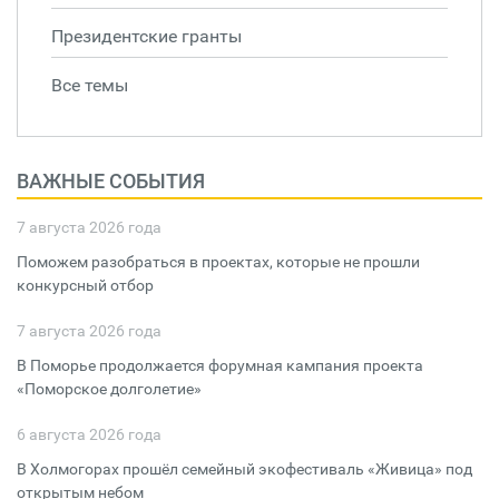
Президентские гранты
Все темы
ВАЖНЫЕ СОБЫТИЯ
7 августа 2026 года
Поможем разобраться в проектах, которые не прошли
конкурсный отбор
7 августа 2026 года
В Поморье продолжается форумная кампания проекта
«Поморское долголетие»
6 августа 2026 года
В Холмогорах прошёл семейный экофестиваль «Живица» под
открытым небом