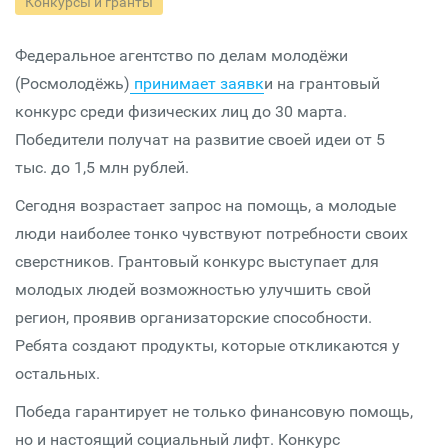
Конкурсы и гранты
Федеральное агентство по делам молодёжи
(Росмолодёжь)
принимает заявк
и на грантовый
конкурс среди физических лиц до 30 марта.
Победители получат на развитие своей идеи от 5
тыс. до 1,5 млн рублей.
Сегодня возрастает запрос на помощь, а молодые
люди наиболее тонко чувствуют потребности своих
сверстников. Грантовый конкурс выступает для
молодых людей возможностью улучшить свой
регион, проявив организаторские способности.
Ребята создают продукты, которые откликаются у
остальных.
Победа гарантирует не только финансовую помощь,
но и настоящий социальный лифт. Конкурс