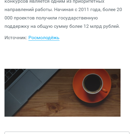
конкурсов является одним из приоритетных
направлений работы. Начиная с 2011 года, более 20
000 проектов получили государственную
поддержку на общую сумму более 12 млрд рублей.
Источник:
Росмолодёжь