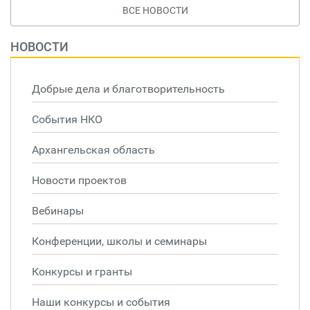
ВСЕ НОВОСТИ
НОВОСТИ
Добрые дела и благотворительность
События НКО
Архангельская область
Новости проектов
Вебинары
Конференции, школы и семинары
Конкурсы и гранты
Наши конкурсы и события