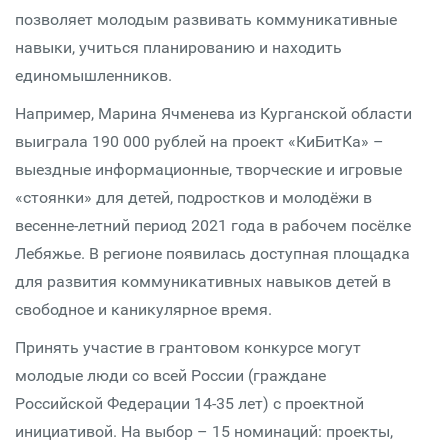
позволяет молодым развивать коммуникативные
навыки, учиться планированию и находить
единомышленников.
Например, Марина Ячменева из Курганской области
выиграла 190 000 рублей на проект «КиБитКа» –
выездные информационные, творческие и игровые
«стоянки» для детей, подростков и молодёжи в
весенне-летний период 2021 года в рабочем посёлке
Лебяжье. В регионе появилась доступная площадка
для развития коммуникативных навыков детей в
свободное и каникулярное время.
Принять участие в грантовом конкурсе могут
молодые люди со всей России (граждане
Российской Федерации 14-35 лет) с проектной
инициативой. На выбор – 15 номинаций: проекты,