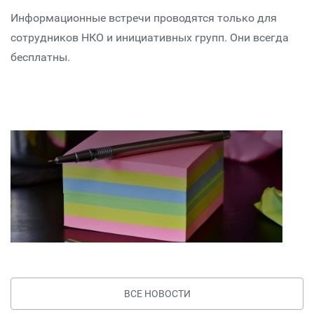
Информационные встречи проводятся только для
сотрудников НКО и инициативных групп. Они всегда
бесплатны.
ВСЕ НОВОСТИ