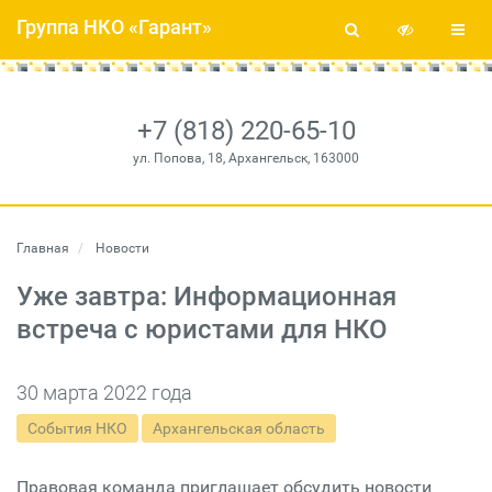
Группа НКО «Гарант»
+7 (818) 220-65-10
ул. Попова, 18, Архангельск, 163000
Главная
Новости
Уже завтра: Информационная
встреча с юристами для НКО
30 марта 2022 года
События НКО
Архангельская область
Правовая команда приглашает обсудить новости