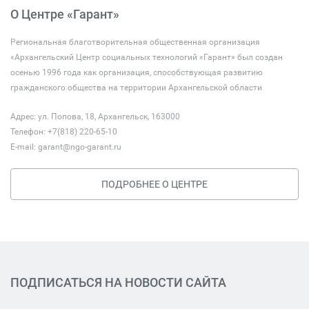
О Центре «Гарант»
Региональная благотворительная общественная организация
«Архангельский Центр социальных технологий «Гарант» был создан
осенью 1996 года как организация, способствующая развитию
гражданского общества на территории Архангельской области
Адрес: ул. Попова, 18, Архангельск, 163000
Телефон: +7(818) 220-65-10
E-mail:
garant@ngo-garant.ru
ПОДРОБНЕЕ О ЦЕНТРЕ
ПОДПИСАТЬСЯ НА НОВОСТИ САЙТА