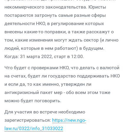
некоммерческого законодательства. Юристы
постараются затронуть самые разные сферы
деятельности НКО, в регулирование которых
внесены какие-то поправки, а также расскажут о
том, какие изменения могут ждать сектор (и лично
людей, которые в нем работают) в будущем.
Когда: 31 марта 2022, старт в 12:00.
Что будет с проверками НКО, что делать с валютой
на счетах, будет ли государство поддерживать НКО
и если да, то как именно, утвержден ли
антикризисный пакет мер - обо всем этом тоже
можно будет поговорить.
Для участия во встрече необходимо
зарегистрироваться:
https://new.ngo-
law.ru/0322/info_31033022