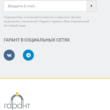
Подпишитесь и получайте новости о событиях Центра
социальных технологий «Гарант» прямо в Ваш электронный
почтовый ящик.
ГАРАНТ В СОЦИАЛЬНЫХ СЕТЯХ