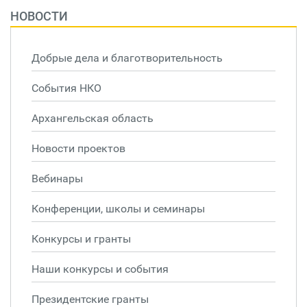
НОВОСТИ
Добрые дела и благотворительность
События НКО
Архангельская область
Новости проектов
Вебинары
Конференции, школы и семинары
Конкурсы и гранты
Наши конкурсы и события
Президентские гранты