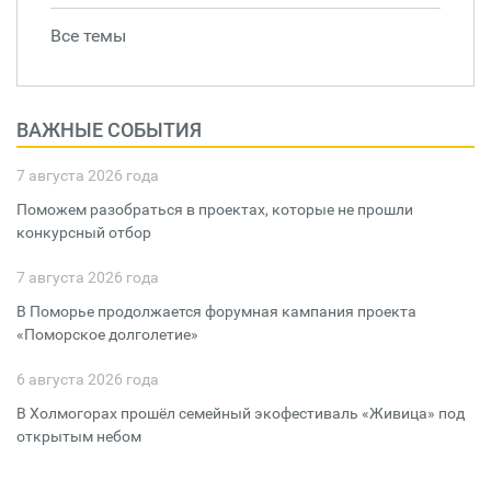
Все темы
ВАЖНЫЕ СОБЫТИЯ
7 августа 2026 года
Поможем разобраться в проектах, которые не прошли
конкурсный отбор
7 августа 2026 года
В Поморье продолжается форумная кампания проекта
«Поморское долголетие»
6 августа 2026 года
В Холмогорах прошёл семейный экофестиваль «Живица» под
открытым небом