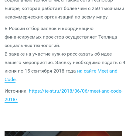
Europe, которая работает более чем с 250 тысячами
некоммерческих организаций по всему миру.
В России отбор заявок и координацию
финансируемых проектов осуществляет Теплица
социальных технологий.
В заявке на участие нужно рассказать об идее
вашего мероприятия. Заявку необходимо подать с 4
июня по 15 сентября 2018 года
на сайте Meet and
Code
.
Источник:
https://te-st.ru/2018/06/06/meet-and-code-
2018/