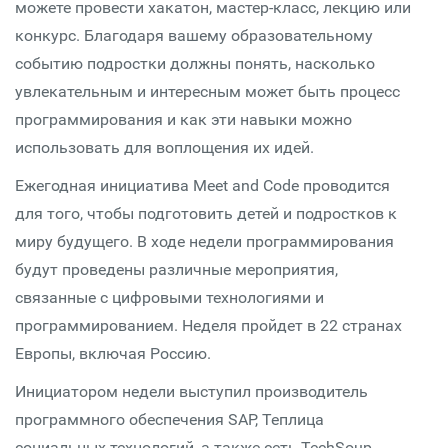
можете провести хакатон, мастер-класс, лекцию или
конкурс. Благодаря вашему образовательному
событию подростки должны понять, насколько
увлекательным и интересным может быть процесс
программирования и как эти навыки можно
использовать для воплощения их идей.
Ежегодная инициатива Meet and Code проводится
для того, чтобы подготовить детей и подростков к
миру будущего. В ходе недели программирования
будут проведены различные мероприятия,
связанные с цифровыми технологиями и
программированием. Неделя пройдет в 22 странах
Европы, включая Россию.
Инициатором недели выступил производитель
программного обеспечения SAP, Теплица
социальных технологий, а также сеть TechSoup