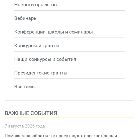
Новости проектов
Вебинары
Конференции, школы и семинары
Конкурсы и гранты
Наши конкурсы и события
Президентские гранты
Все темы
ВАЖНЫЕ СОБЫТИЯ
7 августа 2026 года
Поможем разобраться в проектах, которые не прошли