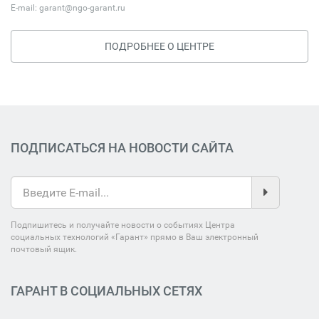
E-mail:
garant@ngo-garant.ru
ПОДРОБНЕЕ О ЦЕНТРЕ
ПОДПИСАТЬСЯ НА НОВОСТИ САЙТА
Подпишитесь и получайте новости о событиях Центра
социальных технологий «Гарант» прямо в Ваш электронный
почтовый ящик.
ГАРАНТ В СОЦИАЛЬНЫХ СЕТЯХ