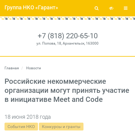
Группа НКО «Гарант»
+7 (818) 220-65-10
ул. Попова, 18, Архангельск, 163000
Главная
Новости
Российские некоммерческие
организации могут принять участие
в инициативе Meet and Code
18 июня 2018 года
События НКО
Конкурсы и гранты