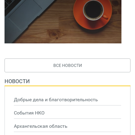
ВСЕ НОВОСТИ
НОВОСТИ
Добрые дела и благотворительность
События НКО
Архангельская область