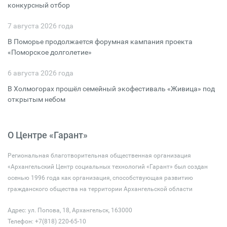
конкурсный отбор
7 августа 2026 года
В Поморье продолжается форумная кампания проекта
«Поморское долголетие»
6 августа 2026 года
В Холмогорах прошёл семейный экофестиваль «Живица» под
открытым небом
О Центре «Гарант»
Региональная благотворительная общественная организация
«Архангельский Центр социальных технологий «Гарант» был создан
осенью 1996 года как организация, способствующая развитию
гражданского общества на территории Архангельской области
Адрес: ул. Попова, 18, Архангельск, 163000
Телефон: +7(818) 220-65-10