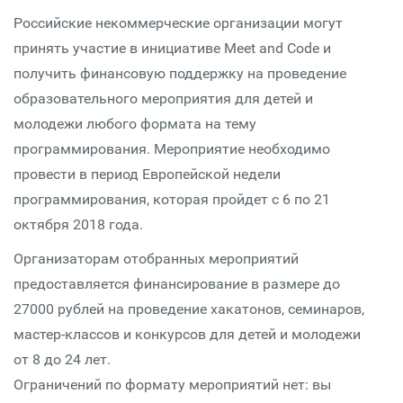
Российские некоммерческие организации могут
принять участие в инициативе Meet and Code и
получить финансовую поддержку на проведение
образовательного мероприятия для детей и
молодежи любого формата на тему
программирования. Мероприятие необходимо
провести в период Европейской недели
программирования, которая пройдет с 6 по 21
октября 2018 года.
Организаторам отобранных мероприятий
предоставляется финансирование в размере до
27000 рублей на проведение хакатонов, семинаров,
мастер-классов и конкурсов для детей и молодежи
от 8 до 24 лет.
Ограничений по формату мероприятий нет: вы