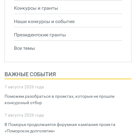
Конкурсы и гранты
Наши конкурсы и события
Президентские гранты
Все темы
ВАЖНЫЕ СОБЫТИЯ
7 августа 2026 года
Поможем разобраться в проектах, которые не прошли
конкурсный отбор
7 августа 2026 года
В Поморье продолжается форумная кампания проекта
«Поморское долголетие»