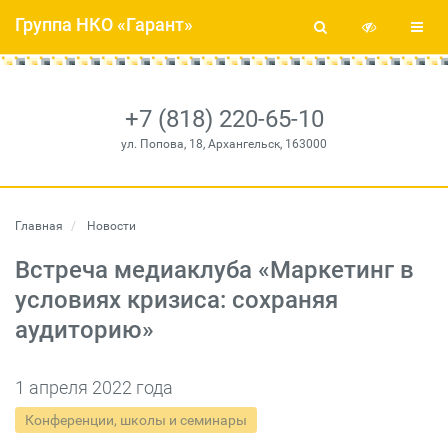
Группа НКО «Гарант»
+7 (818) 220-65-10
ул. Попова, 18, Архангельск, 163000
Главная
Новости
Встреча медиаклуба «Маркетинг в
условиях кризиса: сохраняя
аудиторию»
1 апреля 2022 года
Конференции, школы и семинары