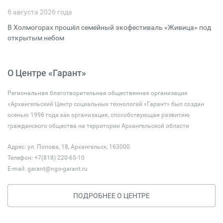
6 августа 2026 года
В Холмогорах прошёл семейный экофестиваль «Живица» под
открытым небом
О Центре «Гарант»
Региональная благотворительная общественная организация
«Архангельский Центр социальных технологий «Гарант» был создан
осенью 1996 года как организация, способствующая развитию
гражданского общества на территории Архангельской области
Адрес: ул. Попова, 18, Архангельск, 163000
Телефон: +7(818) 220-65-10
E-mail:
garant@ngo-garant.ru
ПОДРОБНЕЕ О ЦЕНТРЕ