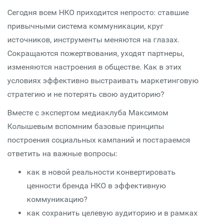
Сегодня всем НКО приходится непросто: ставшие
привычными система коммуникации, круг
источников, инструменты меняются на глазах.
Сокращаются пожертвования, уходят партнеры,
изменяются настроения в обществе. Как в этих
условиях эффективно выстраивать маркетинговую
стратегию и не потерять свою аудиторию?
Вместе с экспертом медиаклуба Максимом
Колышевым вспомним базовые принципы
построения социальных кампаний и постараемся
ответить на важные вопросы:
как в новой реальности конвертировать
ценности бренда НКО в эффективную
коммуникацию?
как сохранить целевую аудиторию и в рамках