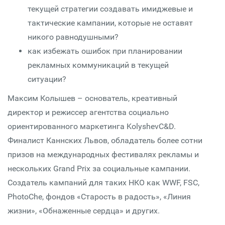
текущей стратегии создавать имиджевые и
тактические кампании, которые не оставят
никого равнодушными?
как избежать ошибок при планировании
рекламных коммуникаций в текущей
ситуации?
Максим Колышев – основатель, креативный
директор и режиссер агентства социально
ориентированного маркетинга KolyshevC&D.
Финалист Каннских Львов, обладатель более сотни
призов на международных фестивалях рекламы и
нескольких Grand Prix за социальные кампании.
Создатель кампаний для таких НКО как WWF, FSC,
PhotoChe, фондов «Старость в радость», «Линия
жизни», «Обнаженные сердца» и других.