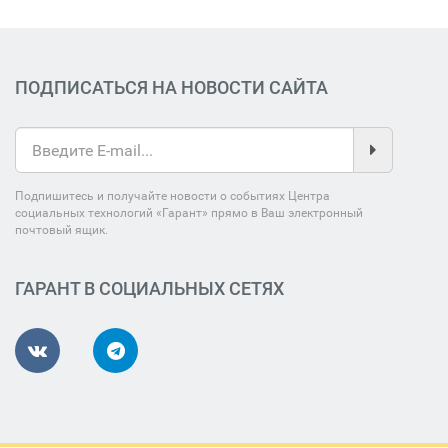
ПОДПИСАТЬСЯ НА НОВОСТИ САЙТА
Подпишитесь и получайте новости о событиях Центра
социальных технологий «Гарант» прямо в Ваш электронный
почтовый ящик.
ГАРАНТ В СОЦИАЛЬНЫХ СЕТЯХ