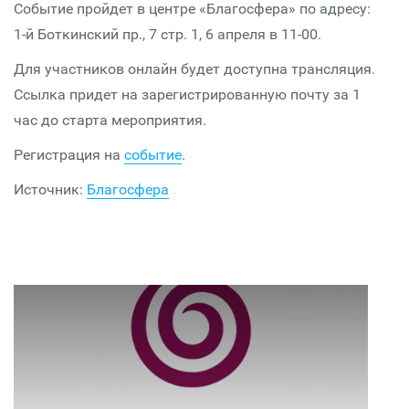
Событие пройдет в центре «Благосфера» по адресу:
1-й Боткинский пр., 7 стр. 1, 6 апреля в 11-00.
Для участников онлайн будет доступна трансляция.
Ссылка придет на зарегистрированную почту за 1
час до старта мероприятия.
Регистрация на
событие
.
Источник:
Благосфера