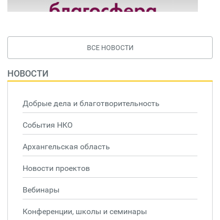
ВСЕ НОВОСТИ
НОВОСТИ
Добрые дела и благотворительность
События НКО
Архангельская область
Новости проектов
Вебинары
Конференции, школы и семинары