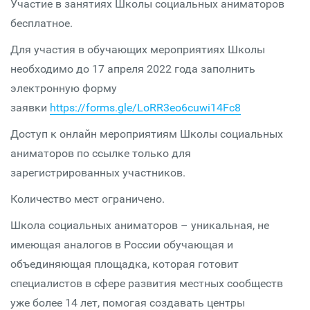
Участие в занятиях Школы социальных аниматоров
бесплатное.
Для участия в обучающих мероприятиях Школы
необходимо до 17 апреля 2022 года заполнить
электронную форму
заявки
https://forms.gle/LoRR3eo6cuwi14Fc8
Доступ к онлайн мероприятиям Школы социальных
аниматоров по ссылке только для
зарегистрированных участников.
Количество мест ограничено.
Школа социальных аниматоров – уникальная, не
имеющая аналогов в России обучающая и
объединяющая площадка, которая готовит
специалистов в сфере развития местных сообществ
уже более 14 лет, помогая создавать центры