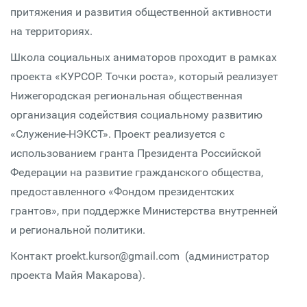
притяжения и развития общественной активности
на территориях.
Школа социальных аниматоров проходит в рамках
проекта «КУРСОР. Точки роста», который реализует
Нижегородская региональная общественная
организация содействия социальному развитию
«Служение-НЭКСТ». Проект реализуется с
использованием гранта Президента Российской
Федерации на развитие гражданского общества,
предоставленного «Фондом президентских
грантов», при поддержке Министерства внутренней
и региональной политики.
Контакт proekt.kursor@gmail.com (администратор
проекта Майя Макарова).