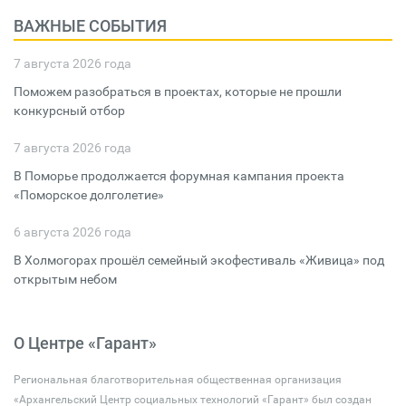
ВАЖНЫЕ СОБЫТИЯ
7 августа 2026 года
Поможем разобраться в проектах, которые не прошли
конкурсный отбор
7 августа 2026 года
В Поморье продолжается форумная кампания проекта
«Поморское долголетие»
6 августа 2026 года
В Холмогорах прошёл семейный экофестиваль «Живица» под
открытым небом
О Центре «Гарант»
Региональная благотворительная общественная организация
«Архангельский Центр социальных технологий «Гарант» был создан