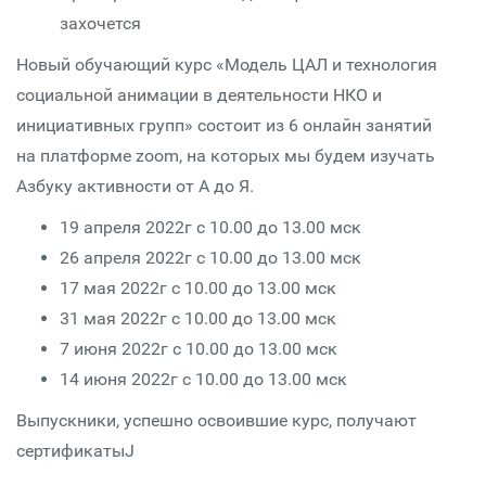
захочется
Новый обучающий курс «Модель ЦАЛ и технология
социальной анимации в деятельности НКО и
инициативных групп» состоит из 6 онлайн занятий
на платформе zoom, на которых мы будем изучать
Азбуку активности от А до Я.
19 апреля 2022г с 10.00 до 13.00 мск
26 апреля 2022г с 10.00 до 13.00 мск
17 мая 2022г с 10.00 до 13.00 мск
31 мая 2022г с 10.00 до 13.00 мск
7 июня 2022г с 10.00 до 13.00 мск
14 июня 2022г с 10.00 до 13.00 мск
Выпускники, успешно освоившие курс, получают
сертификатыJ