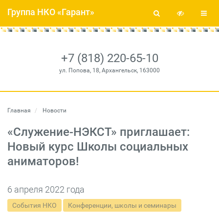
Группа НКО «Гарант»
+7 (818) 220-65-10
ул. Попова, 18, Архангельск, 163000
Главная
Новости
«Служение-НЭКСТ» приглашает:
Новый курс Школы социальных
аниматоров!
6 апреля 2022 года
События НКО
Конференции, школы и семинары