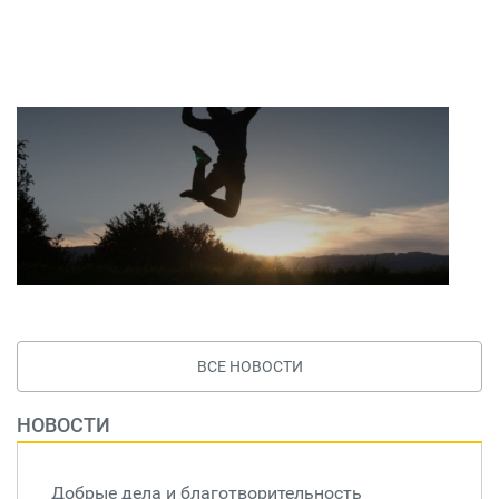
ВСЕ НОВОСТИ
НОВОСТИ
Добрые дела и благотворительность