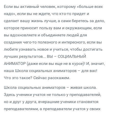
Если вы активный человек, которому «больше всех
надо», если вы не ждете, что кто-то придет и
сделает вашу жизнь лучше, а сами беретесь за дело,
которое приносит пользу вам и окружающим, если
вы вдохновляете и объединяете людей для
создания чего-то полезного и интересного, если вы
любите узнавать новое и учиться, чтобы достигать
лучших результатов... ВЫ – СОЦИАЛЬНЫЙ
АНИМАТОР (даже если вы еще не в курсе)! И, значит,
наша Школа социальных аниматоров – для вас!
Что это такое? Сейчас расскажем.
Школа социальных аниматоров – живая школа.
Здесь ученики учатся не только у преподавателей,
но и друг у друга, вчерашние ученики становятся
преподавателями, а преподаватели учатся у своих