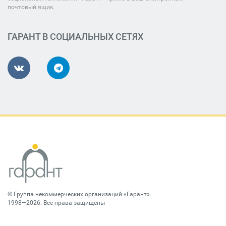
почтовый ящик.
ГАРАНТ В СОЦИАЛЬНЫХ СЕТЯХ
©
Группа некоммерческих организаций «Гарант»
.
1998—2026. Все права защищены