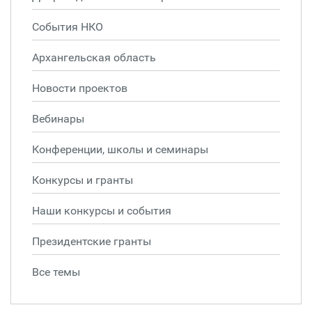
События НКО
Архангельская область
Новости проектов
Вебинары
Конференции, школы и семинары
Конкурсы и гранты
Наши конкурсы и события
Президентские гранты
Все темы