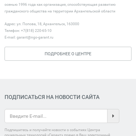
осенью 1996 года как организация, способствующая развитию
гражданского общества на территории Архангельской области
Адрес: ул. Попова, 18, Архангельск, 163000
Телефон: +7(818) 220-65-10
E-mail:
garant@ngo-garant.ru
ПОДРОБНЕЕ О ЦЕНТРЕ
ПОДПИСАТЬСЯ НА НОВОСТИ САЙТА
Подпишитесь и получайте новости о событиях Центра
социальных технологий «Гарант» прямо в Ваш электронный