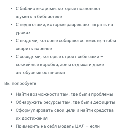
С библиотекарями, которые позволяют
шуметь в библиотеке
С педагогами, которые разрешают играть на
уроках
С людьми, которые собираются вместе, чтобы
сварить варенье
С соседями, которые строят себе сами –
хоккейные коробки, зоны отдыха и даже
автобусные остановки
Вы попробуете
Найти возможности там, где были проблемы
Обнаружить ресурсы там, где были дефициты
Сформулировать свои цели и найти средства
их достижения
Примерить на себя модель ЦАЛ – если