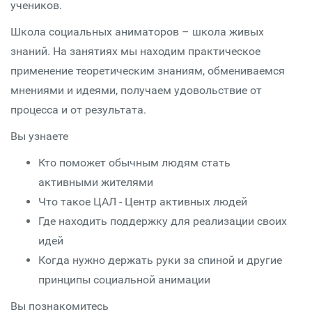
учеников.
Школа социальных аниматоров – школа живых
знаний. На занятиях мы находим практическое
применение теоретическим знаниям, обмениваемся
мнениями и идеями, получаем удовольствие от
процесса и от результата.
Вы узнаете
Кто поможет обычным людям стать
активными жителями
Что такое ЦАЛ - Центр активных людей
Где находить поддержку для реализации своих
идей
Когда нужно держать руки за спиной и другие
принципы социальной анимации
Вы познакомитесь