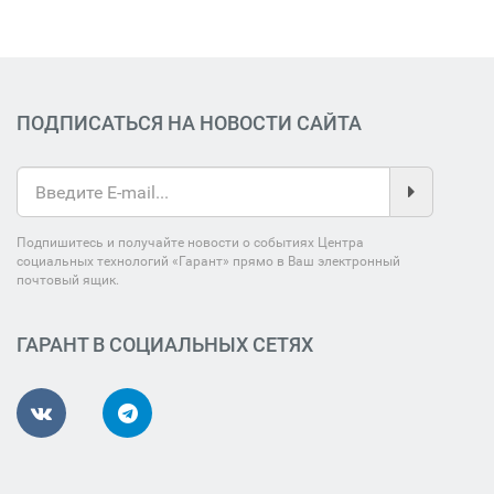
ПОДПИСАТЬСЯ НА НОВОСТИ САЙТА
Подпишитесь и получайте новости о событиях Центра
социальных технологий «Гарант» прямо в Ваш электронный
почтовый ящик.
ГАРАНТ В СОЦИАЛЬНЫХ СЕТЯХ