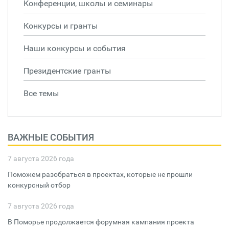
Конференции, школы и семинары
Конкурсы и гранты
Наши конкурсы и события
Президентские гранты
Все темы
ВАЖНЫЕ СОБЫТИЯ
7 августа 2026 года
Поможем разобраться в проектах, которые не прошли
конкурсный отбор
7 августа 2026 года
В Поморье продолжается форумная кампания проекта