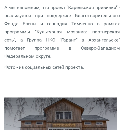
А мы напомним, что проект "Карельская прививка" -
реализуется при поддержке Благотворительного
Фонда Елены и геннадия Тимченко в рамках
программы "Культурная мозаика: партнерская
сеть", а Группа НКО "Гарант" в Архангельске"
помогает программе в Северо-Западном
Федеральном округе.
Фото - из социальных сетей проекта.