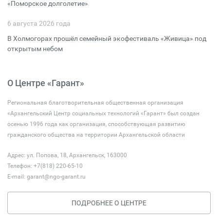
«Поморское долголетие»
6 августа 2026 года
В Холмогорах прошёл семейный экофестиваль «Живица» под
открытым небом
О Центре «Гарант»
Региональная благотворительная общественная организация
«Архангельский Центр социальных технологий «Гарант» был создан
осенью 1996 года как организация, способствующая развитию
гражданского общества на территории Архангельской области
Адрес: ул. Попова, 18, Архангельск, 163000
Телефон: +7(818) 220-65-10
E-mail:
garant@ngo-garant.ru
ПОДРОБНЕЕ О ЦЕНТРЕ