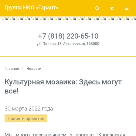
Группа НКО «Гарант»
+7 (818) 220-65-10
ул. Попова, 18, Архангельск, 163000
Главная
Новости
Культурная мозаика: Здесь могут
все!
30 марта 2022 года
Новости проектов
Мы много рассказываем о проекте "Карельская