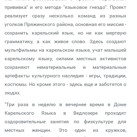
прививка" и его методе "языковое гнездо". Проект
реализует сразу несколько команд из разных
уголков Пряжинского района, основная его миссия -
сохранить карельский язык, но не как мертвую
грамматику, а как живое слово. Здесь создают
мультфильмы на карельском языке, учат малышей
карельскому языку, силами местных активистов
сохраняют нематериальные и материальные
артефакты культурного наследия - игры, традиции,
костюмы. Но кроме этого - здесь еще и заботятся о
людях.
"Три раза в неделю в вечернее время в Доме
Карельского Языка в Ведлозере проходят
оздоровительные занятия по физкультуре для
местных женщин. Это один из кружков,