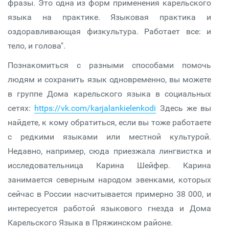
фразы. Это одна из форм применения карельского
языка на практике. Языковая практика и
оздоравливающая физкультура. Работает все: и
тело, и голова".
Познакомиться с разными способами помочь
людям и сохранить язык одновременно, вы можете
в группе Дома карельского языка в социальных
сетях:
https://vk.com/karjalankielenkodi
Здесь же вы
найдете, к кому обратиться, если вы тоже работаете
с редкими языками или местной культурой.
Недавно, например, сюда приезжала лингвистка и
исследовательница Карина Шейфер. Карина
занимается северным народом эвенками, которых
сейчас в России насчитывается примерно 38 000, и
интересуется работой языкового гнезда и Дома
Карельского Языка в Пряжинском районе.