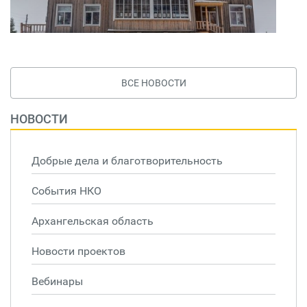
ВСЕ НОВОСТИ
НОВОСТИ
Добрые дела и благотворительность
События НКО
Архангельская область
Новости проектов
Вебинары