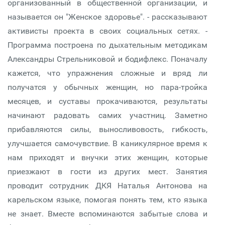
организованный в общественной организации, и
называется он "Женское здоровье". - рассказывают
активисты проекта в своих социальных сетях. -
Программа построена по дыхательным методикам
Александры Стрельниковой и бодифлекс. Поначалу
кажется, что упражнения сложные и вряд ли
получатся у обычных женщин, но пара-тройка
месяцев, и суставы прокачиваются, результаты
начинают радовать самих участниц. Заметно
прибавляются силы, выносливовость, гибкость,
улучшается самочувствие. В каникулярное время к
нам приходят и внучки этих женщин, которые
приезжают в гости из других мест. Занятия
проводит сотрудник ДКЯ Наталья Антонова на
карельском языке, помогая понять тем, кто языка
не знает. Вместе вспоминаются забытые слова и