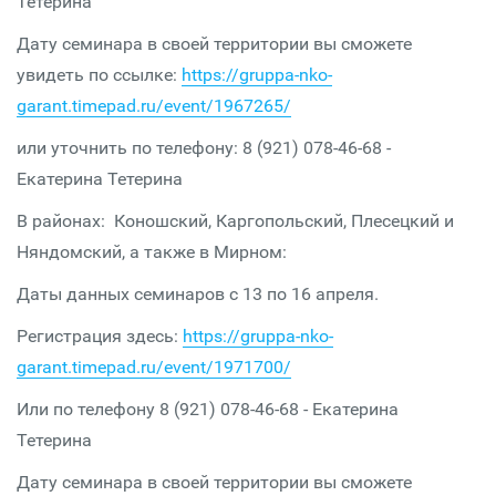
Тетерина
Дату семинара в своей территории вы сможете
увидеть по ссылке:
https://gruppa-nko-
garant.timepad.ru/event/1967265/
или уточнить по телефону: 8 (921) 078-46-68 -
Екатерина Тетерина
В районах: Коношский, Каргопольский, Плесецкий и
Няндомский, а также в Мирном:
Даты данных семинаров с 13 по 16 апреля.
Регистрация здесь:
https://gruppa-nko-
garant.timepad.ru/event/1971700/
Или по телефону 8 (921) 078-46-68 - Екатерина
Тетерина
Дату семинара в своей территории вы сможете