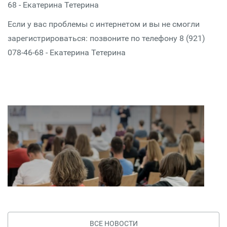
68 - Екатерина Тетерина
Если у вас проблемы с интернетом и вы не смогли
зарегистрироваться: позвоните по телефону 8 (921)
078-46-68 - Екатерина Тетерина
ВСЕ НОВОСТИ