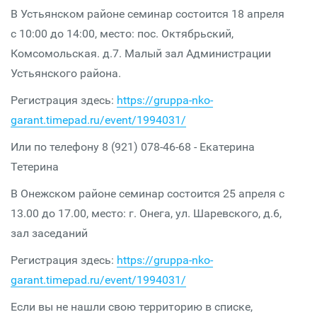
В Устьянском районе семинар состоится 18 апреля
с 10:00 до 14:00, место: пос. Октябрьский,
Комсомольская. д.7. Малый зал Администрации
Устьянского района.
Регистрация здесь:
https://gruppa-nko-
garant.timepad.ru/event/1994031/
Или по телефону 8 (921) 078-46-68 - Екатерина
Тетерина
В Онежском районе семинар состоится 25 апреля с
13.00 до 17.00, место: г. Онега, ул. Шаревского, д.6,
зал заседаний
Регистрация здесь:
https://gruppa-nko-
garant.timepad.ru/event/1994031/
Если вы не нашли свою территорию в списке,