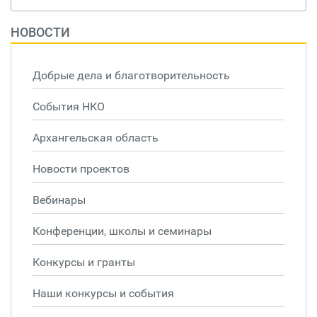
НОВОСТИ
Добрые дела и благотворительность
События НКО
Архангельская область
Новости проектов
Вебинары
Конференции, школы и семинары
Конкурсы и гранты
Наши конкурсы и события