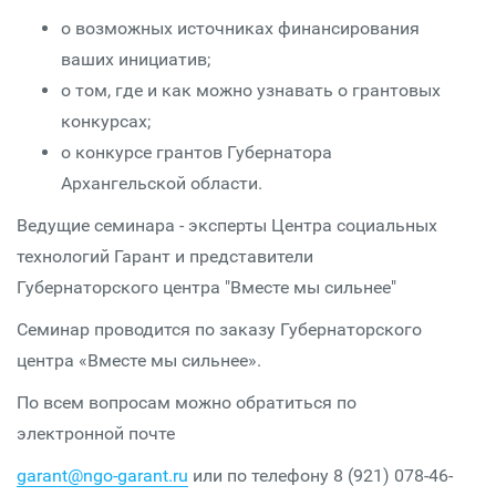
о возможных источниках финансирования
ваших инициатив;
о том, где и как можно узнавать о грантовых
конкурсах;
о конкурсе грантов Губернатора
Архангельской области.
Ведущие семинара - эксперты Центра социальных
технологий Гарант и представители
Губернаторского центра "Вместе мы сильнее"
Семинар проводится по заказу Губернаторского
центра «Вместе мы сильнее».
По всем вопросам можно обратиться по
электронной почте
garant@ngo-garant.ru
или по телефону 8 (921) 078-46-