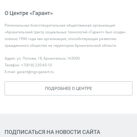
О Центре «Гарант»
Региональная благотворительная общественная организация
«Архангельский Центр социальных технологий «Гарант» был создан
осенью 1996 года как организация, способствующая развитию
гражданского общества на территории Архангельской области
Адрес: ул. Попова, 18, Архангельск, 163000
Телефон: +7(818) 220-65-10
E-mail:
garant@ngo-garant.ru
ПОДРОБНЕЕ О ЦЕНТРЕ
ПОДПИСАТЬСЯ НА НОВОСТИ САЙТА