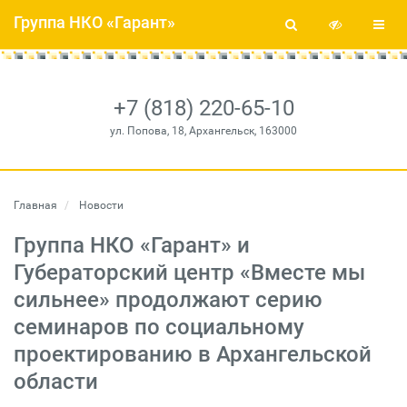
Группа НКО «Гарант»
+7 (818) 220-65-10
ул. Попова, 18, Архангельск, 163000
Главная
Новости
Группа НКО «Гарант» и
Губераторский центр «Вместе мы
сильнее» продолжают серию
семинаров по социальному
проектированию в Архангельской
области