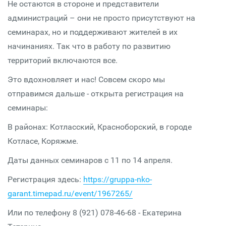
Не остаются в стороне и представители
администраций – они не просто присутствуют на
семинарах, но и поддерживают жителей в их
начинаниях. Так что в работу по развитию
территорий включаются все.
Это вдохновляет и нас! Совсем скоро мы
отправимся дальше - открыта регистрация на
семинары:
В районах: Котласский, Красноборский, в городе
Котласе, Коряжме.
Даты данных семинаров с 11 по 14 апреля.
Регистрация здесь:
https://gruppa-nko-
garant.timepad.ru/event/1967265/
Или по телефону 8 (921) 078-46-68 - Екатерина