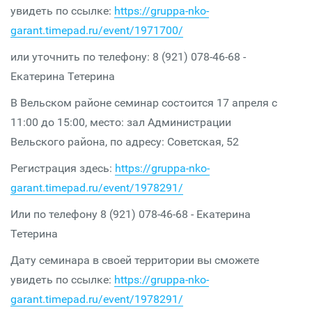
увидеть по ссылке:
https://gruppa-nko-
garant.timepad.ru/event/1971700/
или уточнить по телефону: 8 (921) 078-46-68 -
Екатерина Тетерина
В Вельском районе семинар состоится 17 апреля с
11:00 до 15:00, место: зал Администрации
Вельского района, по адресу: Советская, 52
Регистрация здесь:
https://gruppa-nko-
garant.timepad.ru/event/1978291/
Или по телефону 8 (921) 078-46-68 - Екатерина
Тетерина
Дату семинара в своей территории вы сможете
увидеть по ссылке:
https://gruppa-nko-
garant.timepad.ru/event/1978291/