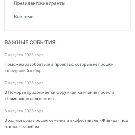
Президентские гранты
Все темы
ВАЖНЫЕ СОБЫТИЯ
7 августа 2026 года
Поможем разобраться в проектах, которые не прошли
конкурсный отбор
7 августа 2026 года
В Поморье продолжается форумная кампания проекта
«Поморское долголетие»
6 августа 2026 года
В Холмогорах прошёл семейный экофестиваль «Живица» под
открытым небом