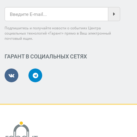
Подпишитесь и получайте новости о событиях Центра
социальных технологий «Гарант» прямо в Ваш электронный
почтовый ящик.
ГАРАНТ В СОЦИАЛЬНЫХ СЕТЯХ