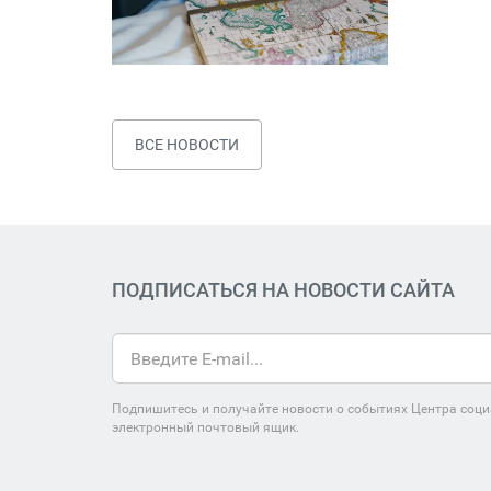
ВСЕ НОВОСТИ
ПОДПИСАТЬСЯ НА НОВОСТИ САЙТА
Подпишитесь и получайте новости о событиях Центра соци
электронный почтовый ящик.