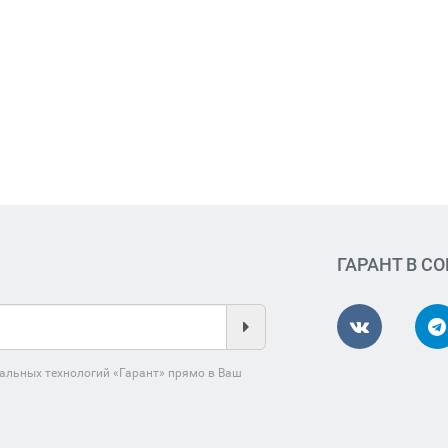
ГАРАНТ В С
альных технологий «Гарант» прямо в Ваш