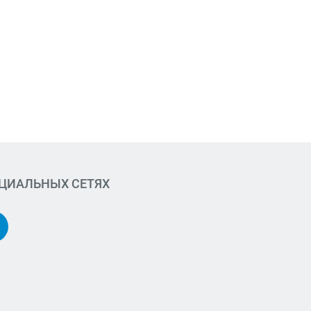
ОЦИАЛЬНЫХ СЕТЯХ