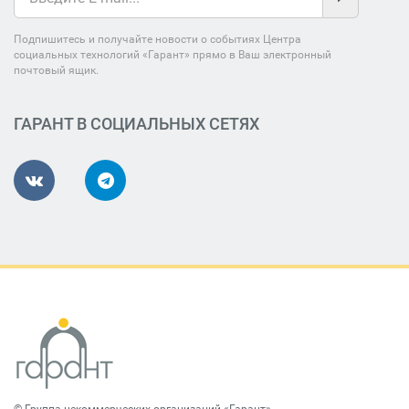
Подпишитесь и получайте новости о событиях Центра
социальных технологий «Гарант» прямо в Ваш электронный
почтовый ящик.
ГАРАНТ В СОЦИАЛЬНЫХ СЕТЯХ