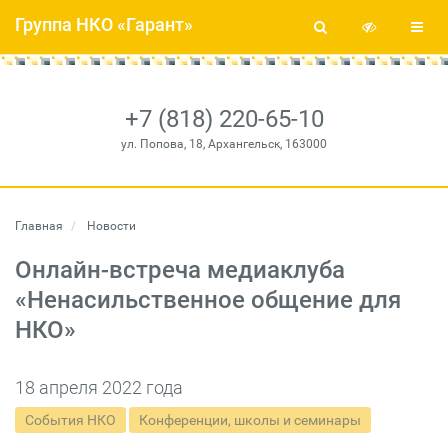
Группа НКО «Гарант»
+7 (818) 220-65-10
ул. Попова, 18, Архангельск, 163000
Главная
Новости
Онлайн-встреча медиаклуба
«Ненасильственное общение для
НКО»
18 апреля 2022 года
События НКО
Конференции, школы и семинары