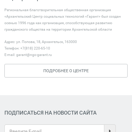
Региональная благотворительная общественная организация
«Архангельский Центр социальных технологий «Гарант» был создан
осенью 1996 года как организация, способствующая развитию
гражданского общества на территории Архангельской области
Адрес: ул. Попова, 18, Архангельск, 163000
Телефон: +7(818) 220-65-10
E-mail:
garant@ngo-garant.ru
ПОДРОБНЕЕ О ЦЕНТРЕ
ПОДПИСАТЬСЯ НА НОВОСТИ САЙТА