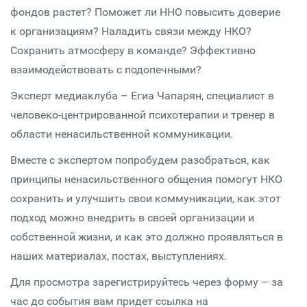
фондов растет? Поможет ли ННО повысить доверие
к организациям? Наладить связи между НКО?
Сохранить атмосферу в команде? Эффективно
взаимодействовать с подопечными?
Эксперт медиаклуба – Егиа Чапарян, специалист в
человеко-центрированной психотерапии и тренер в
области ненасильственной коммуникации.
Вместе с экспертом попробудем разобраться, как
принципы ненасильственного общения помогут НКО
сохранить и улучшить свои коммуникации, как этот
подход можно внедрить в своей организации и
собственной жизни, и как это должно проявляться в
наших материалах, постах, выступлениях.
Для просмотра зарегистрируйтесь через форму – за
час до события вам придет ссылка на