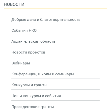
НОВОСТИ
Добрые дела и благотворительность
События НКО
Архангельская область
Новости проектов
Вебинары
Конференции, школы и семинары
Конкурсы и гранты
Наши конкурсы и события
Президентские гранты