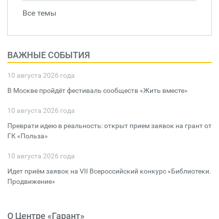
Все темы
ВАЖНЫЕ СОБЫТИЯ
10 августа 2026 года
В Москве пройдёт фестиваль сообществ «Жить вместе»
10 августа 2026 года
Преврати идею в реальность: открыт прием заявок на грант от
ГК «Польза»
10 августа 2026 года
Идет приём заявок на VII Всероссийский конкурс «Библиотеки.
Продвижение»
О Центре «Гарант»