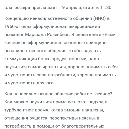
Благосфера приглашает: 19 апреля, старт в 11.30.
Концепцию ненасильственного общения (ННО) в
1960-х годах сформулировал американский
психолог Маршалл Розенберг. В своей книге «Язык
жизни» он сформулирован основные принципы
ненасильственного общения: чтобы сделать
коммуникации более продуктивными, надо
научиться самовыражаться, хорошо понимать себя
и чувствовать свои потребности, хорошо понимать
и чувствовать другого.
Как ненасильственное общение работает сейчас?
Как можно научиться применять этот подход в
турбулентное время, когда эмоции накалены,
отношения рушатся, перспективы неясны, а
потребность в помощи от благотворительных