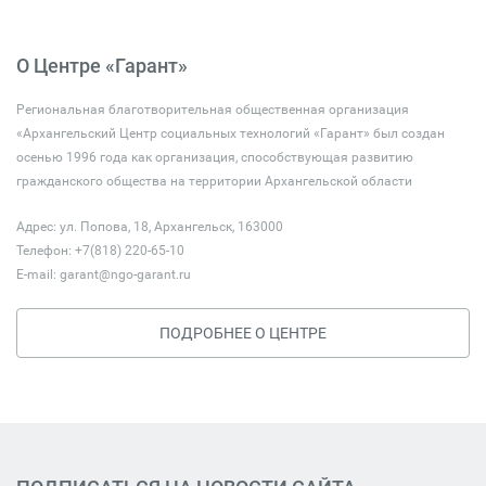
О Центре «Гарант»
Региональная благотворительная общественная организация
«Архангельский Центр социальных технологий «Гарант» был создан
осенью 1996 года как организация, способствующая развитию
гражданского общества на территории Архангельской области
Адрес: ул. Попова, 18, Архангельск, 163000
Телефон: +7(818) 220-65-10
E-mail:
garant@ngo-garant.ru
ПОДРОБНЕЕ О ЦЕНТРЕ