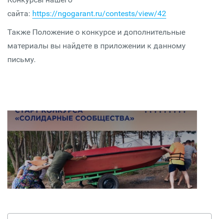
сайта:
https://ngogarant.ru/contests/view/42
Также Положение о конкурсе и дополнительные
материалы вы найдете в приложении к данному
письму.