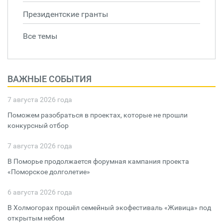
Президентские гранты
Все темы
ВАЖНЫЕ СОБЫТИЯ
7 августа 2026 года
Поможем разобраться в проектах, которые не прошли
конкурсный отбор
7 августа 2026 года
В Поморье продолжается форумная кампания проекта
«Поморское долголетие»
6 августа 2026 года
В Холмогорах прошёл семейный экофестиваль «Живица» под
открытым небом