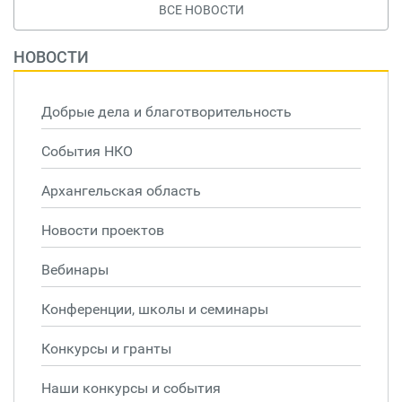
ВСЕ НОВОСТИ
НОВОСТИ
Добрые дела и благотворительность
События НКО
Архангельская область
Новости проектов
Вебинары
Конференции, школы и семинары
Конкурсы и гранты
Наши конкурсы и события