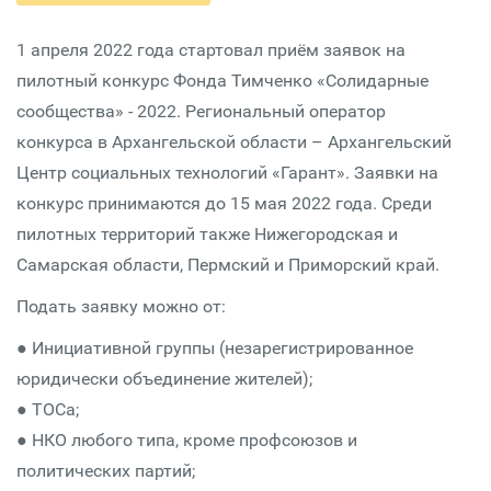
1 апреля 2022 года стартовал приём заявок на
пилотный конкурс Фонда Тимченко «Солидарные
сообщества» - 2022. Региональный оператор
конкурса в Архангельской области – Архангельский
Центр социальных технологий «Гарант». Заявки на
конкурс принимаются до 15 мая 2022 года. Среди
пилотных территорий также Нижегородская и
Самарская области, Пермский и Приморский край.
Подать заявку можно от:
● Инициативной группы (незарегистрированное
юридически объединение жителей);
● ТОСа;
● НКО любого типа, кроме профсоюзов и
политических партий;