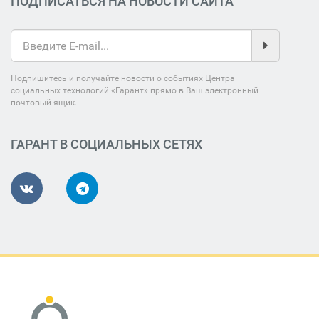
ПОДПИСАТЬСЯ НА НОВОСТИ САЙТА
Подпишитесь и получайте новости о событиях Центра
социальных технологий «Гарант» прямо в Ваш электронный
почтовый ящик.
ГАРАНТ В СОЦИАЛЬНЫХ СЕТЯХ