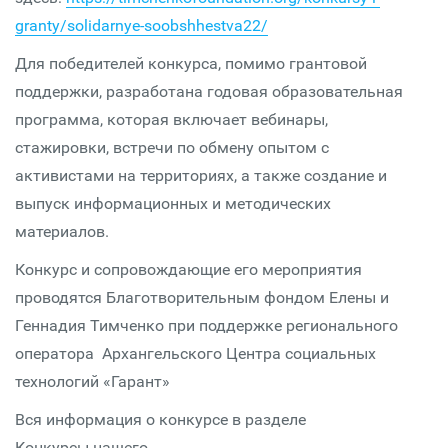
granty/solidarnye-soobshhestva22/
Для победителей конкурса, помимо грантовой
поддержки, разработана годовая образовательная
программа, которая включает вебинары,
стажировки, встречи по обмену опытом с
активистами на территориях, а также создание и
выпуск информационных и методических
материалов.
Конкурс и сопровождающие его мероприятия
проводятся Благотворительным фондом Елены и
Геннадия Тимченко при поддержке регионального
оператора Архангельского Центра социальных
технологий «Гарант»
Вся информация о конкурсе в разделе
Конкурсы нашего