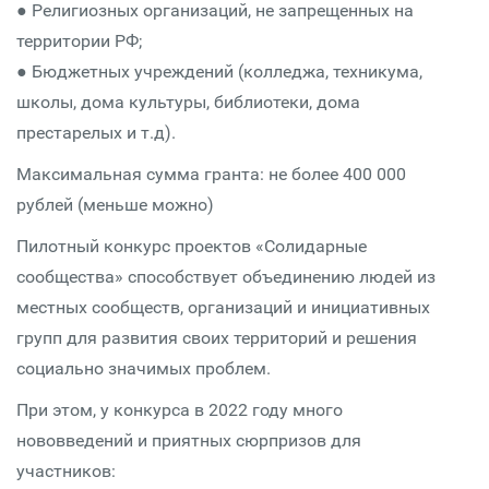
● Религиозных организаций, не запрещенных на
территории РФ;
● Бюджетных учреждений (колледжа, техникума,
школы, дома культуры, библиотеки, дома
престарелых и т.д).
Максимальная сумма гранта: не более 400 000
рублей (меньше можно)
Пилотный конкурс проектов «Солидарные
сообщества» способствует объединению людей из
местных сообществ, организаций и инициативных
групп для развития своих территорий и решения
социально значимых проблем.
При этом, у конкурса в 2022 году много
нововведений и приятных сюрпризов для
участников: