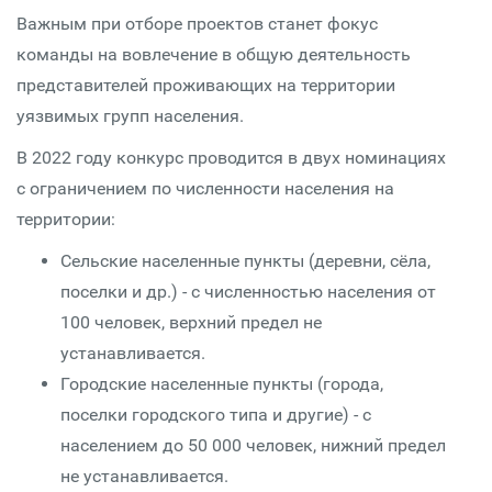
Важным при отборе проектов станет фокус
команды на вовлечение в общую деятельность
представителей проживающих на территории
уязвимых групп населения.
В 2022 году конкурс проводится в двух номинациях
с ограничением по численности населения на
территории:
Сельские населенные пункты (деревни, сёла,
поселки и др.) - с численностью населения от
100 человек, верхний предел не
устанавливается.
Городские населенные пункты (города,
поселки городского типа и другие) - с
населением до 50 000 человек, нижний предел
не устанавливается.