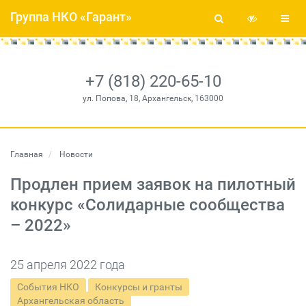
Группа НКО «Гарант»
+7 (818) 220-65-10
ул. Попова, 18, Архангельск, 163000
Главная
Новости
Продлен прием заявок на пилотный
конкурс «Солидарные сообщества
– 2022»
25 апреля 2022 года
События НКО
Конкурсы и гранты
Архангельская область