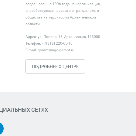
создан осенью 1996 года как организация,
способствующая развитию гражданского
общества на территории Архангельской
области
Адрес: ул. Попова, 18, Архангельск, 163000
Телефон: +7(818) 220-65-10
E-mail:
garant@ngo-garant.ru
ПОДРОБНЕЕ О ЦЕНТРЕ
ОЦИАЛЬНЫХ СЕТЯХ