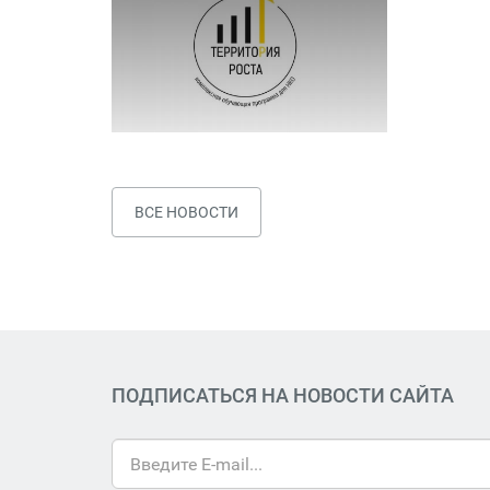
ВСЕ НОВОСТИ
ПОДПИСАТЬСЯ НА НОВОСТИ САЙТА