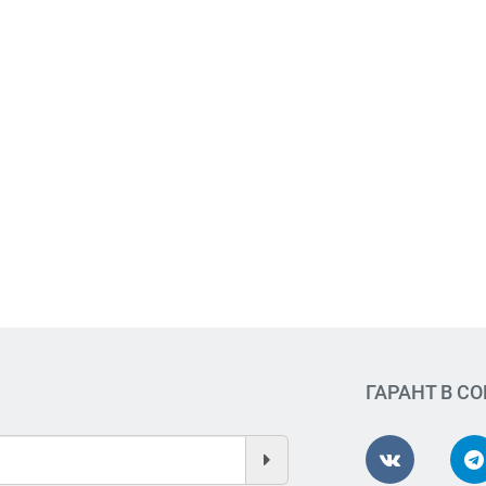
ГАРАНТ В С