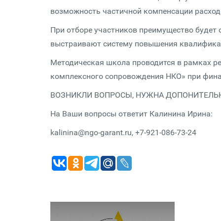
возможность частичной компенсации расход
При отборе участников преимущество будет
выстраивают систему повышения квалификац
Методическая школа проводится в рамках ре
комплексного сопровождения НКО» при фина
ВОЗНИКЛИ ВОПРОСЫ, НУЖНА ДОПОНИТЕЛЬ
На Ваши вопросы ответит Калинина Ирина:
kalinina@ngo-garant.ru, +7-921-086-73-24