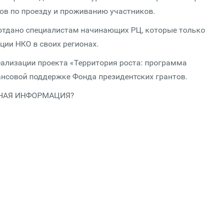
ов по проезду и проживанию участников.
 отдано специалистам начинающих РЦ, которые только
ии НКО в своих регионах.
ализации проекта «Территория роста: программа
нсовой поддержке Фонда президентских грантов.
НАЯ ИНФОРМАЦИЯ?