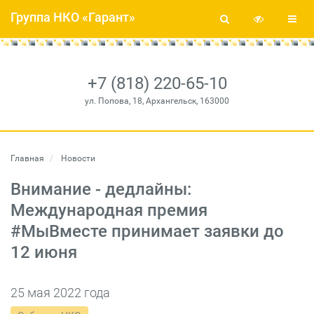
Группа НКО «Гарант»
+7 (818) 220-65-10
ул. Попова, 18, Архангельск, 163000
Главная
Новости
Внимание - дедлайны:
Международная премия
#МыВместе принимает заявки до
12 июня
25 мая 2022 года