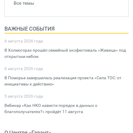
Все темы
ВАЖНЫЕ СОБЫТИЯ
6 августа 2026 года
В Холмогорах прошёл семейный экофестиваль «Живица» под
открытым небом
6 августа 2026 года
В Поморье завершилась реализация проекта «Сила ТОС: от
инициативы к действию»
5 августа 2026 года
Вебинар «Как НКО навести порядок в данных о
благополучателях?» пройдёт 11 августа
О Центре «Гарант»