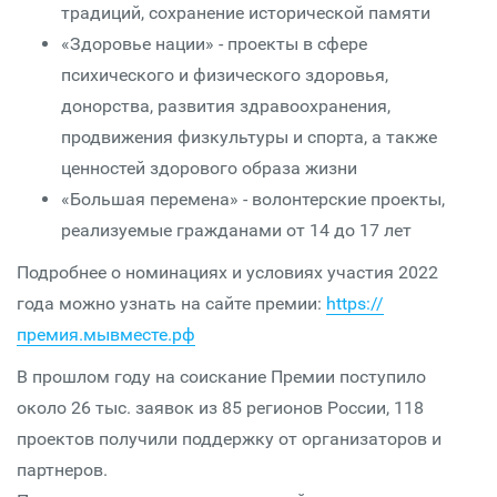
традиций, сохранение исторической памяти
«Здоровье нации» - проекты в сфере
психического и физического здоровья,
донорства, развития здравоохранения,
продвижения физкультуры и спорта, а также
ценностей здорового образа жизни
«Большая перемена» - волонтерские проекты,
реализуемые гражданами от 14 до 17 лет
Подробнее о номинациях и условиях участия 2022
года можно узнать на сайте премии:
https://
премия.мывместе.рф
В прошлом году на соискание Премии поступило
около 26 тыс. заявок из 85 регионов России, 118
проектов получили поддержку от организаторов и
партнеров.