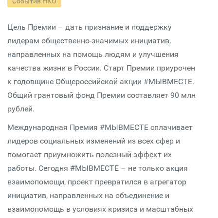
События НКО
Цель Премии – дать признание и поддержку
лидерам общественно-значимых инициатив,
направленных на помощь людям и улучшения
качества жизни в России. Старт Премии приурочен
к годовщине Общероссийской акции #МЫВМЕСТЕ.
Общий грантовый фонд Премии составляет 90 млн
рублей.
Международная Премия #МЫВМЕСТЕ сплачивает
лидеров социальных изменений из всех сфер и
помогает приумножить полезный эффект их
работы. Сегодня #МЫВМЕСТЕ – не только акция
взаимопомощи, проект превратился в агрегатор
инициатив, направленных на объединение и
взаимопомощь в условиях кризиса и масштабных