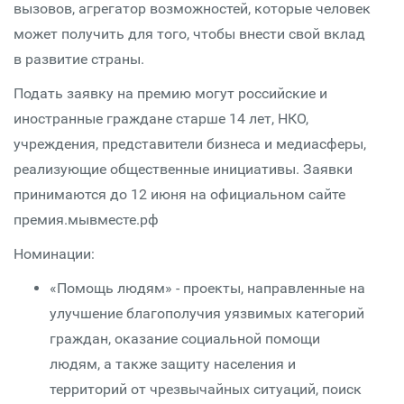
вызовов, агрегатор возможностей, которые человек
может получить для того, чтобы внести свой вклад
в развитие страны.
Подать заявку на премию могут российские и
иностранные граждане старше 14 лет, НКО,
учреждения, представители бизнеса и медиасферы,
реализующие общественные инициативы. Заявки
принимаются до 12 июня на официальном сайте
премия.мывместе.рф
Номинации:
«Помощь людям» - проекты, направленные на
улучшение благополучия уязвимых категорий
граждан, оказание социальной помощи
людям, а также защиту населения и
территорий от чрезвычайных ситуаций, поиск