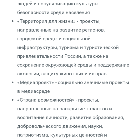
людей и популяризацию культуры
безопасности среди населения
«Территория для жизни» - проекты,
направленные на развитие регионов,
городской среды и социальной
инфраструктуры, туризма и туристической
привлекательности России, а также на
сохранение окружающей среды и поддержание
экологии, защиту животных и их прав
«Медиапроект» - социально значимые проекты
в медиасреде
«Страна возможностей» - проекты,
направленные на раскрытие талантов и
воспитание личности, развитие образования,
добровольческого движения, науки,
патриотизма, культурных ценностей и