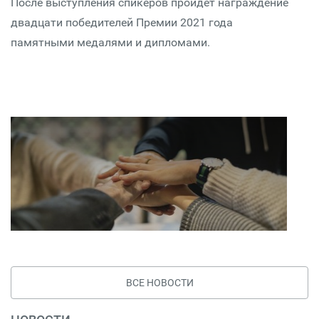
После выступления спикеров пройдет награждение
двадцати победителей Премии 2021 года
памятными медалями и дипломами.
ВСЕ НОВОСТИ