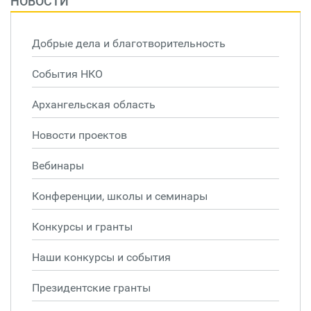
НОВОСТИ
Добрые дела и благотворительность
События НКО
Архангельская область
Новости проектов
Вебинары
Конференции, школы и семинары
Конкурсы и гранты
Наши конкурсы и события
Президентские гранты