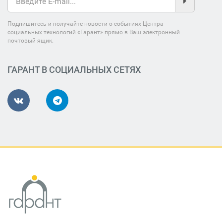
Подпишитесь и получайте новости о событиях Центра
социальных технологий «Гарант» прямо в Ваш электронный
почтовый ящик.
ГАРАНТ В СОЦИАЛЬНЫХ СЕТЯХ