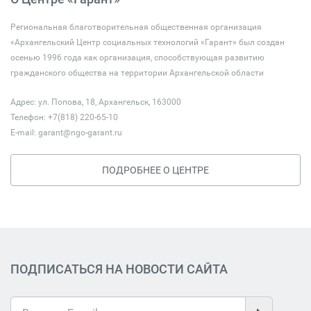
Региональная благотворительная общественная организация
«Архангельский Центр социальных технологий «Гарант» был создан
осенью 1996 года как организация, способствующая развитию
гражданского общества на территории Архангельской области
Адрес: ул. Попова, 18, Архангельск, 163000
Телефон: +7(818) 220-65-10
E-mail:
garant@ngo-garant.ru
ПОДРОБНЕЕ О ЦЕНТРЕ
ПОДПИСАТЬСЯ НА НОВОСТИ САЙТА