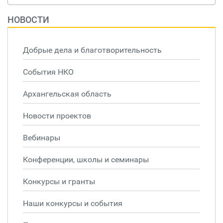
НОВОСТИ
Добрые дела и благотворительность
События НКО
Архангельская область
Новости проектов
Вебинары
Конференции, школы и семинары
Конкурсы и гранты
Наши конкурсы и события