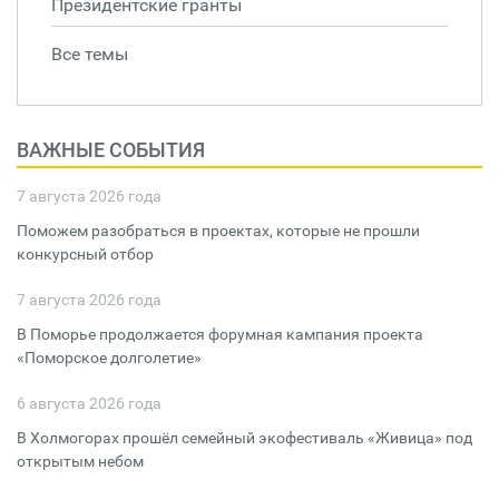
Президентские гранты
Все темы
ВАЖНЫЕ СОБЫТИЯ
7 августа 2026 года
Поможем разобраться в проектах, которые не прошли
конкурсный отбор
7 августа 2026 года
В Поморье продолжается форумная кампания проекта
«Поморское долголетие»
6 августа 2026 года
В Холмогорах прошёл семейный экофестиваль «Живица» под
открытым небом