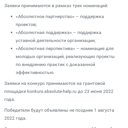
Заявки принимаются в рамках трех номинаций:
«Абсолютное партнерство» – поддержка
проектов;
«Абсолютная поддержка» – поддержка
уставной деятельности организации;
«Абсолютная перспектива» – номинация для
молодых организаций, реализующих проекты
по внедрению практик с доказанной
эффективностью.
Заявки на конкурс принимаются на грантовой
площадке konkurs.absolute-help.ru до 23 июня 2022
года.
Победители будут объявлены не позднее 1 августа
2022 года.