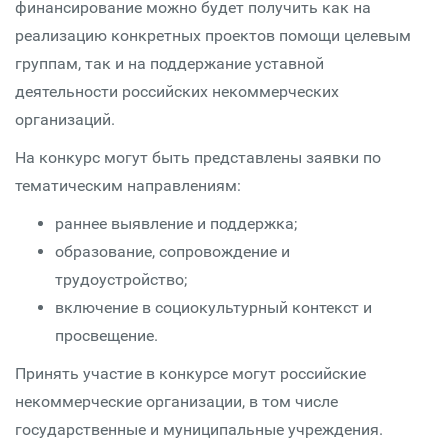
финансирование можно будет получить как на
реализацию конкретных проектов помощи целевым
группам, так и на поддержание уставной
деятельности российских некоммерческих
организаций.
На конкурс могут быть представлены заявки по
тематическим направлениям:
раннее выявление и поддержка;
образование, сопровождение и
трудоустройство;
включение в социокультурный контекст и
просвещение.
Принять участие в конкурсе могут российские
некоммерческие организации, в том числе
государственные и муниципальные учреждения.