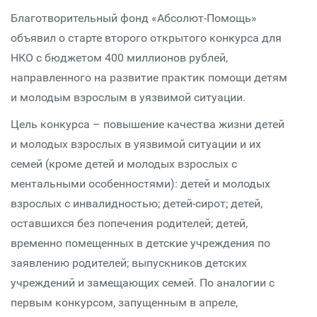
Благотворительный фонд «Абсолют-Помощь»
объявил о старте второго открытого конкурса для
НКО с бюджетом 400 миллионов рублей,
направленного на развитие практик помощи детям
и молодым взрослым в уязвимой ситуации.
Цель конкурса – повышение качества жизни детей
и молодых взрослых в уязвимой ситуации и их
семей (кроме детей и молодых взрослых с
ментальными особенностями): детей и молодых
взрослых с инвалидностью; детей-сирот; детей,
оставшихся без попечения родителей; детей,
временно помещенных в детские учреждения по
заявлению родителей; выпускников детских
учреждений и замещающих семей. По аналогии с
первым конкурсом, запущенным в апреле,