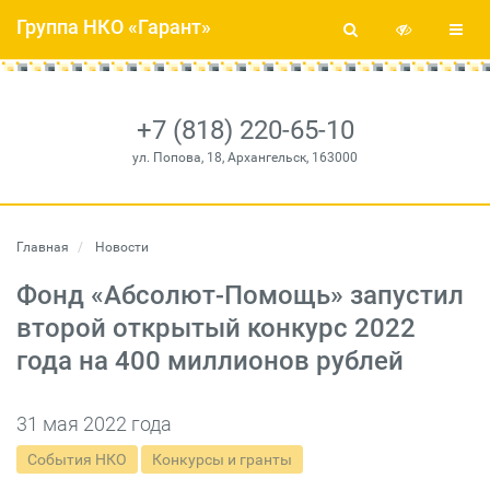
Группа НКО «Гарант»
+7 (818) 220-65-10
ул. Попова, 18, Архангельск, 163000
Главная
Новости
Фонд «Абсолют-Помощь» запустил
второй открытый конкурс 2022
года на 400 миллионов рублей
31 мая 2022 года
События НКО
Конкурсы и гранты