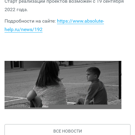
Старт реализации проектов возможен с 19 сентября
2022 года.
Подробности на сайте:
https://www.absolute-
help.ru/news/192
ВСЕ НОВОСТИ