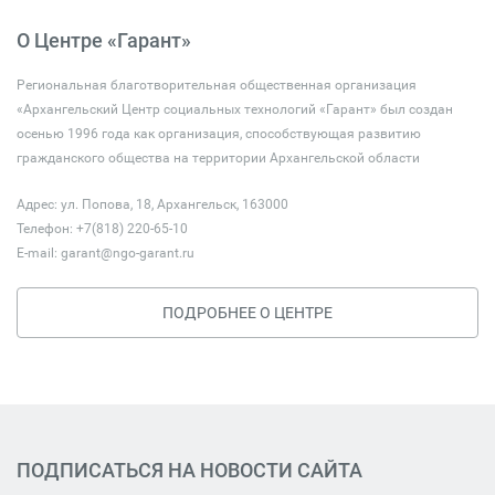
О Центре «Гарант»
Региональная благотворительная общественная организация
«Архангельский Центр социальных технологий «Гарант» был создан
осенью 1996 года как организация, способствующая развитию
гражданского общества на территории Архангельской области
Адрес: ул. Попова, 18, Архангельск, 163000
Телефон: +7(818) 220-65-10
E-mail:
garant@ngo-garant.ru
ПОДРОБНЕЕ О ЦЕНТРЕ
ПОДПИСАТЬСЯ НА НОВОСТИ САЙТА