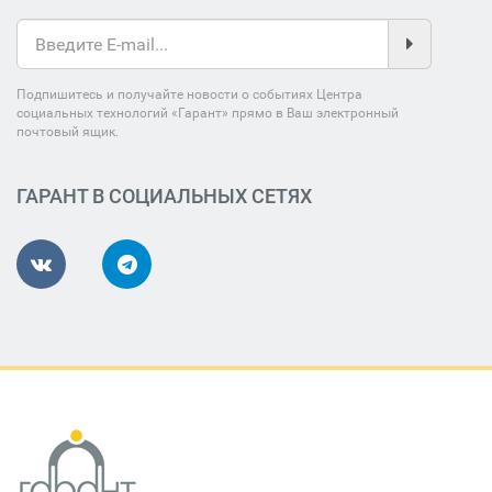
Подпишитесь и получайте новости о событиях Центра
социальных технологий «Гарант» прямо в Ваш электронный
почтовый ящик.
ГАРАНТ В СОЦИАЛЬНЫХ СЕТЯХ