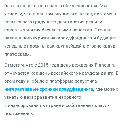
бесплатный контент часто обесценивается. Мы
увидели, что в данном случае это не так, поэтому в
честь своего грядущего десятилетия решили
сделать занятия бесплатными навсегда. Это наш
вклад в популяризацию краудфандинга и будущие
успешные проекты как крупнейшей в стране крауд-
платформы.
Отметим, что с 2015 года день рождения Planeta.ru
отмечается как день российского краудфандинга. В
этом году к юбилею платформа запустила
интерактивные хроники краудфандинга
,
где можно
узнать о вехах развития народного
финансирования в стране и собственных крауд-
достижениях.