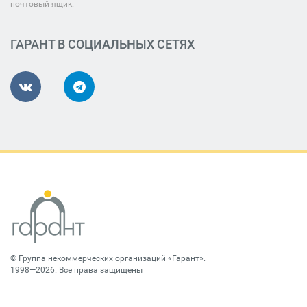
почтовый ящик.
ГАРАНТ В СОЦИАЛЬНЫХ СЕТЯХ
©
Группа некоммерческих организаций «Гарант»
.
1998—2026. Все права защищены