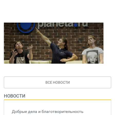
ВСЕ НОВОСТИ
НОВОСТИ
Добрые дела и благотворительность