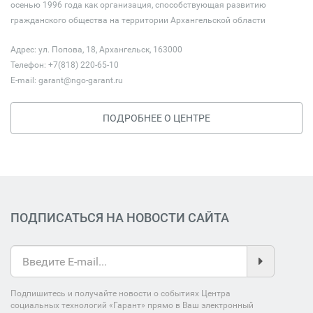
осенью 1996 года как организация, способствующая развитию
гражданского общества на территории Архангельской области
Адрес: ул. Попова, 18, Архангельск, 163000
Телефон: +7(818) 220-65-10
E-mail:
garant@ngo-garant.ru
ПОДРОБНЕЕ О ЦЕНТРЕ
ПОДПИСАТЬСЯ НА НОВОСТИ САЙТА
Подпишитесь и получайте новости о событиях Центра
социальных технологий «Гарант» прямо в Ваш электронный