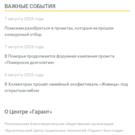
ВАЖНЫЕ СОБЫТИЯ
7 августа 2026 года
Поможем разобраться в проектах, которые не прошли
конкурсный отбор
7 августа 2026 года
В Поморье продолжается форумная кампания проекта
«Поморское долголетие»
6 августа 2026 года
В Холмогорах прошёл семейный экофестиваль «Живица» под
открытым небом
О Центре «Гарант»
Региональная благотворительная общественная организация
«Архангельский Центр социальных технологий «Гарант» был создан