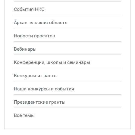
События НКО
Архангельская область
Новости проектов
Вебинары
Конференции, школы и семинары
Конкурсы и гранты
Наши конкурсы и события
Президентские гранты
Все темы