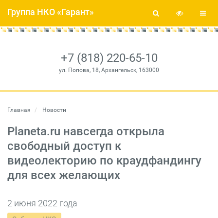
Группа НКО «Гарант»
+7 (818) 220-65-10
ул. Попова, 18, Архангельск, 163000
Главная
Новости
Planeta.ru навсегда открыла
свободный доступ к
видеолекторию по краудфандингу
для всех желающих
2 июня 2022 года