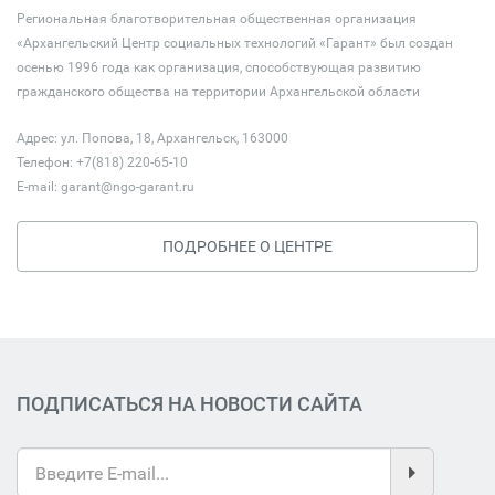
Региональная благотворительная общественная организация
«Архангельский Центр социальных технологий «Гарант» был создан
осенью 1996 года как организация, способствующая развитию
гражданского общества на территории Архангельской области
Адрес: ул. Попова, 18, Архангельск, 163000
Телефон: +7(818) 220-65-10
E-mail:
garant@ngo-garant.ru
ПОДРОБНЕЕ О ЦЕНТРЕ
ПОДПИСАТЬСЯ НА НОВОСТИ САЙТА