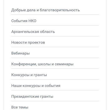
Добрые дела и благотворительность
События НКО
Архангельская область
Новости проектов
Вебинары
Конференции, школы и семинары
Конкурсы и гранты
Наши конкурсы и события
Президентские гранты
Все темы