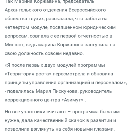
Так Марина Коржавина, председатель
Архангельского отделения Всероссийского
общества глухих, рассказала, что работа на
четвертом модуле, посвященном юридическим
вопросам, совпала с ее первой отчетностью в
Минюст, ведь марина Коржавина заступила на
свою должность совсем недавно.
«Я после первых двух модулей программы
«Территория роста» пересмотрела и обновила
принципы управления организацией и персоналом»,
- поделилась Мария Пискунова, руководитель
коррекционного центра «Азимут» .
Но все участники считают – программа была им
нужна, дала качественный скачок в развитии и
позволила взглянуть на себя новыми глазами.