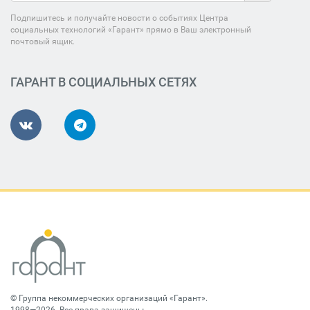
Подпишитесь и получайте новости о событиях Центра
социальных технологий «Гарант» прямо в Ваш электронный
почтовый ящик.
ГАРАНТ В СОЦИАЛЬНЫХ СЕТЯХ
©
Группа некоммерческих организаций «Гарант»
.