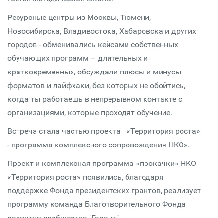
Ресурсные центры из Москвы, Тюмени,
Новосибирска, Владивостока, Хабаровска и других
городов - обменивались кейсами собственных
обучающих программ – длительных и
кратковременных, обсуждали плюсы и минусы
форматов и лайфхаки, без которых не обойтись,
когда ты работаешь в непрерывном контакте с
организациями, которые проходят обучение.
Встреча стала частью проекта «Территория роста»
- программа комплексного сопровождения НКО».
Проект и комплексная программа «прокачки» НКО
«Территория роста» появились, благодаря
поддержке Фонда президентских грантов, реализует
программу команда Благотворительного Фонда
развития сообщества "Гарант".