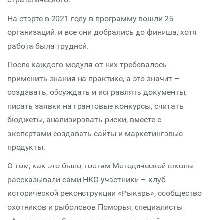
На старте в 2021 году в программу вошли 25
организаций, и все они добрались до финиша, хотя
работа была трудной.
После каждого модуля от них требовалось
применить знания на практике, а это значит –
создавать, обсуждать и исправлять документы,
писать заявки на грантовые конкурсы, считать
бюджеты, анализировать риски, вместе с
экспертами создавать сайты и маркетинговые
продукты.
О том, как это было, гостям Методической школы
рассказывали сами НКО-участники – клуб
исторической реконструкции «Рыкарь», сообщество
охотников и рыболовов Поморья, специалисты