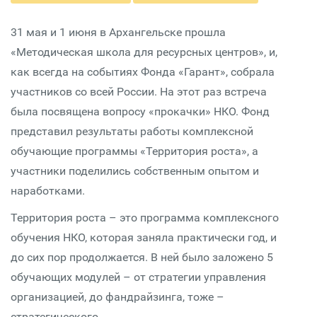
31 мая и 1 июня в Архангельске прошла
«Методическая школа для ресурсных центров», и,
как всегда на событиях Фонда «Гарант», собрала
участников со всей России. На этот раз встреча
была посвящена вопросу «прокачки» НКО. Фонд
представил результаты работы комплексной
обучающие программы «Территория роста», а
участники поделились собственным опытом и
наработками.
Территория роста – это программа комплексного
обучения НКО, которая заняла практически год, и
до сих пор продолжается. В ней было заложено 5
обучающих модулей – от стратегии управления
организацией, до фандрайзинга, тоже –
стратегического.