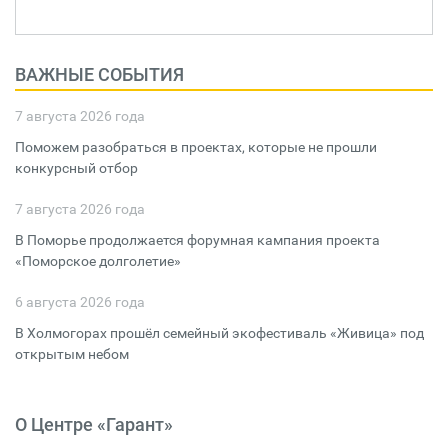
ВАЖНЫЕ СОБЫТИЯ
7 августа 2026 года
Поможем разобраться в проектах, которые не прошли
конкурсный отбор
7 августа 2026 года
В Поморье продолжается форумная кампания проекта
«Поморское долголетие»
6 августа 2026 года
В Холмогорах прошёл семейный экофестиваль «Живица» под
открытым небом
О Центре «Гарант»