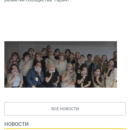
ВСЕ НОВОСТИ
НОВОСТИ