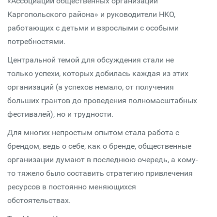
«Ассоциации общественных организаций
Каргопольского района» и руководители НКО,
работающих с детьми и взрослыми с особыми
потребностями.
Центральной темой для обсуждения стали не
только успехи, которых добилась каждая из этих
организаций (а успехов немало, от получения
больших грантов до проведения полномасштабных
фестивалей), но и трудности.
Для многих непростым опытом стала работа с
брендом, ведь о себе, как о бренде, общественные
организации думают в последнюю очередь, а кому-
то тяжело было составить стратегию привлечения
ресурсов в постоянно меняющихся
обстоятельствах.