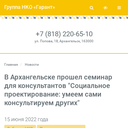
Группа НКО «Гарант»
+7 (818) 220-65-10
ул. Попова, 18, Архангельск, 163000
Главная
Новости
В Архангельске прошел семинар
для консультантов "Социальное
проектирование: умеем сами
консультируем других"
15 июня 2022 года