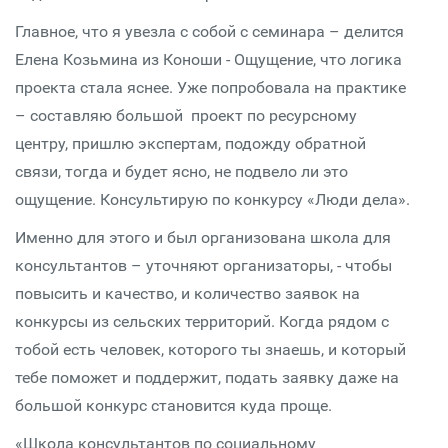
Главное, что я увезла с собой с семинара – делится
Елена Козьмина из Коноши - Ощущение, что логика
проекта стала яснее. Уже попробовала на практике
– составляю большой проект по ресурсному
центру, пришлю экспертам, подожду обратной
связи, тогда и будет ясно, не подвело ли это
ощущение. Консультирую по конкурсу «Люди дела».
Именно для этого и был организована школа для
консультантов – уточняют организаторы, - чтобы
повысить и качество, и количество заявок на
конкурсы из сельских территорий. Когда рядом с
тобой есть человек, которого ты знаешь, и который
тебе поможет и поддержит, подать заявку даже на
большой конкурс становится куда проще.
«Школа консультантов по социальному