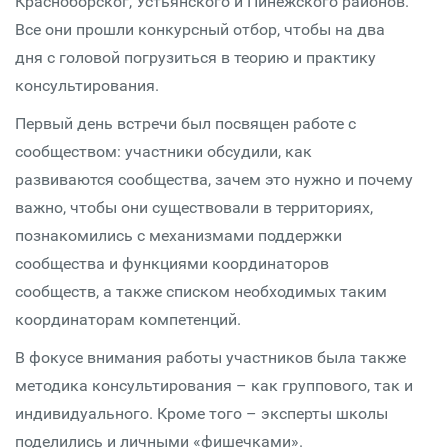
Красноборског, Устьянского и Пинежского районов.
Все они прошли конкурсный отбор, чтобы на два
дня с головой погрузиться в теорию и практику
консультирования.
Первый день встречи был посвящен работе с
сообществом: участники обсудили, как
развиваются сообщества, зачем это нужно и почему
важно, чтобы они существовали в территориях,
познакомились с механизмами поддержки
сообщества и функциями координаторов
сообществ, а также списком необходимых таким
координаторам компетенций.
В фокусе внимания работы участников была также
методика консультирования – как группового, так и
индивидуального. Кроме того – эксперты школы
поделились и личными «фишечками».