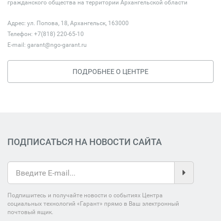
гражданского общества на территории Архангельской области
Адрес: ул. Попова, 18, Архангельск, 163000
Телефон: +7(818) 220-65-10
E-mail:
garant@ngo-garant.ru
ПОДРОБНЕЕ О ЦЕНТРЕ
ПОДПИСАТЬСЯ НА НОВОСТИ САЙТА
Подпишитесь и получайте новости о событиях Центра
социальных технологий «Гарант» прямо в Ваш электронный
почтовый ящик.