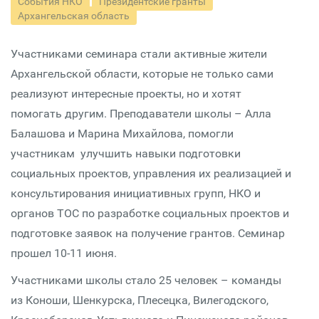
События НКО
Президентские гранты
Архангельская область
Участниками семинара стали активные жители
Архангельской области, которые не только сами
реализуют интересные проекты, но и хотят
помогать другим. Преподаватели школы – Алла
Балашова и Марина Михайлова, помогли
участникам улучшить навыки подготовки
социальных проектов, управления их реализацией и
консультирования инициативных групп, НКО и
органов ТОС по разработке социальных проектов и
подготовке заявок на получение грантов. Семинар
прошел 10-11 июня.
Участниками школы стало 25 человек – команды
из Коноши, Шенкурска, Плесецка, Вилегодского,