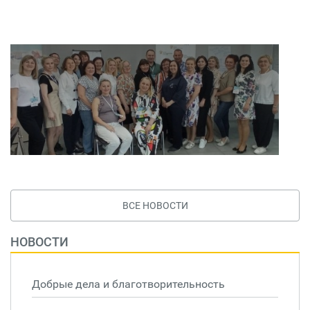
ВСЕ НОВОСТИ
НОВОСТИ
Добрые дела и благотворительность