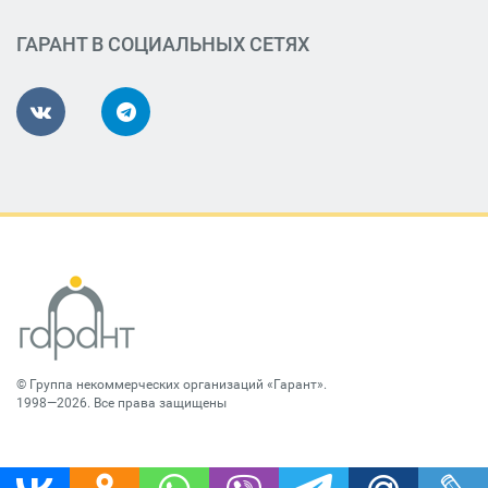
ГАРАНТ В СОЦИАЛЬНЫХ СЕТЯХ
©
Группа некоммерческих организаций «Гарант»
.
1998—2026. Все права защищены