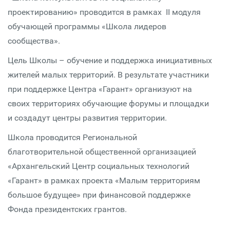
проектированию» проводится в рамках II модуля
обучающей программы «Школа лидеров
сообщества».
Цель Школы – обучение и поддержка инициативных
жителей малых территорий. В результате участники
при поддержке Центра «Гарант» организуют на
своих территориях обучающие форумы и площадки
и создадут центры развития территории.
Школа проводится Региональной
благотворительной общественной организацией
«Архангельский Центр социальных технологий
«Гарант» в рамках проекта «Малым территориям
большое будущее» при финансовой поддержке
Фонда президентских грантов.