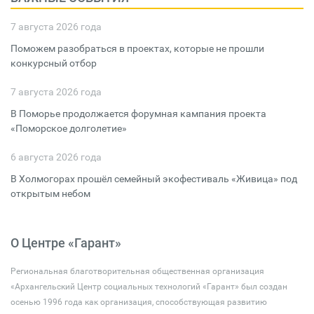
7 августа 2026 года
Поможем разобраться в проектах, которые не прошли
конкурсный отбор
7 августа 2026 года
В Поморье продолжается форумная кампания проекта
«Поморское долголетие»
6 августа 2026 года
В Холмогорах прошёл семейный экофестиваль «Живица» под
открытым небом
О Центре «Гарант»
Региональная благотворительная общественная организация
«Архангельский Центр социальных технологий «Гарант» был создан
осенью 1996 года как организация, способствующая развитию