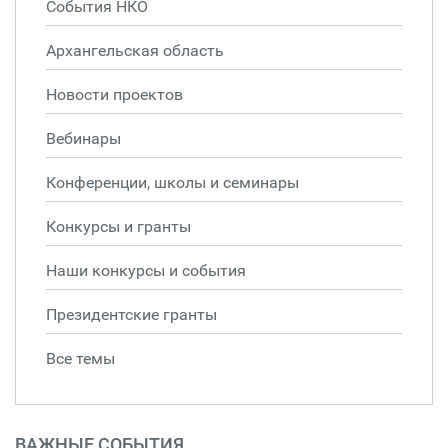
События НКО
Архангельская область
Новости проектов
Вебинары
Конференции, школы и семинары
Конкурсы и гранты
Наши конкурсы и события
Президентские гранты
Все темы
ВАЖНЫЕ СОБЫТИЯ