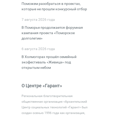
Поможем разобраться в проектах,
которые не прошли конкурсный отбор
7 августа 2026 года
В Поморье продолжается форумная
кампания проекта «Поморское
долголетие»
6 августа 2026 года
В Холмогорах прошёл семейный
экофестиваль «Живица» под
открытым небом
О Центре «Гарант»
Региональная благотворительная
общественная организация «Архангельский
Центр социальных технологий «Гарант» был
создан осенью 1996 года как организация,