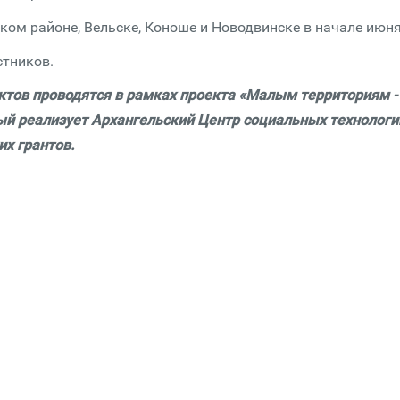
ком районе, Вельске, Коноше и Новодвинске в начале июня
стников.
ктов проводятся в рамках проекта «Малым территориям -
ый реализует Архангельский Центр социальных технологи
х грантов.