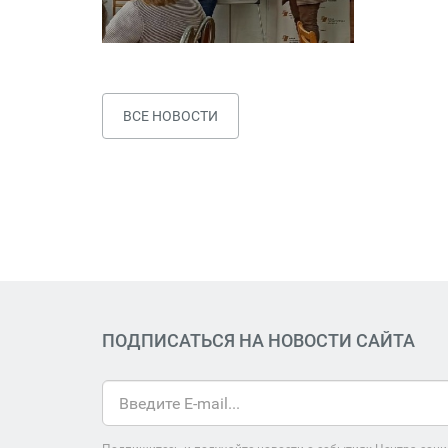
ВСЕ НОВОСТИ
ПОДПИСАТЬСЯ НА НОВОСТИ САЙТА