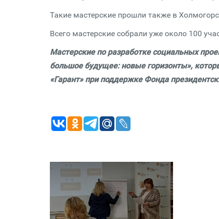
Такие мастерские прошли также в Холмогорс
Всего мастерские собрали уже около 100 уча
Мастерские по разработке социальных прое
большое будущее: новые горизонты», котор
«Гарант» при поддержке Фонда президентски