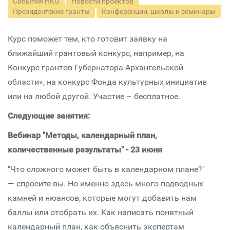
События НКО
Новости проектов
Президентские гранты
Конференции, школы и семинары
Курс поможет тем, кто готовит заявку на
ближайший грантовый конкурс, например, на
Конкурс грантов Губернатора Архангельской
области», на конкурс Фонда культурных инициатив
или на любой другой. Участие – бесплатное.
Следующие занятия:
Вебинар "Методы, календарный план,
количественные результаты" - 23 июня
"Что сложного может быть в календарном плане?"
— спросите вы. Но именно здесь много подводных
камней и нюансов, которые могут добавить нам
баллы или отобрать их. Как написать понятный
календарный план, как объяснить экспертам