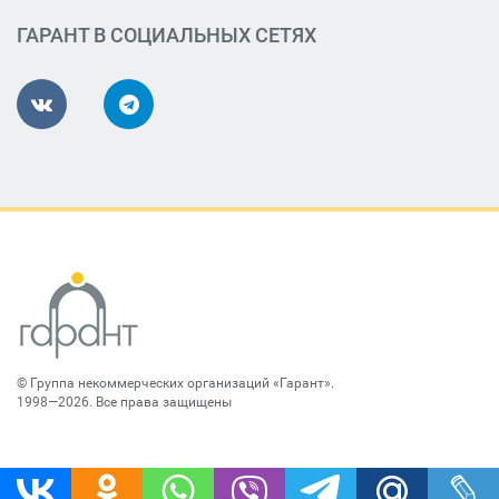
ГАРАНТ В СОЦИАЛЬНЫХ СЕТЯХ
©
Группа некоммерческих организаций «Гарант»
.
1998—2026. Все права защищены