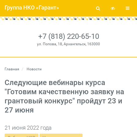
Группа НКО «Гарант»
+7 (818) 220-65-10
ул. Попова, 18, Архангельск, 163000
Главная
Новости
Следующие вебинары курса
"Готовим качественную заявку на
грантовый конкурс" пройдут 23 и
27 июня
21 июня 2022 года