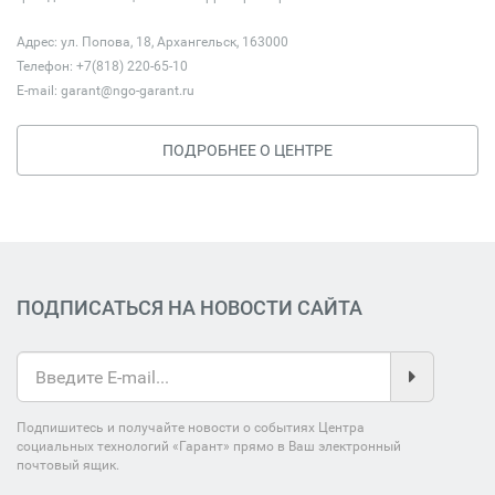
Адрес: ул. Попова, 18, Архангельск, 163000
Телефон: +7(818) 220-65-10
E-mail:
garant@ngo-garant.ru
ПОДРОБНЕЕ О ЦЕНТРЕ
ПОДПИСАТЬСЯ НА НОВОСТИ САЙТА
Подпишитесь и получайте новости о событиях Центра
социальных технологий «Гарант» прямо в Ваш электронный
почтовый ящик.