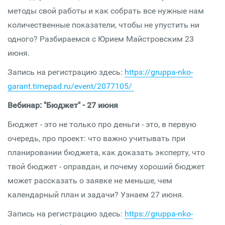
методы свой работы и как собрать все нужные нам
количественные показатели, чтобы не упустить ни
одного? Разбираемся с Юрием Майстровским 23
июня.
Запись на регистрацию здесь:
https://gruppa-nko-
garant.timepad.ru/event/2077105/
Вебинар: "Бюджет" - 27 июня
Бюджет - это не только про деньги - это, в первую
очередь, про проект: что важно учитывать при
планировании бюджета, как доказать эксперту, что
твой бюджет - оправдан, и почему хороший бюджет
может рассказать о заявке не меньше, чем
календарный план и задачи? Узнаем 27 июня.
Запись на регистрацию здесь:
https://gruppa-nko-