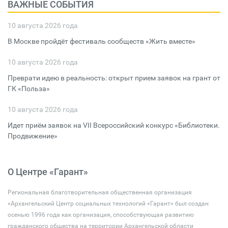
ВАЖНЫЕ СОБЫТИЯ
10 августа 2026 года
В Москве пройдёт фестиваль сообществ «Жить вместе»
10 августа 2026 года
Преврати идею в реальность: открыт прием заявок на грант от
ГК «Польза»
10 августа 2026 года
Идет приём заявок на VII Всероссийский конкурс «Библиотеки.
Продвижение»
О Центре «Гарант»
Региональная благотворительная общественная организация
«Архангельский Центр социальных технологий «Гарант» был создан
осенью 1996 года как организация, способствующая развитию
гражданского общества на территории Архангельской области