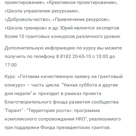
проектирование», «Креативное проектирование»,
«Школа управления ресурсами»,
«Добровольчество», «Привлечение ресурсов»,
«Школа тренеров» и др. Юрий является экспертов
более 10 грантовых конкурсов различного уровня.
Дополнительную информацию по курсу вы можете
получить по телефону 8 8182 20-65-10 с 10:00 до
17:00
Курс «Готовим качественную заявку на грантовый
конкурс» – часть цикла "Умная суббота и другие
дни недели" и проходит в рамках проекта
Благотворительного фонда развития сообщества
"Гарант" - "Территория роста»: программа
комплексного сопровождения НКО", реализуемого
при поддержке Фонда президентских грантов.