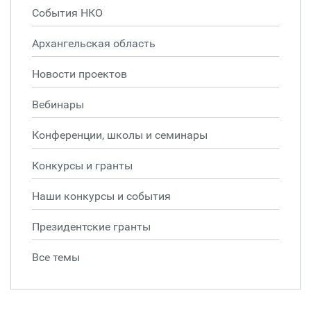
События НКО
Архангельская область
Новости проектов
Вебинары
Конференции, школы и семинары
Конкурсы и гранты
Наши конкурсы и события
Президентские гранты
Все темы