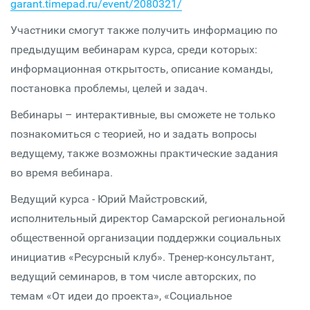
garant.timepad.ru/event/2080321/
Участники смогут также получить информацию по
предыдущим вебинарам курса, среди которых:
информационная открытость, описание команды,
постановка проблемы, целей и задач.
Вебинары – интерактивные, вы сможете не только
познакомиться с теорией, но и задать вопросы
ведущему, также возможны практические задания
во время вебинара.
Ведущий курса - Юрий Майстровский,
исполнительный директор Самарской региональной
общественной организации поддержки социальных
инициатив «Ресурсный клуб». Тренер-консультант,
ведущий семинаров, в том числе авторских, по
темам «От идеи до проекта», «Социальное