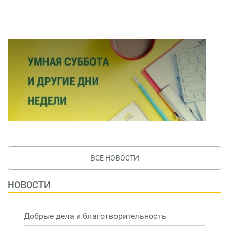
ВСЕ НОВОСТИ
НОВОСТИ
Добрые дела и благотворительность