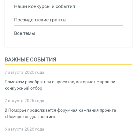
Наши конкурсы и события
Президентские гранты
Все темы
ВАЖНЫЕ СОБЫТИЯ
7 августа 2026 года
Поможем разобраться в проектах, которые не прошли
конкурсный отбор
7 августа 2026 года
В Поморье продолжается форумная кампания проекта
«Поморское долголетие»
6 августа 2026 года