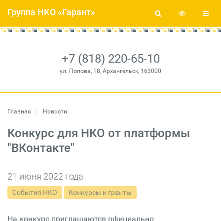
Группа НКО «Гарант»
+7 (818) 220-65-10
ул. Попова, 18, Архангельск, 163000
Главная
Новости
Конкурс для НКО от платформы
"ВКонтакте"
21 июня 2022 года
События НКО
Конкурсы и гранты
На конкурс приглашаются официально