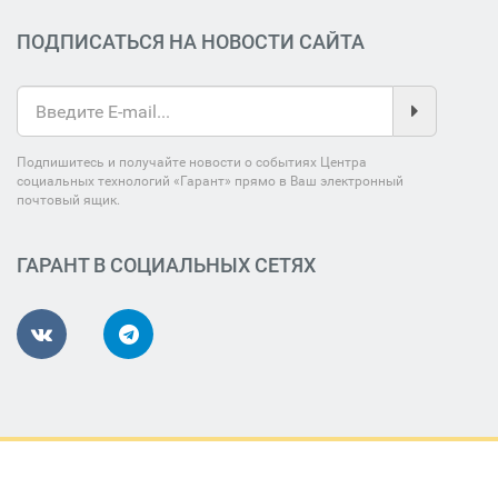
ПОДПИСАТЬСЯ НА НОВОСТИ САЙТА
Подпишитесь и получайте новости о событиях Центра
социальных технологий «Гарант» прямо в Ваш электронный
почтовый ящик.
ГАРАНТ В СОЦИАЛЬНЫХ СЕТЯХ