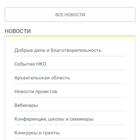
ВСЕ НОВОСТИ
НОВОСТИ
Добрые дела и благотворительность
События НКО
Архангельская область
Новости проектов
Вебинары
Конференции, школы и семинары
Конкурсы и гранты