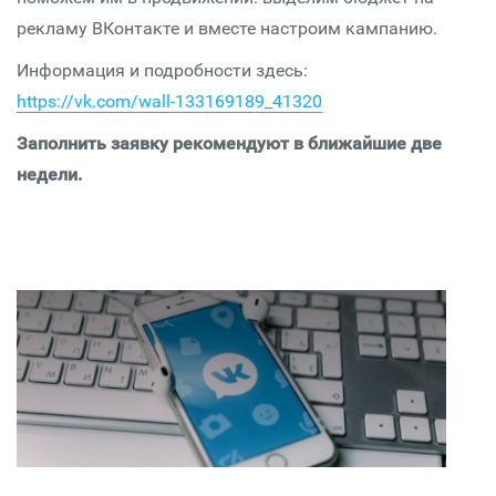
рекламу ВКонтакте и вместе настроим кампанию.
Информация и подробности здесь:
https://vk.com/wall-133169189_41320
Заполнить заявку рекомендуют в ближайшие две
недели.