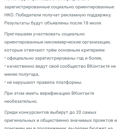
зарегистрированные социально ориентированные
НКО. Победители получат рекламную поддержку.
Результаты будут объявлены после 18 июля.
Приглашаем участвовать социально
ориентированные некоммерческие организации,
которые отвечают трём основным критериям:
• официально зарегистрированы год и более,
• качественно ведут своё сообщество ВКонтакте не
менее полугода,
• не нарушают правила платформы.
При этом иметь верификацию ВКонтакте
необязательно.
Среди конкурсантов выберут до 20 самых
оригинальных и общественно значимых проектов и
поможем им в продвижении: выделим бюджет на