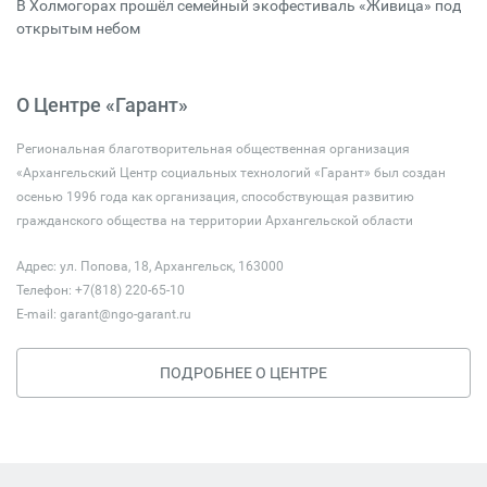
В Холмогорах прошёл семейный экофестиваль «Живица» под
открытым небом
О Центре «Гарант»
Региональная благотворительная общественная организация
«Архангельский Центр социальных технологий «Гарант» был создан
осенью 1996 года как организация, способствующая развитию
гражданского общества на территории Архангельской области
Адрес: ул. Попова, 18, Архангельск, 163000
Телефон: +7(818) 220-65-10
E-mail:
garant@ngo-garant.ru
ПОДРОБНЕЕ О ЦЕНТРЕ