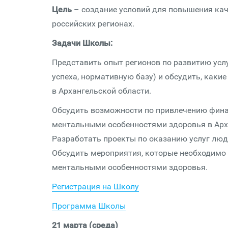
Цель
– создание условий для повышения ка
российских регионах.
Задачи Школы:
Представить опыт регионов по развитию ус
успеха, нормативную базу) и обсудить, как
в Архангельской области.
Обсудить возможности по привлечению финан
ментальными особенностями здоровья в Арх
Разработать проекты по оказанию услуг лю
Обсудить мероприятия, которые необходимо п
ментальными особенностями здоровья.
Регистрация на Школу
Программа Школы
21 марта (среда)