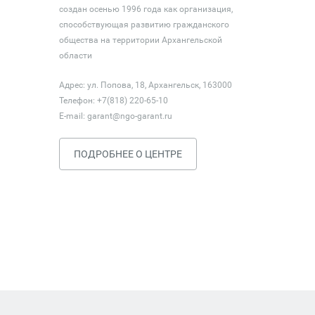
создан осенью 1996 года как организация,
способствующая развитию гражданского
общества на территории Архангельской
области
Адрес: ул. Попова, 18, Архангельск, 163000
Телефон: +7(818) 220-65-10
E-mail:
garant@ngo-garant.ru
ПОДРОБНЕЕ О ЦЕНТРЕ