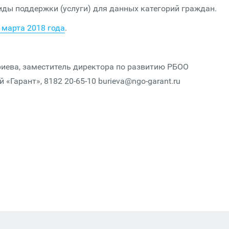
ды поддержки (услуги) для данных категорий граждан.
 марта 2018 года
.
иева, заместитель директора по развитию РБОО
«Гарант», 8182 20-65-10 burieva@ngo-garant.ru