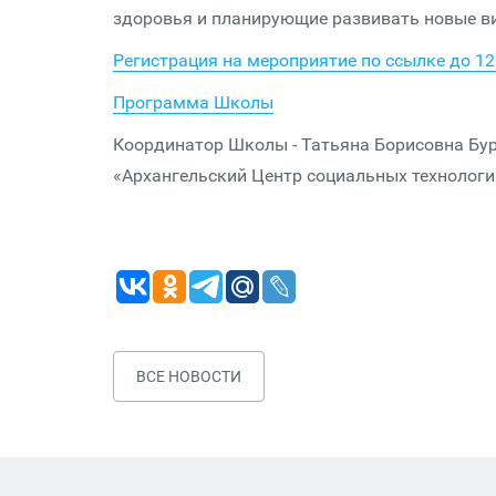
здоровья и планирующие развивать новые ви
Регистрация на мероприятие по ссылке до 12
Программа Школы
Координатор Школы - Татьяна Борисовна Бур
«Архангельский Центр социальных технологий 
ВСЕ НОВОСТИ